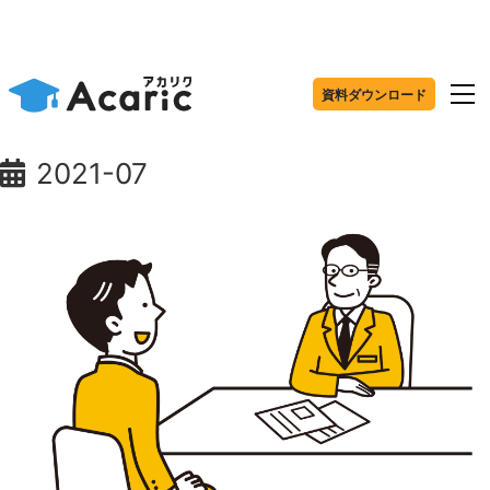
資料ダウンロード
2021-07