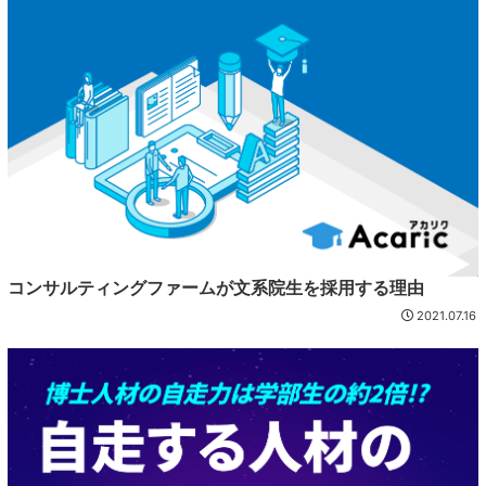
コンサルティングファームが文系院生を採用する理由
2021.07.16