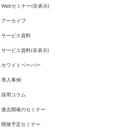
Webセミナー(非表示)
アーカイブ
サービス資料
サービス資料(非表示)
ホワイトペーパー
導入事例
採用コラム
過去開催のセミナー
開催予定セミナー