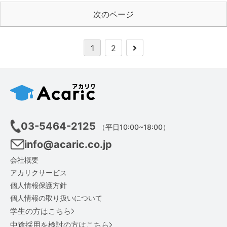
次のページ
1
2
03-5464-2125
（平日10:00~18:00）
info@acaric.co.jp
会社概要
アカリクサービス
個人情報保護方針
個人情報の取り扱いについて
学生の方はこちら
中途採用を検討の方はこちら