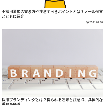
不採用通知の書き方や注意すべきポイントとは？メール例文
とともに紹介
2021.07.30
採用ブランディングとは？得られる効果と注意点、具体的な
手順を解説