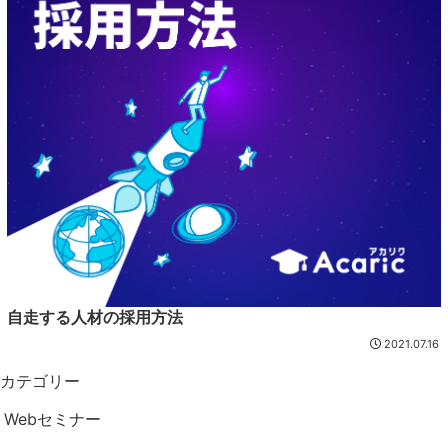
自走する人材の採用方法
2021.07.16
カテゴリー
Webセミナー