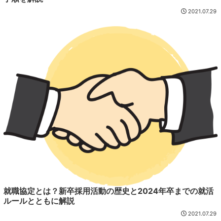
2021.07.29
就職協定とは？新卒採用活動の歴史と2024年卒までの就活
ルールとともに解説
2021.07.29