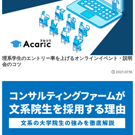
理系学生のエントリー率を上げるオンラインイベント・説明
会のコツ
2021.07.16