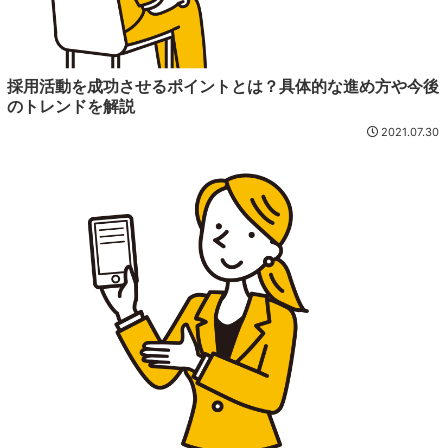
採用活動を成功させるポイントとは？具体的な進め方や今後
のトレンドを解説
2021.07.30