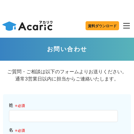
資料ダウンロード
お問い合わせ
ご質問・ご相談は以下のフォームよりお送りください。
通常3営業日以内に担当からご連絡いたします。