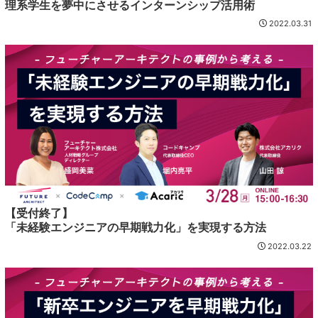
理系学生を夢中にさせるインターンシップ活用術
2022.03.31
【受付終了】
「未経験エンジニアの早期戦力化」を実現する方法
2022.03.22