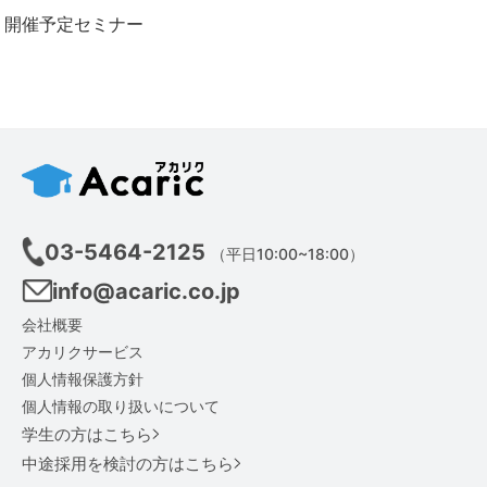
開催予定セミナー
03-5464-2125
（平日10:00~18:00）
info@acaric.co.jp
会社概要
アカリクサービス
個人情報保護方針
個人情報の取り扱いについて
学生の方はこちら
中途採用を検討の方はこちら