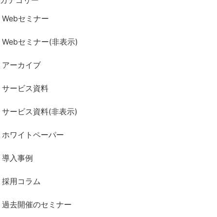
Webセミナー
Webセミナー(非表示)
アーカイブ
サービス資料
サービス資料(非表示)
ホワイトペーパー
導入事例
採用コラム
過去開催のセミナー