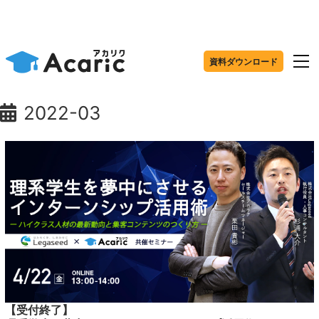
資料ダウンロード
2022-03
【受付終了】