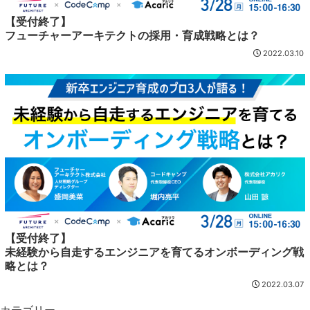
【受付終了】
フューチャーアーキテクトの採用・育成戦略とは？
2022.03.10
【受付終了】
未経験から自走するエンジニアを育てるオンボーディング戦
略とは？
2022.03.07
カテゴリー