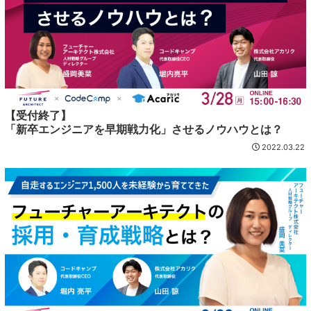
【受付終了】
「新卒エンジニアを早期戦力化」させるノウハウとは？
2022.03.22