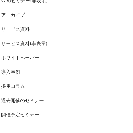
Webセミナー(非表示)
アーカイブ
サービス資料
サービス資料(非表示)
ホワイトペーパー
導入事例
採用コラム
過去開催のセミナー
開催予定セミナー