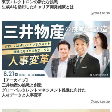
東京エレクトロンの新たな挑戦
生成AIを活用したキャリア開発施策とは
2024.08.30
【アーカイブ】
三井物産の挑戦と創造
グローバルタレントマネジメント推進に向けた
人材データと人事変革
2024.08.29