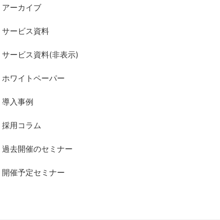
アーカイブ
サービス資料
サービス資料(非表示)
ホワイトペーパー
導入事例
採用コラム
過去開催のセミナー
開催予定セミナー