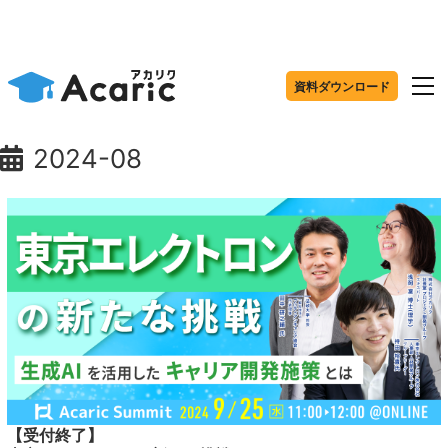
資料ダウンロード
2024-08
【受付終了】