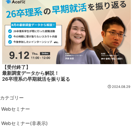
【受付終了】
最新調査データから解説！
26卒理系の早期就活を振り返る
2024.08.29
カテゴリー
Webセミナー
Webセミナー(非表示)