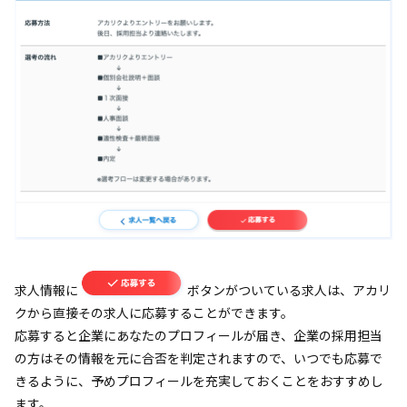
求人情報に
ボタンがついている求人は、アカリ
クから直接その求人に応募することができます。
応募すると企業にあなたのプロフィールが届き、企業の採用担当
の方はその情報を元に合否を判定されますので、いつでも応募で
きるように、予めプロフィールを充実しておくことをおすすめし
ます。