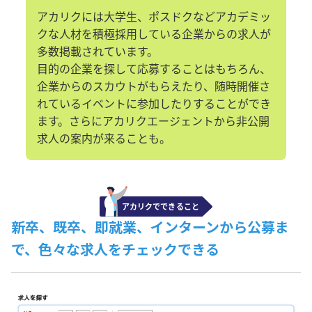
新卒、既卒、即就業、インターンから公募ま
で、色々な求人をチェックできる