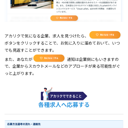
アカリクで気になる企業、求人を見つけたら、
ボタンをクリックすることで、お気に入りに溜めておいて、いつ
でも見返すことができます。
また、あなたが
通知は企業側にもいきますの
で、企業からスカウトメールなどのアプローチが来る可能性がぐ
っと上がります。
各種求人へ応募する