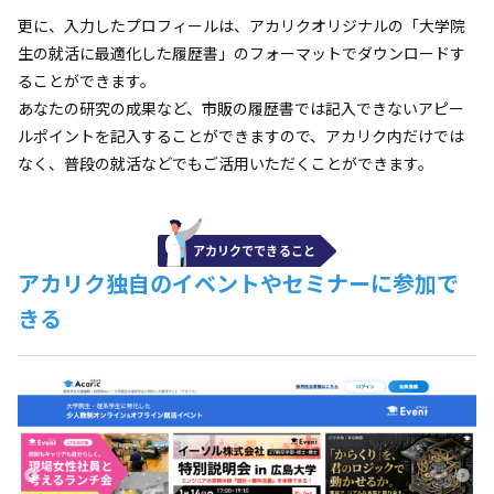
更に、入力したプロフィールは、アカリクオリジナルの「大学院
生の就活に最適化した履歴書」のフォーマットでダウンロードす
ることができます。
あなたの研究の成果など、市販の履歴書では記入できないアピー
ルポイントを記入することができますので、アカリク内だけでは
なく、普段の就活などでもご活用いただくことができます。
アカリク独自のイベントやセミナーに参加で
きる