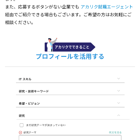
また、応募するボタンがない企業でも
アカリク就職エージェント
経由でご紹介できる場合もございます。ご希望の方はお気軽にご
相談ください。
プロフィールを活用する