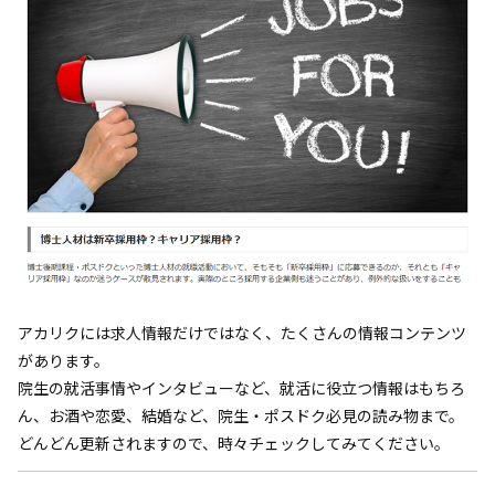
アカリクには求人情報だけではなく、たくさんの情報コンテンツ
があります。
院生の就活事情やインタビューなど、就活に役立つ情報はもちろ
ん、お酒や恋愛、結婚など、院生・ポスドク必見の読み物まで。
どんどん更新されますので、時々チェックしてみてください。