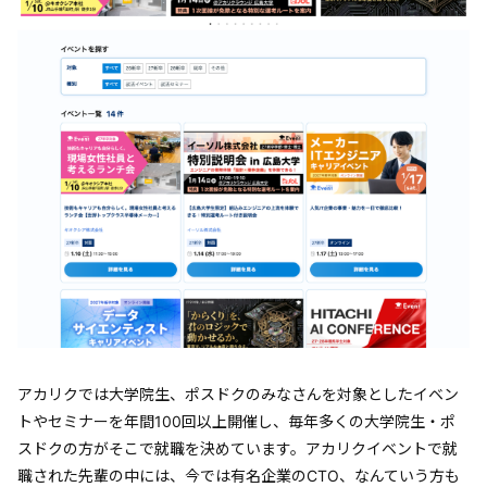
アカリクでは大学院生、ポスドクのみなさんを対象としたイベン
トやセミナーを年間100回以上開催し、毎年多くの大学院生・ポ
スドクの方がそこで就職を決めています。アカリクイベントで就
職された先輩の中には、今では有名企業のCTO、なんていう方も