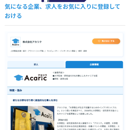
気になる企業、求人をお気に入りに登録して
おける