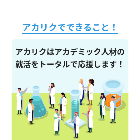
アカリクでできること！