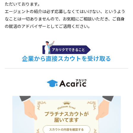
ただいております。
エージェントの紹介は必ず応募しなくてはいけない、というよう
なことは一切ありませんので、お気軽にご相談いただき、ご自身
の就活のアドバイザーとしてご活用ください。
企業から直接スカウトを受け取る