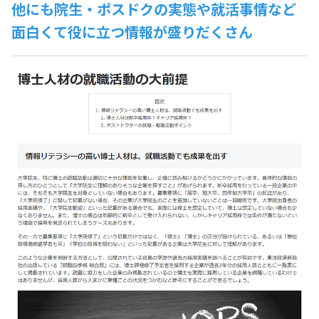
他にも院生・ポスドクの実態や就活事情など
面白くて役に立つ情報が盛りだくさん