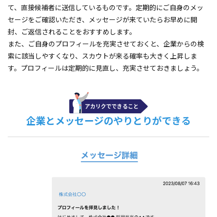
て、直接候補者に送信しているものです。定期的にご自身のメッ
セージをご確認いただき、メッセージが来ていたらお早めに開
封、ご返信されることをおすすめします。
また、ご自身のプロフィールを充実させておくと、企業からの検
索に該当しやすくなり、スカウトが来る確率も大きく上昇しま
す。プロフィールは定期的に見直し、充実させておきましょう。
企業とメッセージのやりとりができる