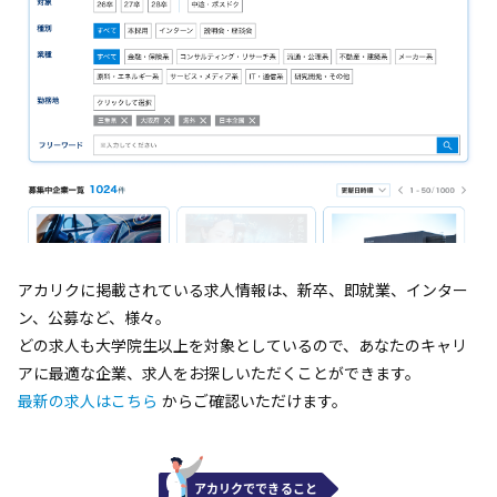
アカリクに掲載されている求人情報は、新卒、即就業、インター
ン、公募など、様々。
どの求人も大学院生以上を対象としているので、あなたのキャリ
アに最適な企業、求人をお探しいただくことができます。
最新の求人はこちら
からご確認いただけます。