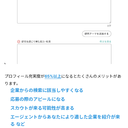
プロフィール充実度が
65%以上
になるとたくさんのメリットがあ
ります。
企業からの検索に該当しやすくなる
応募の際のアピールになる
スカウトが来る可能性が高まる
エージェントからあなたにより適した企業を紹介が来
る など