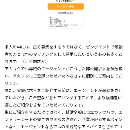
求人の中には、広く募集をするのではなく、ピンポイントで候補
者の方と1対1のマッチングをして採用したいというものも多くあ
ります。（非公開求人）
アカリクでは専門のエージェントがこうした非公開求人を多数扱
い、アカリクにご登録いただいたみなさまに個別にご案内してお
ります。
また、実際に求人をご紹介する前に、エージェントが面談をさせ
ていただき、ご希望などをヒアリングすることで、より候補者に
適したご紹介をさせていただいております。
単にご紹介をするだけではなく、就活全般に役立つノウハウ、エ
ントリーシートの書き方や面談の注意点、企業が評価するポイン
トなど、エージェントならではの実践的なアドバイスもさせてい