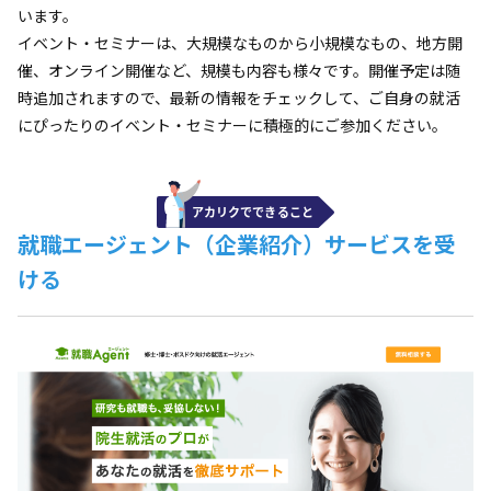
います。
イベント・セミナーは、大規模なものから小規模なもの、地方開
催、オンライン開催など、規模も内容も様々です。開催予定は随
時追加されますので、最新の情報をチェックして、ご自身の就活
にぴったりのイベント・セミナーに積極的にご参加ください。
就職エージェント（企業紹介）サービスを受
ける