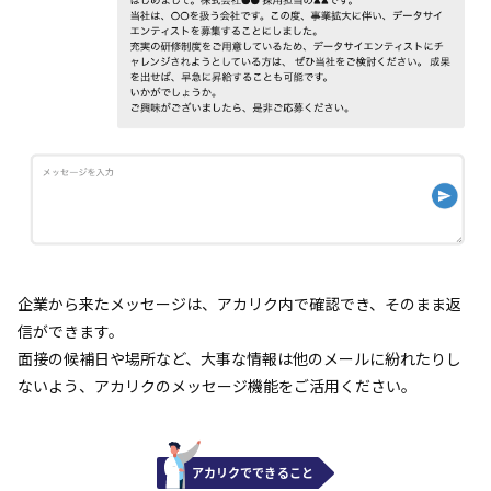
企業から来たメッセージは、アカリク内で確認でき、そのまま返
信ができます。
面接の候補日や場所など、大事な情報は他のメールに紛れたりし
ないよう、アカリクのメッセージ機能をご活用ください。