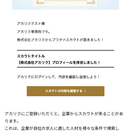
アカリクにご登録いただくと、企業からスカウトが来ることがあ
ります。
これは、企業が自社の求人に適した人材を様々な条件で検索し