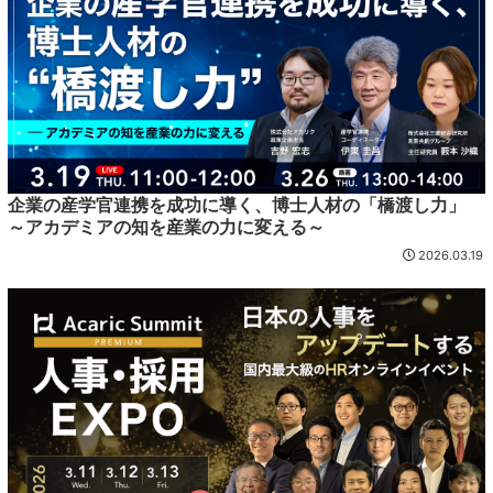
企業の産学官連携を成功に導く、博士人材の「橋渡し力」
～アカデミアの知を産業の力に変える～
2026.03.19