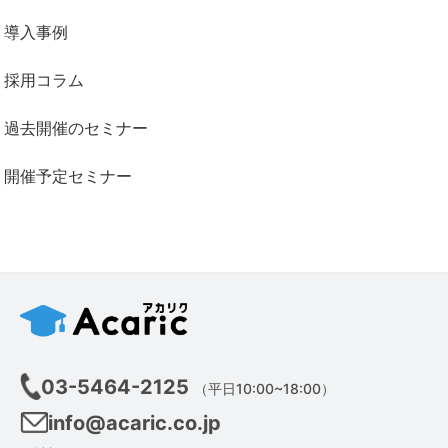
導入事例
採用コラム
過去開催のセミナー
開催予定セミナー
03-5464-2125
（平日10:00~18:00）
info@acaric.co.jp