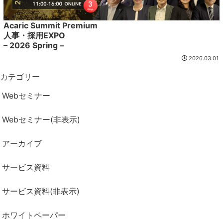
Acaric Summit Premium
人事・採用EXPO
– 2026 Spring –
2026.03.01
カテゴリー
Webセミナー
Webセミナー(非表示)
アーカイブ
サービス資料
サービス資料(非表示)
ホワイトペーパー