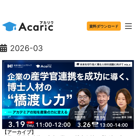
資料ダウンロード
2026-03
【アーカイブ】