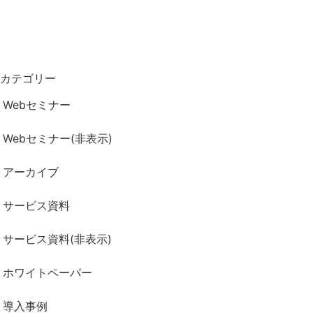
カテゴリー
Webセミナー
Webセミナー(非表示)
アーカイブ
サービス資料
サービス資料(非表示)
ホワイトペーパー
導入事例