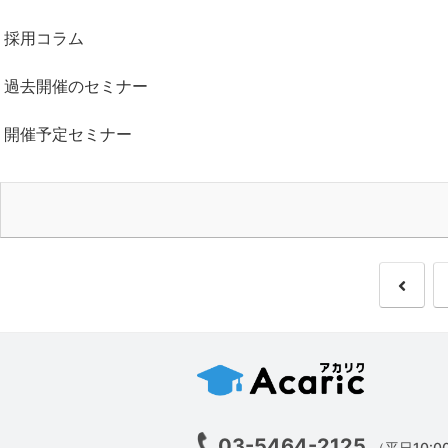
採用コラム
過去開催のセミナー
開催予定セミナー
03-5464-2125
（平日10:00