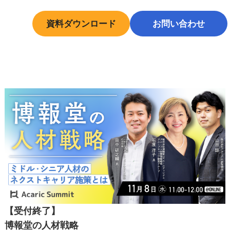
資料ダウンロード
お問い合わせ
中途採用はこちら
【受付終了】
博報堂の人材戦略