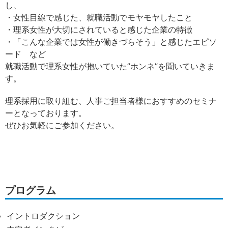
し、
・女性目線で感じた、就職活動でモヤモヤしたこと
・理系女性が大切にされていると感じた企業の特徴
・「こんな企業では女性が働きづらそう」と感じたエピソ
ード など
就職活動で理系女性が抱いていた”ホンネ”を聞いていきま
す。
理系採用に取り組む、人事ご担当者様におすすめのセミナ
ーとなっております。
ぜひお気軽にご参加ください。
プログラム
イントロダクション