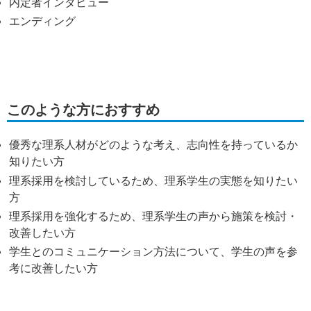
内定者インタビュー
エンディング
このような方におすすめ
優秀な理系人材がどのような考え、志向性を持っているか
知りたい方
理系採用を検討しているため、理系学生の実態を知りたい
方
理系採用を強化するため、理系学生の声から施策を検討・
改善したい方
学生とのコミュニケーション方法について、学生の声を参
考に改善したい方