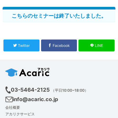
こちらのセミナーは終了いたしました。
Twitter
Facebook
LINE
03-5464-2125
（平日10:00~18:00）
info@acaric.co.jp
会社概要
アカリクサービス