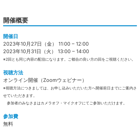
開催概要
開催日
2023年10月27日（金） 11:00 – 12:00
2023年10月31日（火） 13:00 – 14:00
※2回とも同じ内容の配信になります。​​​​​​ご都合の良い方の回をご視聴ください。
視聴方法
オンライン開催（Zoomウェビナー）
※視聴方法につきましては、お申し込みいただいた方へ開催前日までにご案内さ
せていただきます。
参加者のみなさまはカメラオフ・マイクオフにてご参加いただけます。
参加費
無料