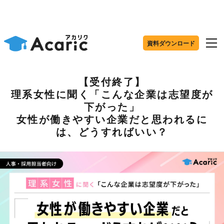
資料ダウンロード
【受付終了】
理系女性に聞く「こんな企業は志望度が
下がった」
女性が働きやすい企業だと思われるに
は、どうすればいい？