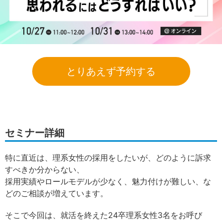
とりあえず予約する
セミナー詳細
特に直近は、理系女性の採用をしたいが、どのように訴求
すべきか分からない、
採用実績やロールモデルが少なく、魅力付けが難しい、な
どのご相談が増えています。
そこで今回は、就活を終えた24卒理系女性3名をお呼び