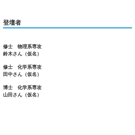
登壇者
修士 物理系専攻
鈴木さん（仮名）
修士 化学系専攻
田中さん（仮名）
博士 化学系専攻
山田さん（仮名）