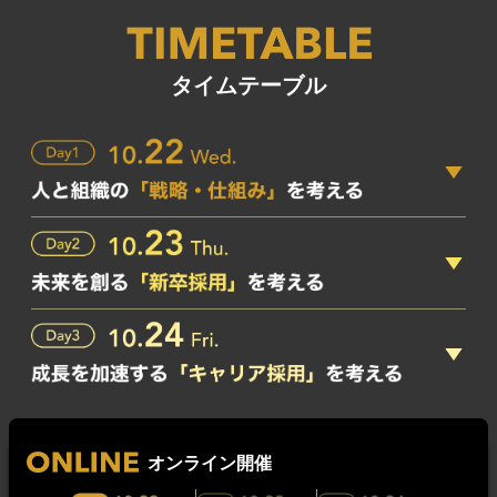
タイムテーブル
オンライン開催