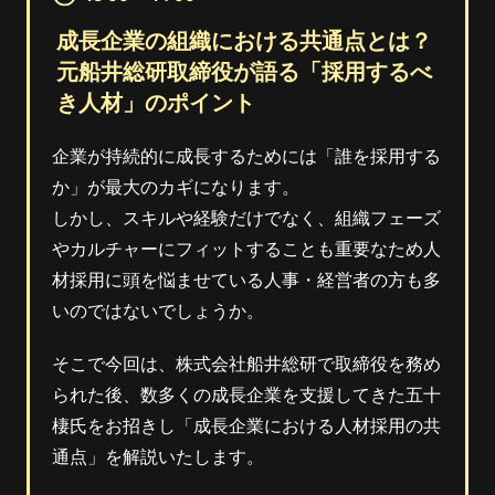
成長企業の組織における共通点とは？
元船井総研取締役が語る「採用するべ
き人材」のポイント
企業が持続的に成長するためには「誰を採用する
か」が最大のカギになります。
しかし、スキルや経験だけでなく、組織フェーズ
やカルチャーにフィットすることも重要なため人
材採用に頭を悩ませている人事・経営者の方も多
いのではないでしょうか。
そこで今回は、株式会社船井総研で取締役を務め
られた後、数多くの成長企業を支援してきた五十
棲氏をお招きし「成長企業における人材採用の共
通点」を解説いたします。