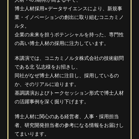
博士人材採用×データサイエンスにより、新規事
業・イノベーションの創出に取り組むコニカミノ
ルタ。
企業の未来を担うポテンシャルを持った、専門性
の高い博士人材の採用に注力しています。
本講演では、コニカミノルタ株式会社の技術顧問
である北 弘志様をお招きし、
同社がなぜ博士人材に注目し、採用しているの
か、そのリアルに迫ります。
基調講演およびトークセッション形式で博士人材
の活躍事例を深く掘り下げます。
博士人材に関心のある経営者、人事・採用担当
者、研究開発担当者の参考になる情報をお届けし
てまいります。