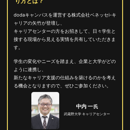
り方とは？
dodaキャンパスを運営する株式会社ベネッセi-キ
ャリアの矢竹が登壇し、
キャリアセンターの方をお招きして、日々学生と
接する現場から見える実情を共有していただきま
す。
学生の変化やニーズを踏まえ、企業と大学がどの
ように連携し、
新たなキャリア支援の仕組みを築けるのかを考え
る機会となりますので、ぜひご参加ください。
中内 一
武蔵野大学 キャリアセンター