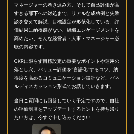
マネージャーの巻き込み方、そして自己評価が高
すぎる部下への対処まで、リアルな成功例と失敗
談を交えて解説。目標設定が形骸化している、評
価結果に納得感がない、組織エンゲージメントを
高めたい、そんな経営者・人事・マネージャー必
聴の内容です。
OKRに限らず目標設定の重要なポイントや運用の
落とし穴、バリュー評価を“言語化”するコツ、納
得度を高めるコミュニケーション設計など、パネ
ルディスカッション形式でお話していきます。
当日ご質問にも回答していく予定ですので、自社
の評価制度をアップデートするヒントを持ち帰り
たい方は、今すぐ申し込みください！