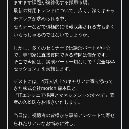
ますます課題が複雑化する採用市場。
最新の採用トレンドについて、広く、深くキャッ
チアップが求められる中、
セミナーなどで積極的に情報収集される方も多く
いらっしゃるのではないでしょうか。
しかし、多くのセミナーでは講演パートが中心
で、専門家に直接質問できる時間は僅かです。
そこで今回は、講演パート一切なしで「完全Q&A
セッション」を実施します。
ゲストには、4万人以上のキャリアに寄り添って
きた株式会社morich 森本氏と、
『ITエンジニア採用とマネジメントのすべて』著
者の久松氏をお招きいたします。
当日は、視聴者の皆様から事前アンケートで寄せ
られたリアルなお悩みに対し、