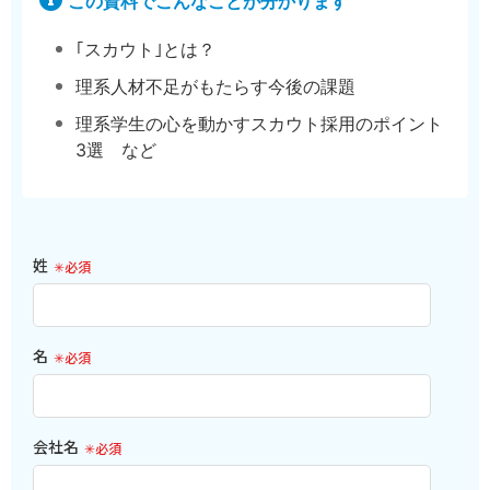
この資料でこんなことが分かります
｢スカウト｣とは？
理系人材不足がもたらす今後の課題
理系学生の心を動かすスカウト採用のポイント
3選 など