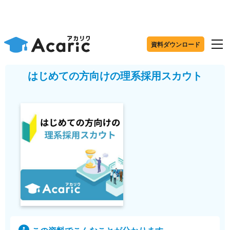
資料ダウンロード
はじめての方向けの理系採用スカウト