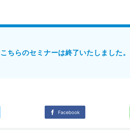
こちらのセミナーは終了いたしました。
Facebook