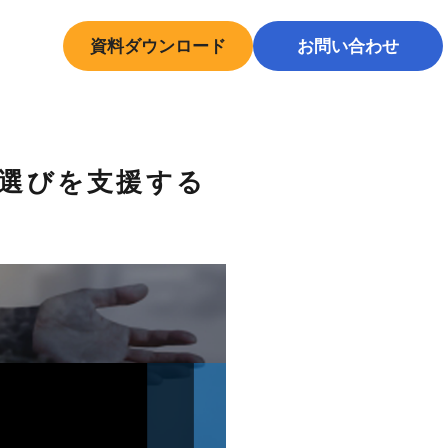
資料ダウンロード
お問い合わせ
中途採用はこちら
選びを支援する