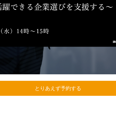
とりあえず予約する