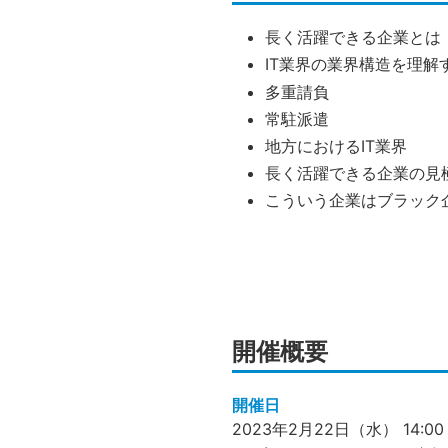
長く活躍できる企業とは
IT業界の業界構造を理解
多重請負
常駐派遣
地方におけるIT業界
長く活躍できる企業の見
こういう企業はブラック
開催概要
開催日
2023年2月22日（水） 14:00 –