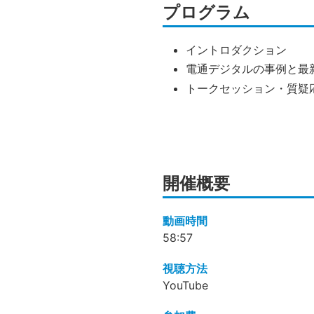
プログラム
イントロダクション
電通デジタルの事例と最
トークセッション・質疑
開催概要
動画時間
58:57
視聴方法
YouTube