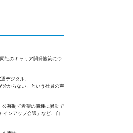
、同社のキャリア開発施策につ
電通デジタル。
が分からない」という社員の声
、公募制で希望の職種に異動で
「シャインアップ会議」など、自