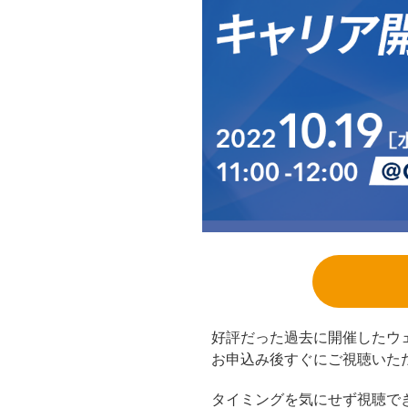
好評だった過去に開催したウ
お申込み後すぐにご視聴いた
タイミングを気にせず視聴で