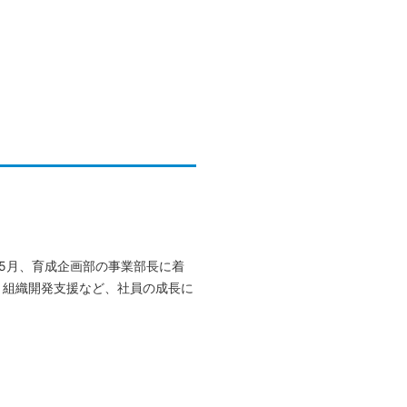
年5月、育成企画部の事業部長に着
、組織開発支援など、社員の成長に