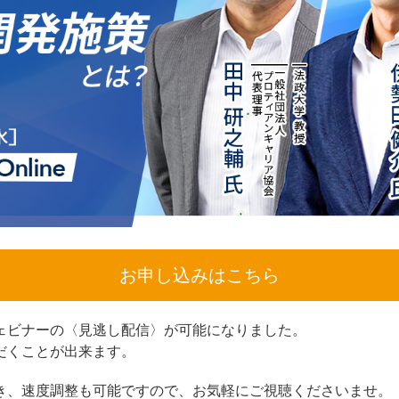
お申し込みはこちら
ェビナーの〈見逃し配信〉が可能になりました。
だくことが出来ます。
き、速度調整も可能ですので、お気軽にご視聴くださいませ。