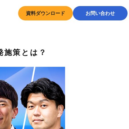
資料ダウンロード
お問い合わせ
中途採用はこちら
発施策とは？