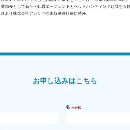
事業部長として新卒・転職エージェントとヘッドハンティング領域を管
年4月より株式会社アカリク代表取締役社長に就任。
お申し込みはこちら