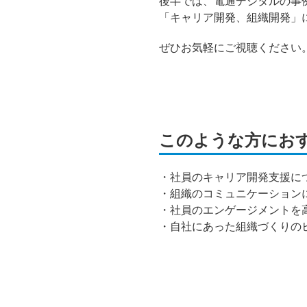
後半では、電通デジタルの事
「キャリア開発、組織開発」
ぜひお気軽にご視聴ください
このような方にお
・社員のキャリア開発支援に
・組織のコミュニケーション
・社員のエンゲージメントを
・自社にあった組織づくりの