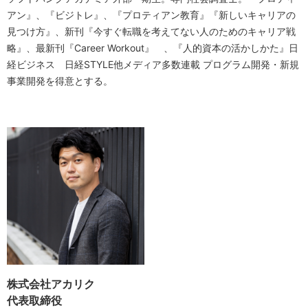
アン』、『ビジトレ』、『プロティアン教育』『新しいキャリアの
見つけ方』、新刊『今すぐ転職を考えてない人のためのキャリア戦
略』、最新刊『Career Workout』 、『人的資本の活かしかた』日
経ビジネス 日経STYLE他メディア多数連載 プログラム開発・新規
事業開発を得意とする。
株式会社アカリク
代表取締役