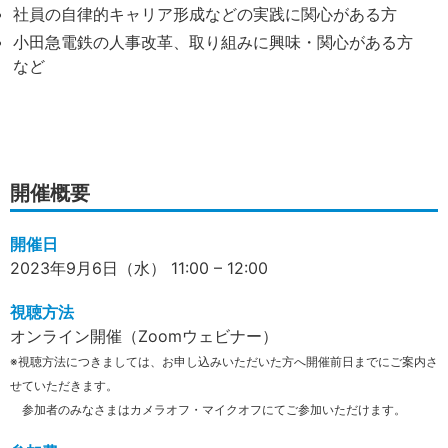
社員の自律的キャリア形成などの実践に関心がある方
小田急電鉄の人事改革、取り組みに興味・関心がある方
など
開催概要
開催日
2023年9月6日（水） 11:00 – 12:00
視聴方法
オンライン開催（Zoomウェビナー）
※視聴方法につきましては、お申し込みいただいた方へ開催前日までにご案内さ
せていただきます。
参加者のみなさまはカメラオフ・マイクオフにてご参加いただけます。