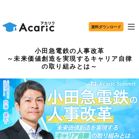
資料ダウンロード
小田急電鉄の人事改革
～未来価値創造を実現するキャリア自律
の取り組みとは～