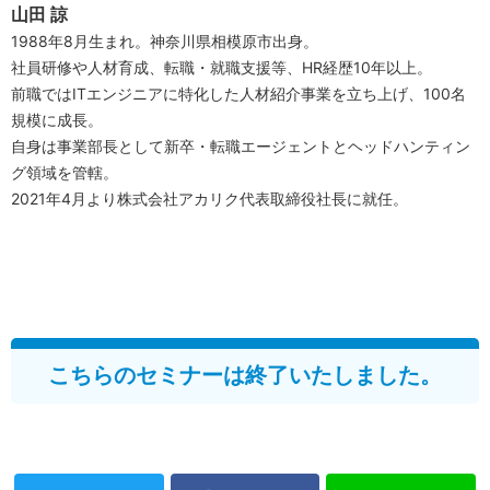
山田 諒
1988年8月生まれ。神奈川県相模原市出身。
社員研修や人材育成、転職・就職支援等、HR経歴10年以上。
前職ではITエンジニアに特化した人材紹介事業を立ち上げ、100名
規模に成長。
自身は事業部長として新卒・転職エージェントとヘッドハンティン
グ領域を管轄。
2021年4月より株式会社アカリク代表取締役社長に就任。
こちらのセミナーは終了いたしました。