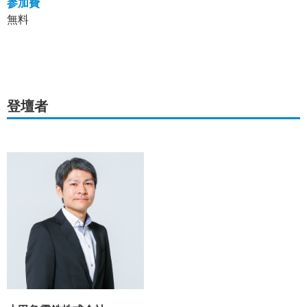
参加費
無料
登壇者