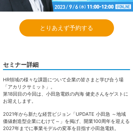
とりあえず予約する
セミナー詳細
HR領域の様々な課題について企業の皆さまと学び合う場
「アカリクサミット」。
第18回目の今回は、小田急電鉄の内海 健史さんをゲストに
お迎えします。
2021年から新たな経営ビジョン「UPDATE 小田急 ～地域
価値創造型企業にむけて～」を掲げ、開業100周年を迎える
2027年までに事業モデルの変革を目指す小田急電鉄。