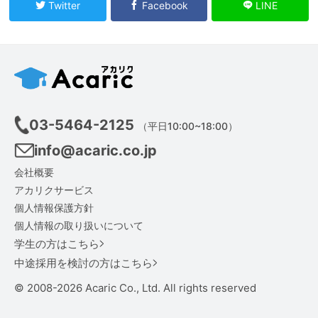
Twitter
Facebook
LINE
03-5464-2125
（平日10:00~18:00）
info@acaric.co.jp
会社概要
アカリクサービス
個人情報保護方針
個人情報の取り扱いについて
学生の方はこちら
中途採用を検討の方はこちら
© 2008-2026 Acaric Co., Ltd. All rights reserved