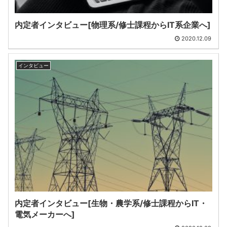
内定者インタビュー[物理系/修士課程からIT系企業へ]
2020.12.09
インタビュー
内定者インタビュー[生物・農学系/修士課程からIT・
電気メーカーへ]