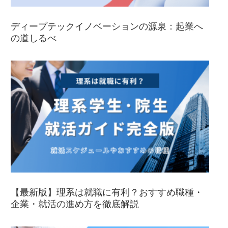
ディープテックイノベーションの源泉：起業へ
の道しるべ
【最新版】理系は就職に有利？おすすめ職種・
企業・就活の進め方を徹底解説