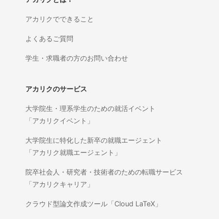
アカリクでできること
よくあるご質問
学生・求職者の方のお問い合わせ
アカリクのサービス
大学院生・理系学生のための就活イベント
「アカリクイベント」
大学院生に特化した新卒の就職エージェント
「アカリク就職エージェント」
院卒社会人・研究者・技術者のための転職サービス
「アカリクキャリア」
クラウド型論文作成ツール「Cloud LaTeX」