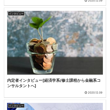
2020.12.09
インタビュー
内定者インタビュー[経済学系/修士課程から金融系コ
ンサルタントへ]
2020.12.09
インタビュー