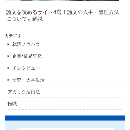
論文を読めるサイト4選！論文の入手・管理方法
についても解説
カテゴリ
就活ノウハウ
企業/業界研究
インタビュー
研究・大学生活
アカリク活用法
転職