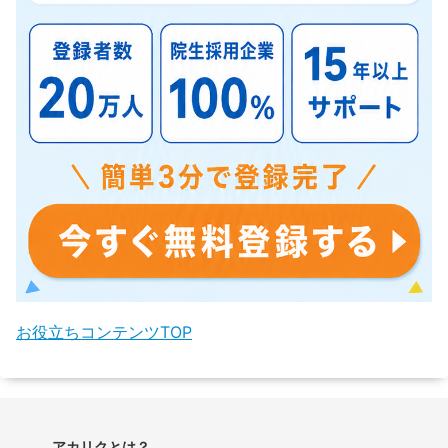
お役立ちコンテンツTOP
アカリクとは？