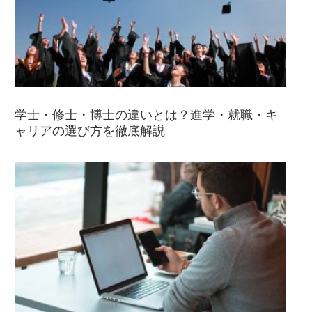
学士・修士・博士の違いとは？進学・就職・キ
ャリアの選び方を徹底解説