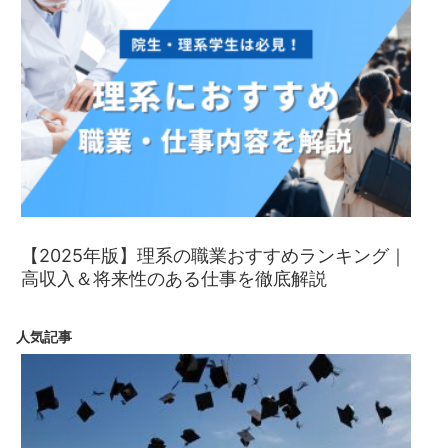
【2025年版】理系の職業おすすめランキング｜
高収入＆将来性のある仕事を徹底解説
人気記事