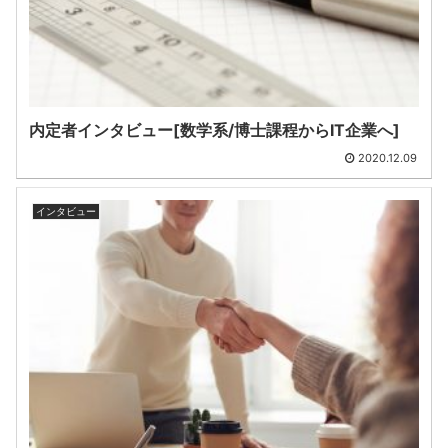
内定者インタビュー[数学系/博士課程からIT企業へ]
2020.12.09
インタビュー