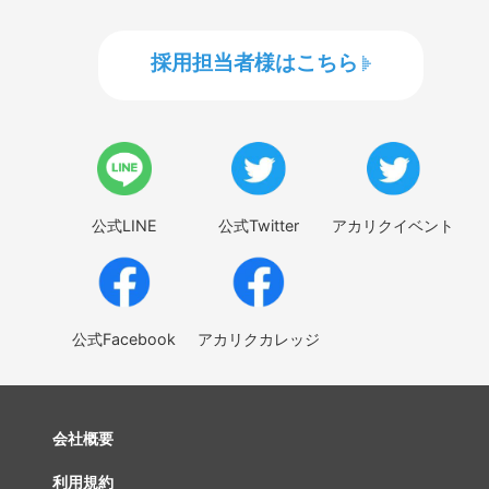
採用担当者様はこちら
公式LINE
公式Twitter
アカリクイベント
公式Facebook
アカリクカレッジ
会社概要
利用規約