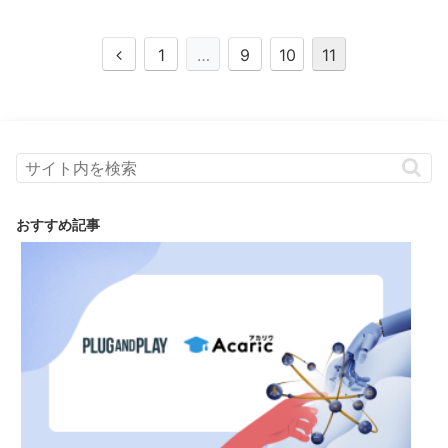
1
…
9
10
11
おすすめ記事