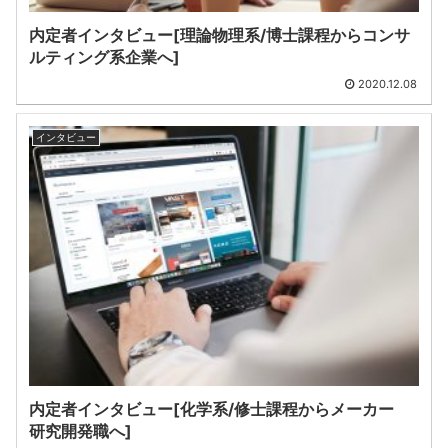
内定者インタビュー[理論物理系/博士課程からコンサ
ルティング系企業へ]
2020.12.08
インタビュー
内定者インタビュー[化学系/修士課程からメーカー
研究開発職へ]