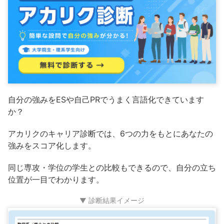
自分の強みをESや自己PRでうまく言語化できています
か？
アカリクのキャリア診断では、6つの力をもとにあなたの
強みをスコア化します。
同じ専攻・学位の学生との比較もできるので、自分の立ち
位置が一目でわかります。
▼ 診断結果イメージ