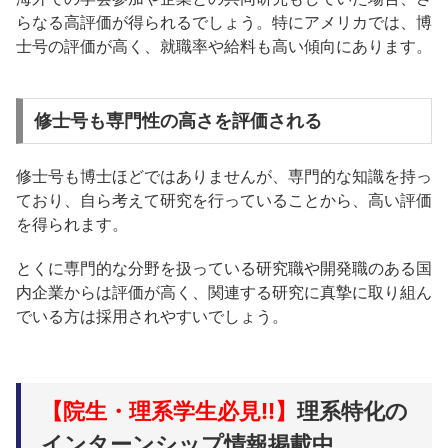
らなる高評価が得られるでしょう。特にアメリカでは、博
士号の評価が高く、就職率や給料も高い傾向にあります。
修士号も専門性の高さを評価される
修士号も博士ほどではありませんが、専門的な知識を持っ
ており、自ら考えて研究を行っていることから、高い評価
を得られます。
とくに専門的な分野を扱っている研究職や開発職のある国
内企業からは評価が高く、関連する研究に真摯に取り組ん
でいる方は採用されやすいでしょう。
【院生・理系学生必見!!】
理系特化の
インターンシップ情報掲載中