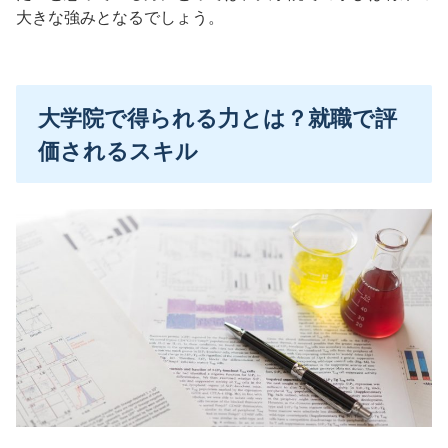
大きな強みとなるでしょう。
大学院で得られる力とは？就職で評
価されるスキル