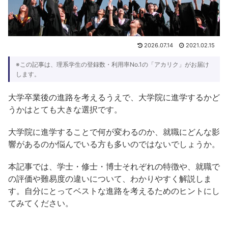
2026.07.14
2021.02.15
※この記事は、理系学生の登録数・利用率No.1の「アカリク」がお届け
します。
大学卒業後の進路を考えるうえで、大学院に進学するかど
うかはとても大きな選択です。
大学院に進学することで何が変わるのか、就職にどんな影
響があるのか悩んでいる方も多いのではないでしょうか。
本記事では、学士・修士・博士それぞれの特徴や、就職で
の評価や難易度の違いについて、わかりやすく解説しま
す。自分にとってベストな進路を考えるためのヒントにし
てみてください。