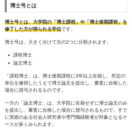
博士号とは
博士号とは、大学院の「博士課程」や「博士後期課程」を
修了した方が得られる学位
です。
博士号は、大きく分けて次の2つに分類されます。
課程博士
論文博士
「課程博士」は、博士後期課程に3年以上在籍し、所定の
単位を修得したうえで博士論文を提出し、審査に合格した
場合に授与されるものです。
一方の「論文博士」は、大学院に在籍せずに博士論文のみ
を提出し、審査に合格した場合に授与されるもので、すで
に実績のある社会人研究者や専門職経験者が対象となるケ
ースが多くみられます。