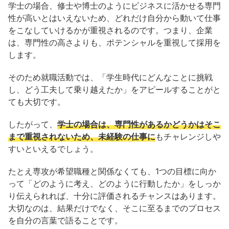
学士の場合、修士や博士のようにビジネスに活かせる専門
性が高いとはいえないため、どれだけ自分から動いて仕事
をこなしていけるかが重視されるのです。つまり、企業
は、専門性の高さよりも、ポテンシャルを重視して採用を
します。
そのため就職活動では、「学生時代にどんなことに挑戦
し、どう工夫して乗り越えたか」をアピールすることがと
ても大切です。
したがって、
学士の場合は、専門性があるかどうかはそこ
まで重視されないため、未経験の仕事に
もチャレンジしや
すいといえるでしょう。
たとえ専攻が希望職種と関係なくても、1つの目標に向か
って「どのように考え、どのように行動したか」をしっか
り伝えられれば、十分に評価されるチャンスはあります。
大切なのは、結果だけでなく、そこに至るまでのプロセス
を自分の言葉で語ることです。