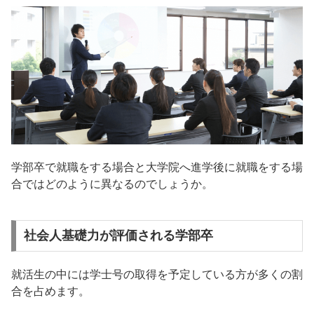
学部卒で就職をする場合と大学院へ進学後に就職をする場
合ではどのように異なるのでしょうか。
社会人基礎力が評価される学部卒
就活生の中には学士号の取得を予定している方が多くの割
合を占めます。