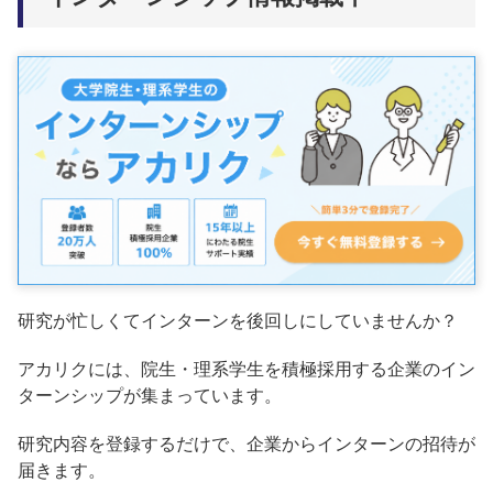
研究が忙しくてインターンを後回しにしていませんか？
アカリクには、院生・理系学生を積極採用する企業のイン
ターンシップが集まっています。
研究内容を登録するだけで、企業からインターンの招待が
届きます。