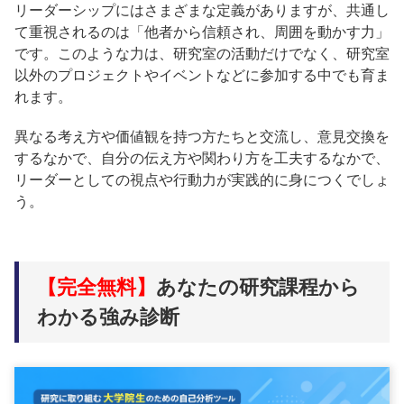
リーダーシップにはさまざまな定義がありますが、共通し
て重視されるのは「他者から信頼され、周囲を動かす力」
です。このような力は、研究室の活動だけでなく、研究室
以外のプロジェクトやイベントなどに参加する中でも育ま
れます。
異なる考え方や価値観を持つ方たちと交流し、意見交換を
するなかで、自分の伝え方や関わり方を工夫するなかで、
リーダーとしての視点や行動力が実践的に身につくでしょ
う。
【完全無料】
あなたの研究課程から
わかる強み診断