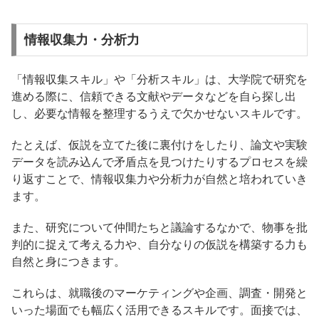
情報収集力・分析力
「情報収集スキル」や「分析スキル」は、大学院で研究を
進める際に、信頼できる文献やデータなどを自ら探し出
し、必要な情報を整理するうえで欠かせないスキルです。
たとえば、仮説を立てた後に裏付けをしたり、論文や実験
データを読み込んで矛盾点を見つけたりするプロセスを繰
り返すことで、情報収集力や分析力が自然と培われていき
ます。
また、研究について仲間たちと議論するなかで、物事を批
判的に捉えて考える力や、自分なりの仮説を構築する力も
自然と身につきます。
これらは、就職後のマーケティングや企画、調査・開発と
いった場面でも幅広く活用できるスキルです。面接では、