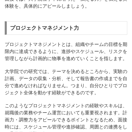
体験を、具体的にアピールしましょう。
プロジェクトマネジメント力
プロジェクトマネジメントとは、組織やチームの目標を期
限内に達成できるように、進捗やスケジュール、リスクを
管理しながら計画的に物事を進めていくことを指します。
大学院での研究では、テーマを決めるところから、実験の
計画、データの収集・分析、そして報告書の作成までを自
分で進めなければなりません。つまり、自分ひとりでプロ
ジェクト全体を動かす経験ができるのです。
このようなプロジェクトマネジメントの経験やスキルは、
就職後の業務やチーム運営においても重要視されます。計
画力・調整力をアピールできるポイントとなるため、面接
時には、スケジュール管理や進捗確認、周囲との連携をし