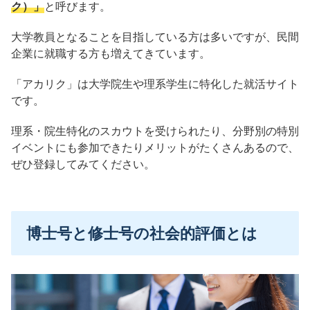
ク）」
と呼びます。
大学教員となることを目指している方は多いですが、民間
企業に就職する方も増えてきています。
「アカリク」は大学院生や理系学生に特化した就活サイト
です。
理系・院生特化のスカウトを受けられたり、分野別の特別
イベントにも参加できたりメリットがたくさんあるので、
ぜひ登録してみてください。
博士号と修士号の社会的評価とは