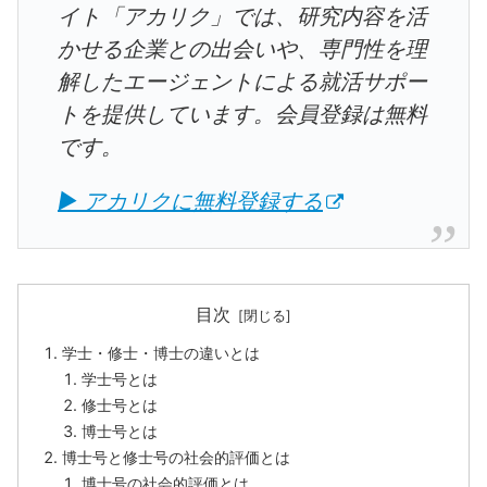
イト「アカリク」では、研究内容を活
かせる企業との出会いや、専門性を理
解したエージェントによる就活サポー
トを提供しています。会員登録は無料
です。
▶ アカリクに無料登録する
目次
学士・修士・博士の違いとは
学士号とは
修士号とは
博士号とは
博士号と修士号の社会的評価とは
博士号の社会的評価とは