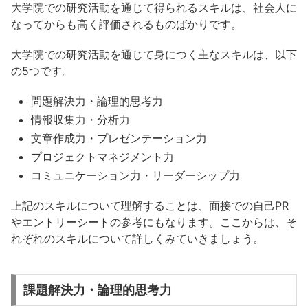
大学院での研究活動を通じて得られるスキルは、社会人に
なってからも高く評価されるものばかりです。
大学院での研究活動を通じて身につく主なスキルは、以下
の5つです。
問題解決力・論理的思考力
情報収集力・分析力
文章作成力・プレゼンテーション力
プロジェクトマネジメント力
コミュニケーション力・リーダーシップ力
上記のスキルについて理解することは、面接での自己PR
やエントリーシートの参考にもなります。ここからは、そ
れぞれのスキルについて詳しくみていきましょう。
課題解決力・論理的思考力