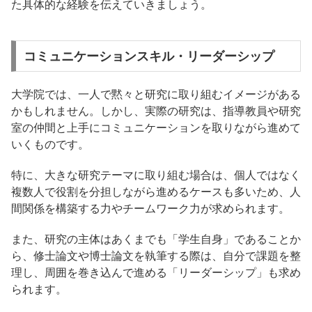
た具体的な経験を伝えていきましょう。
コミュニケーションスキル・リーダーシップ
大学院では、一人で黙々と研究に取り組むイメージがある
かもしれません。しかし、実際の研究は、指導教員や研究
室の仲間と上手にコミュニケーションを取りながら進めて
いくものです。
特に、大きな研究テーマに取り組む場合は、個人ではなく
複数人で役割を分担しながら進めるケースも多いため、人
間関係を構築する力やチームワーク力が求められます。
また、研究の主体はあくまでも「学生自身」であることか
ら、修士論文や博士論文を執筆する際は、自分で課題を整
理し、周囲を巻き込んで進める「リーダーシップ」も求め
られます。