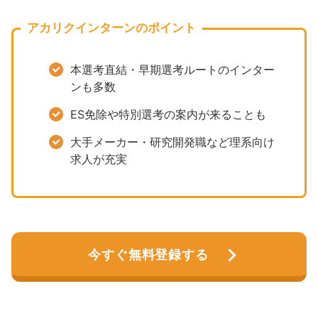
アカリクインターンのポイント
本選考直結・早期選考ルートのインター
ンも多数
ES免除や特別選考の案内が来ることも
大手メーカー・研究開発職など理系向け
求人が充実
今すぐ無料登録する