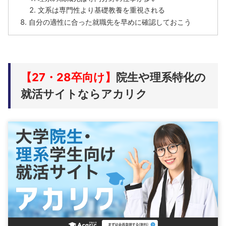
文系は専門性より基礎教養を重視される
自分の適性に合った就職先を早めに確認しておこう
【27・28卒向け】
院生や理系特化の
就活サイトならアカリク