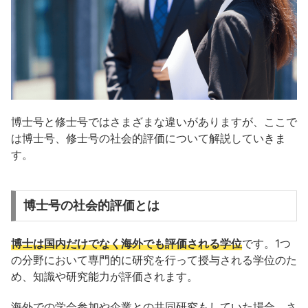
博士号と修士号ではさまざまな違いがありますが、ここで
は博士号、修士号の社会的評価について解説していきま
す。
博士号の社会的評価とは
博士は国内だけでなく海外でも評価される学位
です。1つ
の分野において専門的に研究を行って授与される学位のた
め、知識や研究能力が評価されます。
海外での学会参加や企業との共同研究もしていた場合、さ