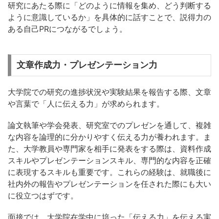
研究にあたる際に「どのように情報を集め、どう判断する
ように意識しているか」を具体的に話すことで、説得力の
ある自己PRにつながるでしょう。
文章作成力・プレゼンテーション力
大学院での研究の進捗状況や実験結果を報告する際、文章
や言葉で「人に伝える力」が求められます。
論文執筆や学会発表、研究室でのプレゼンを通して、複雑
な内容を論理的に分かりやすく伝える力が養われます。ま
た、大学教員や専門家を相手に発表をする際は、資料作成
スキルやプレゼンテーションスキル、専門的な内容を正確
に表現するスキルも重要です。これらの経験は、就職後に
社内外の報告やプレゼンテーションを任された際にも大い
に役立つはずです。
面接では、大学院在学中に培った「伝える力」を伝える実