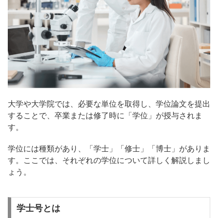
大学や大学院では、必要な単位を取得し、学位論文を提出
することで、卒業または修了時に「学位」が授与されま
す。
学位には種類があり、「学士」「修士」「博士」がありま
す。ここでは、それぞれの学位について詳しく解説しまし
ょう。
学士号とは