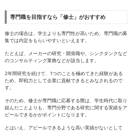
専門職を目指すなら「修士」がおすすめ
修士の場合は、学士よりも専門性が高いため、専門職の募
集では内定をもらいやすいといえます。
たとえば、メーカーの研究・開発職や、シンクタンクなど
のコンサルティング業務などが該当します。
2年間研究を続けて、1つのことを極めてきた経験がある
ため、即戦力として企業に貢献できるとみなされるので
す。
そのため、修士が専門職に応募する際は、学生時代に取り
組んだことよりも、専門分野である研究に関する実績をア
ピールできるかがポイントになります。
とはいえ、アピールできるような高い実績がないとして