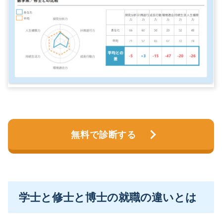
無料で診断する
学士と修士と博士の就職の違いとは