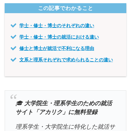
この記事でわかること
学士・修士・博士のそれぞれの違い
学士・修士・博士の就活における違い
修士と博士が就活で不利になる理由
文系と理系それぞれで求められることの違い
🎓
大学院生・理系学生のための就活
サイト「アカリク」に無料登録
理系学生・大学院生に特化した就活サ