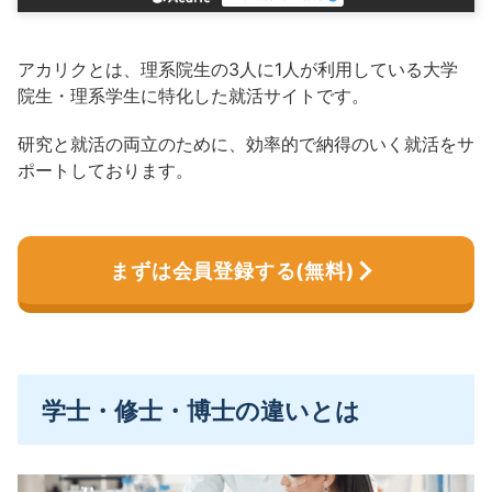
アカリクとは、理系院生の3人に1人が利用している大学
院生・理系学生に特化した就活サイトです。
研究と就活の両立のために、効率的で納得のいく就活をサ
ポートしております。
まずは会員登録する(無料)
学士・修士・博士の違いとは