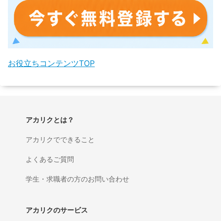
お役立ちコンテンツTOP
アカリクとは？
アカリクでできること
よくあるご質問
学生・求職者の方のお問い合わせ
アカリクのサービス