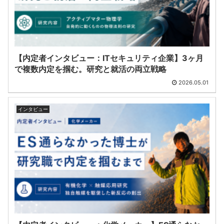
【内定者インタビュー：ITセキュリティ企業】3ヶ月
で複数内定を掴む。研究と就活の両立戦略
2026.05.01
インタビュー