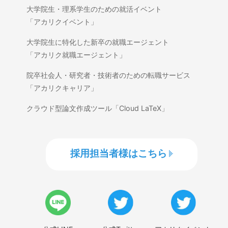
大学院生・理系学生のための就活イベント
「アカリクイベント」
大学院生に特化した新卒の就職エージェント
「アカリク就職エージェント」
院卒社会人・研究者・技術者のための転職サービス
「アカリクキャリア」
クラウド型論文作成ツール「Cloud LaTeX」
採用担当者様はこちら