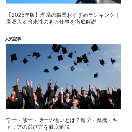
【2025年版】理系の職業おすすめランキング｜
高収入＆将来性のある仕事を徹底解説
人気記事
学士・修士・博士の違いとは？進学・就職・キ
ャリアの選び方を徹底解説