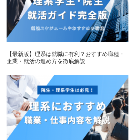
【最新版】理系は就職に有利？おすすめ職種・
企業・就活の進め方を徹底解説