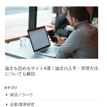
論文を読めるサイト4選！論文の入手・管理方法
についても解説
カテゴリ
就活ノウハウ
企業/業界研究