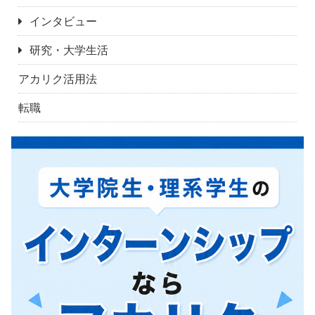
インタビュー
研究・大学生活
アカリク活用法
転職