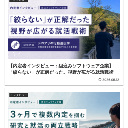
【内定者インタビュー：組込みソフトウェア企業】
「絞らない」が正解だった。視野が広がる就活戦術
2026.05.12
インタビュー