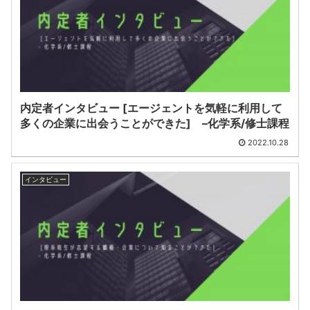
内定者インタビュー [エージェントを気軽に利用して
多くの企業に出会うことができた] –化学系/修士課程
2022.10.28
インタビュー