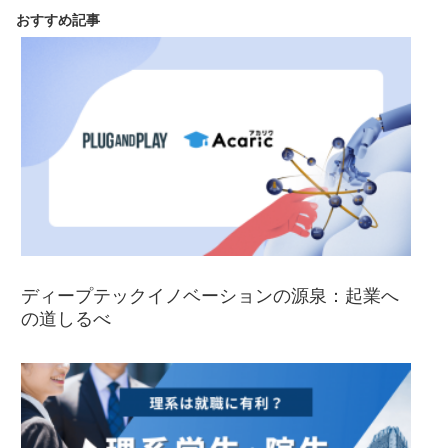
おすすめ記事
ディープテックイノベーションの源泉：起業へ
の道しるべ