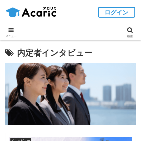
ログイン
メニュー
検索
内定者インタビュー
インタビュー