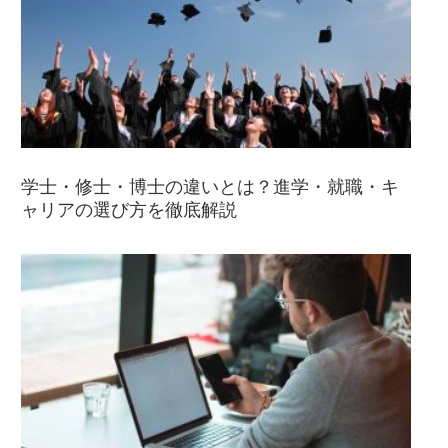
学士・修士・博士の違いとは？進学・就職・キ
ャリアの選び方を徹底解説