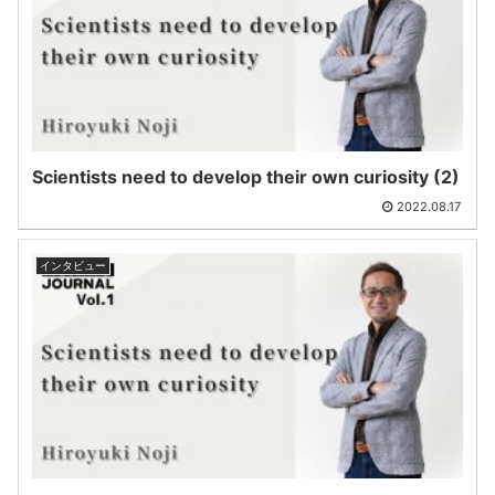
Scientists need to develop their own curiosity (2)
2022.08.17
インタビュー