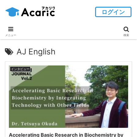
ログイン
メニュー
検索
AJ English
インタビュー
Accelerating Basic Research in Biochemistry by