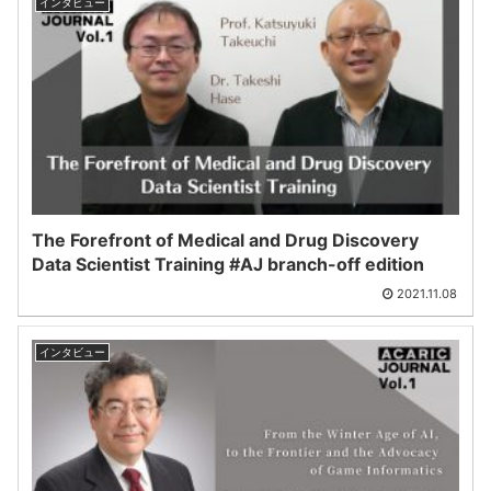
インタビュー
The Forefront of Medical and Drug Discovery
Data Scientist Training #AJ branch-off edition
2021.11.08
インタビュー