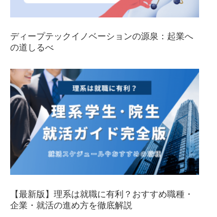
ディープテックイノベーションの源泉：起業へ
の道しるべ
【最新版】理系は就職に有利？おすすめ職種・
企業・就活の進め方を徹底解説