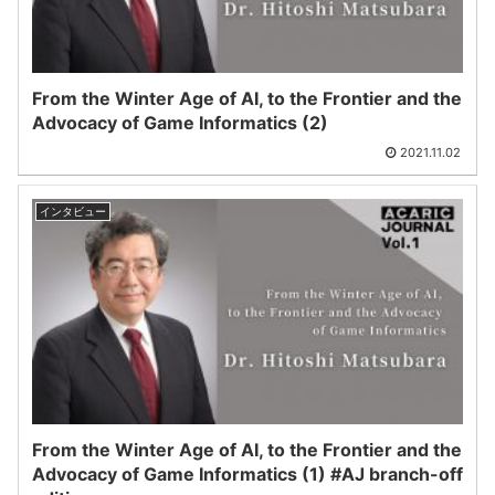
From the Winter Age of AI, to the Frontier and the
Advocacy of Game Informatics (2)
2021.11.02
インタビュー
From the Winter Age of AI, to the Frontier and the
Advocacy of Game Informatics (1) #AJ branch-off