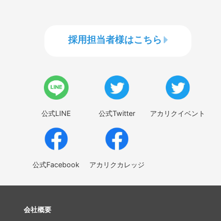
採用担当者様はこちら
公式LINE
公式Twitter
アカリクイベント
公式Facebook
アカリクカレッジ
会社概要