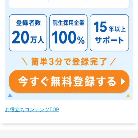
お役立ちコンテンツTOP