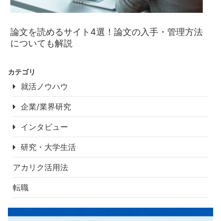
論文を読めるサイト4選！論文の入手・管理方法
についても解説
カテゴリ
就活ノウハウ
企業/業界研究
インタビュー
研究・大学生活
アカリク活用法
転職