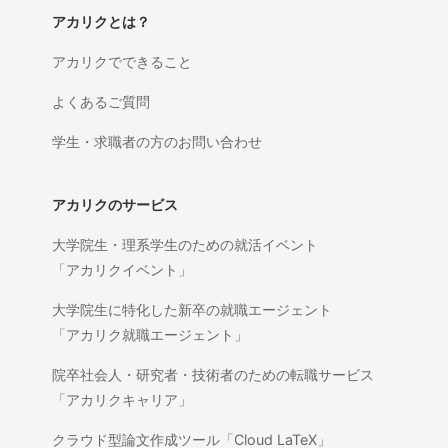
アカリクとは？
アカリクでできること
よくあるご質問
学生・求職者の方のお問い合わせ
アカリクのサービス
大学院生・理系学生のための就活イベント
「アカリクイベント」
大学院生に特化した新卒の就職エージェント
「アカリク就職エージェント」
院卒社会人・研究者・技術者のための転職サービス
「アカリクキャリア」
クラウド型論文作成ツール「Cloud LaTeX」