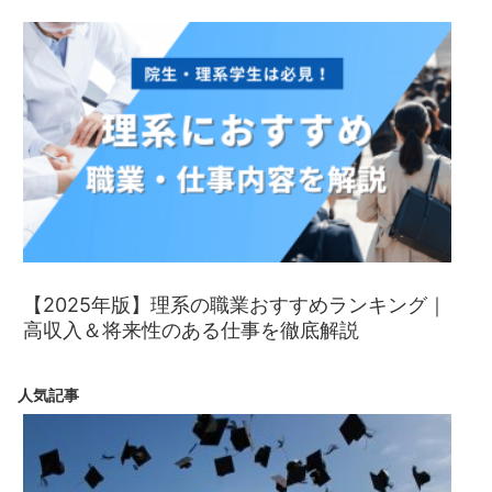
【2025年版】理系の職業おすすめランキング｜
高収入＆将来性のある仕事を徹底解説
人気記事