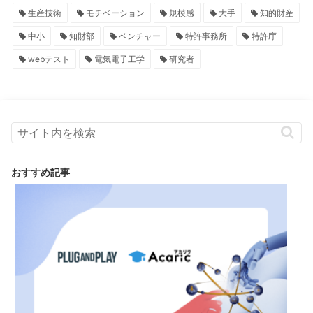
生産技術
モチベーション
規模感
大手
知的財産
中小
知財部
ベンチャー
特許事務所
特許庁
webテスト
電気電子工学
研究者
おすすめ記事