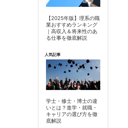
【2025年版】理系の職
業おすすめランキング
｜高収入＆将来性のあ
る仕事を徹底解説
人気記事
学士・修士・博士の違
いとは？進学・就職・
キャリアの選び方を徹
底解説