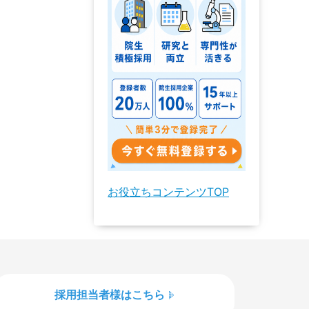
お役立ちコンテンツTOP
採用担当者様はこちら