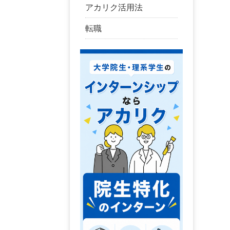
アカリク活用法
転職