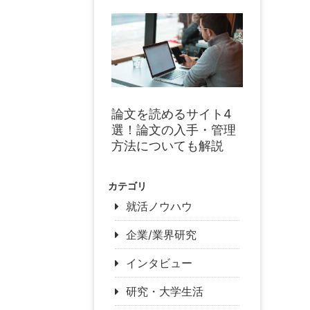
論文を読めるサイト4
選！論文の入手・管理
方法についても解説
カテゴリ
就活ノウハウ
企業/業界研究
インタビュー
研究・大学生活