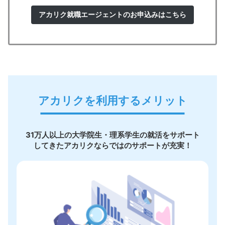
アカリク就職エージェントのお申込みはこちら
アカリクを利用するメリット
31万人以上の大学院生・理系学生の就活をサポート
してきたアカリクならではのサポートが充実！