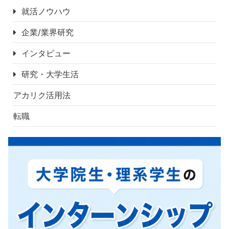
就活ノウハウ
企業/業界研究
インタビュー
研究・大学生活
アカリク活用法
転職