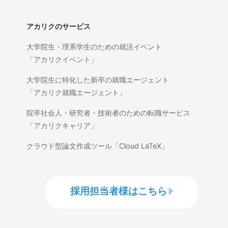
アカリクのサービス
大学院生・理系学生のための就活イベント
「アカリクイベント」
大学院生に特化した新卒の就職エージェント
「アカリク就職エージェント」
院卒社会人・研究者・技術者のための転職サービス
「アカリクキャリア」
クラウド型論文作成ツール「Cloud LaTeX」
採用担当者様はこちら