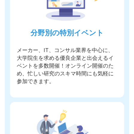
分野別の特別イベント
メーカー、IT、コンサル業界を中心に、
大学院生を求める優良企業と出会えるイ
ベントを多数開催
！オンライン開催のた
め、忙しい研究のスキマ時間にも気軽に
参加できます。