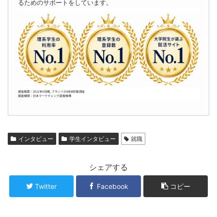
るためのサポートをしています。
インタビュー
学生インタビュー
就職
シェアする
Twitter
Facebook
コピー