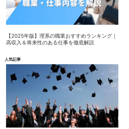
【2025年版】理系の職業おすすめランキング｜
高収入＆将来性のある仕事を徹底解説
人気記事