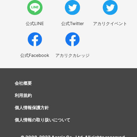
公式LINE
公式Twitter
アカリクイベント
公式Facebook
アカリクカレッジ
会社概要
利用規約
個人情報保護方針
個人情報の取り扱いについて