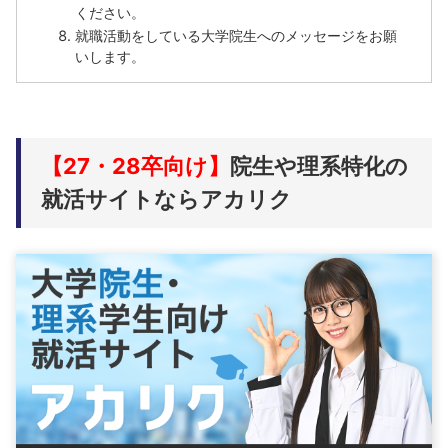
ください。
就職活動をしている大学院生へのメッセージをお願
いします。
【27・28卒向け】
院生や理系特化の
就活サイトならアカリク