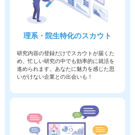
理系・院生特化のスカウト
研究内容の登録だけでスカウトが届く
た
め、忙しい研究の中でも効率的に就活を
進められます。あなたに魅力を感じた思
いがけない企業との出会いも！