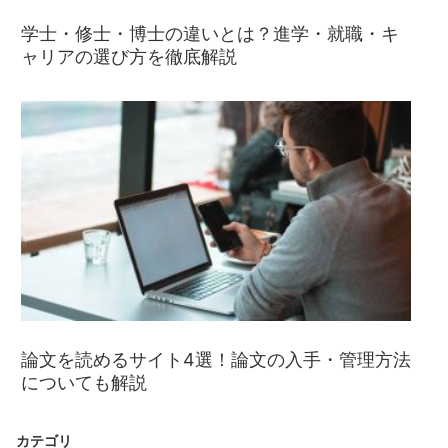
学士・修士・博士の違いとは？進学・就職・キ
ャリアの選び方を徹底解説
論文を読めるサイト4選！論文の入手・管理方法
についても解説
カテゴリ