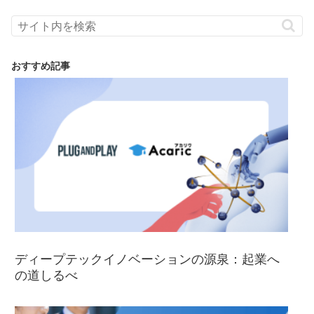
おすすめ記事
ディープテックイノベーションの源泉：起業へ
の道しるべ