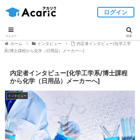
ログイン
メニュー
検索
ホーム
インタビュー
内定者インタビュー[化学工学
系/博士課程から化学（日用品）メーカーへ]
内定者インタビュー[化学工学系/博士課程
から化学（日用品）メーカーへ]
インタビュー