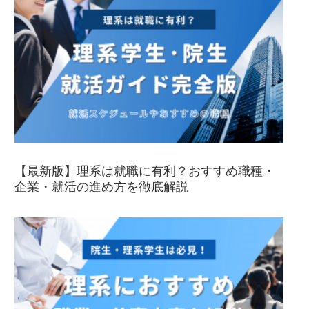
【最新版】理系は就職に有利？おすすめ職種・
企業・就活の進め方を徹底解説