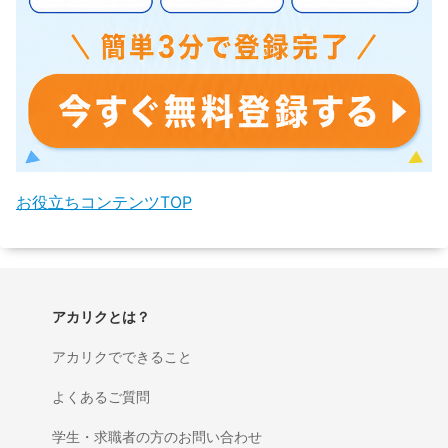
お役立ちコンテンツTOP
アカリクとは？
アカリクでできること
よくあるご質問
学生・求職者の方のお問い合わせ