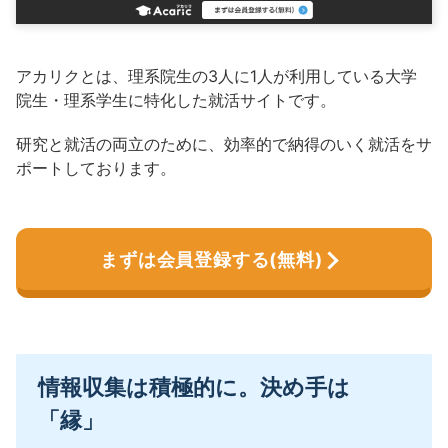
アカリクとは、理系院生の3人に1人が利用している大学
院生・理系学生に特化した就活サイトです。
研究と就活の両立のために、効率的で納得のいく就活をサ
ポートしております。
まずは会員登録する(無料)
情報収集は積極的に。決め手は
「縁」