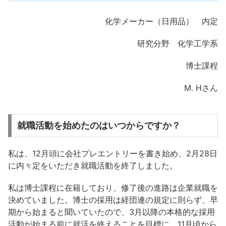
化学メーカー（日用品） 内定
研究分野 化学工学系
博士課程
M. Hさん
就職活動を始めたのはいつからですか？
私は、12月頭に会社プレエントリーを書き始め、2月28日
に内々定をいただき就職活動を終了しました。
私は博士課程に在籍しており、修了後の進路は企業就職を
決めていました。博士の採用は経団連の規定に則らず、早
期から始まると聞いていたので、3月以降の本格的な採用
活動が始まる前に就活を終えることを目標に、11月頃から