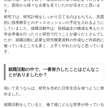
た。普段から様々な企業を見ていたのが活きたと思いま
す。
研究では、研究計画をしっかり立てるのはもちろん、意図
的に指導教官とのディスカッションの予定を入れるように
していました。就職活動中は、投稿論文の構成を考えたり
学会準備を行ったりと研究で行うことが盛りだくさんでし
たが、就職活動に必要な研究概要資料の作成など内容的に
被っているところも多く、上手くやれたかなと思っていま
す。
就職活動の中で、一番努力したことはどんなこ
とがありましたか？
強いて言うならば、研究を含めた日常生活を保つように努
めました。
就職活動をしていると、修了後にどんな世界が待っている