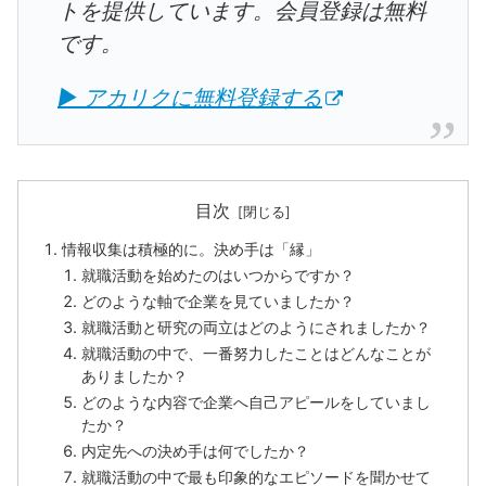
トを提供しています。会員登録は無料
です。
▶ アカリクに無料登録する
目次
情報収集は積極的に。決め手は「縁」
就職活動を始めたのはいつからですか？
どのような軸で企業を見ていましたか？
就職活動と研究の両立はどのようにされましたか？
就職活動の中で、一番努力したことはどんなことが
ありましたか？
どのような内容で企業へ自己アピールをしていまし
たか？
内定先への決め手は何でしたか？
就職活動の中で最も印象的なエピソードを聞かせて