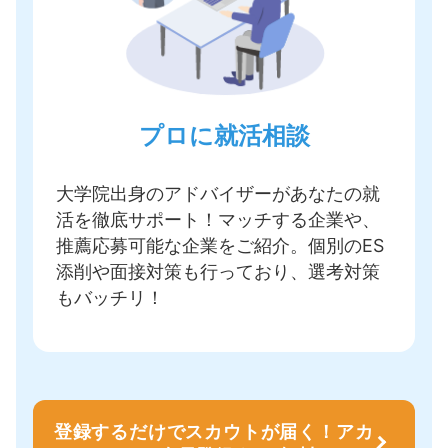
プロに就活相談
大学院出身のアドバイザーがあなたの就
活を徹底サポート！
マッチする企業や、
推薦応募可能な企業をご紹介
。個別のES
添削や面接対策も行っており、選考対策
もバッチリ！
登録するだけでスカウトが届く！アカ