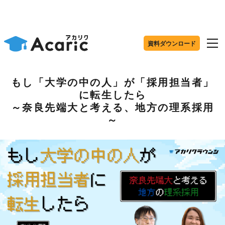
資料ダウンロード
もし「大学の中の人」が「採用担当者」
に転生したら
～奈良先端大と考える、地方の理系採用
～