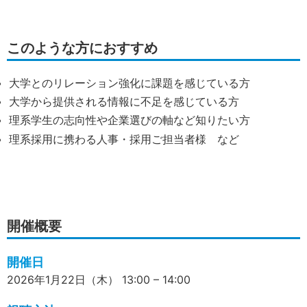
このような方におすすめ
大学とのリレーション強化に課題を感じている方
大学から提供される情報に不足を感じている方
理系学生の志向性や企業選びの軸など知りたい方
理系採用に携わる人事・採用ご担当者様 など
開催概要
開催日
2026年1月22日（木） 13:00 – 14:00