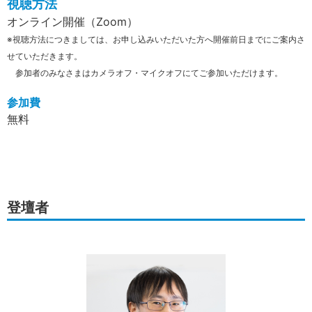
視聴方法
オンライン開催（Zoom）
※視聴方法につきましては、お申し込みいただいた方へ開催前日までにご案内さ
せていただきます。
参加者のみなさまはカメラオフ・マイクオフにてご参加いただけます。
参加費
無料
登壇者