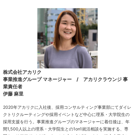
株式会社アカリク
事業推進グループ マネージャー / アカリクラウンジ 事
業責任者
伊藤 麻里
2020年アカリクに入社後、採用コンサルティング事業部にてダイレ
クトリクルーティングや採用イベントなど中心に理系・大学院生の
採用支援を行う。事業推進グループのマネージャーに着任後は、年
間1,500人以上の理系・大学院生との1on1就活相談を実施する、専