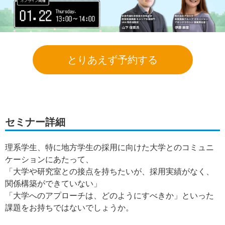
とりあえず予約する
セミナー詳細
理系学生、特に地方学生の採用に向けた大学とのコミュニ
ケーションにあたって、
「大学や研究室との接点を持ちたいが、採用実績がなく、
関係構築ができていない」
「大学へのアプローチは、どのようにすべきか」といった
課題をお持ちではないでしょうか。