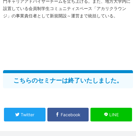
門キャリアアドバイザーチームを立ち上げる。また、地方大学内に
設置している会員制学生コミュニティスペース「アカリクラウン
ジ」の事業責任者として新規開設～運営まで統括している。
こちらのセミナーは終了いたしました。
Twitter
Facebook
LINE