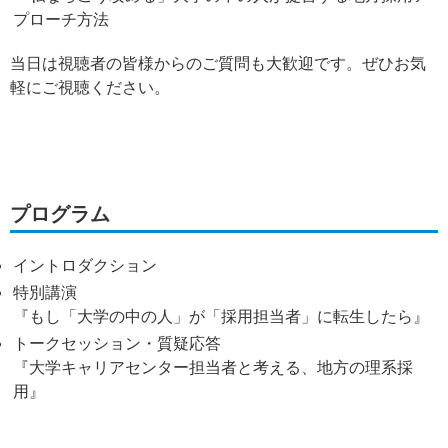
プローチ方法
当日は視聴者の皆様からのご質問も大歓迎です。ぜひお気
軽にご視聴ください。
プログラム
イントロダクション
特別講演
『もし「大学の中の人」が「採用担当者」に転生したら』
トークセッション・質疑応答
『大学キャリアセンター担当者と考える、地方の理系採
用』