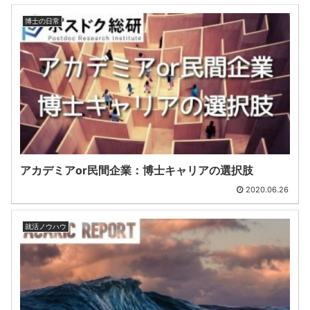
博士の日常
アカデミアor民間企業：博士キャリアの選択肢
2020.06.26
就活ノウハウ