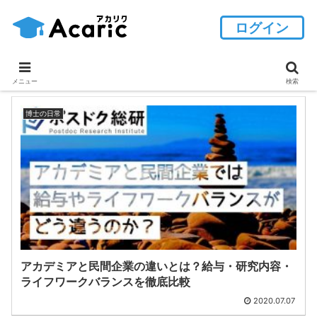
ログイン
メニュー
検索
博士の日常
アカデミアと民間企業の違いとは？給与・研究内容・
ライフワークバランスを徹底比較
2020.07.07