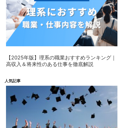
【2025年版】理系の職業おすすめランキング｜
高収入＆将来性のある仕事を徹底解説
人気記事