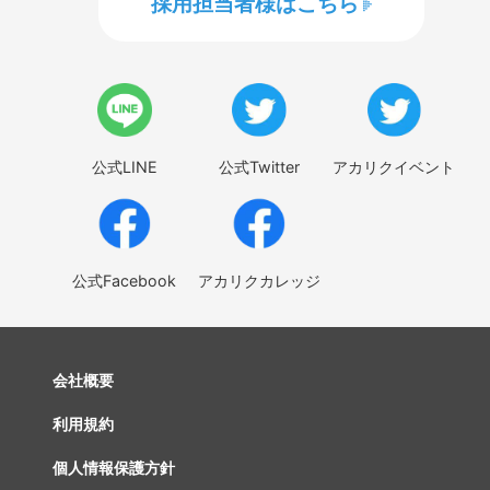
採用担当者様はこちら
公式LINE
公式Twitter
アカリクイベント
公式Facebook
アカリクカレッジ
会社概要
利用規約
個人情報保護方針