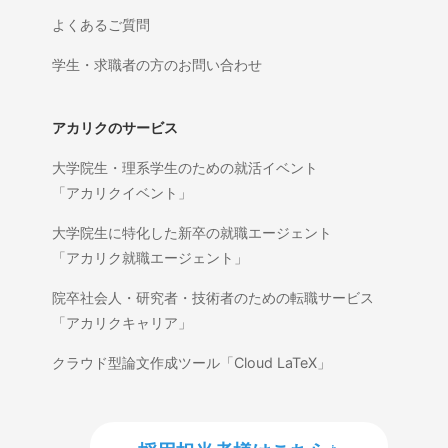
よくあるご質問
学生・求職者の方のお問い合わせ
アカリクのサービス
大学院生・理系学生のための就活イベント
「アカリクイベント」
大学院生に特化した新卒の就職エージェント
「アカリク就職エージェント」
院卒社会人・研究者・技術者のための転職サービス
「アカリクキャリア」
クラウド型論文作成ツール「Cloud LaTeX」