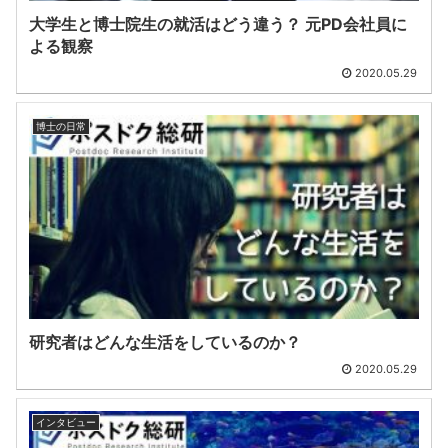
大学生と博士院生の就活はどう違う？ 元PD会社員に
よる観察
2020.05.29
博士の日常
研究者はどんな生活をしているのか？
2020.05.29
インタビュー