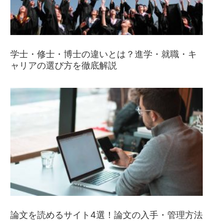
学士・修士・博士の違いとは？進学・就職・キ
ャリアの選び方を徹底解説
論文を読めるサイト4選！論文の入手・管理方法