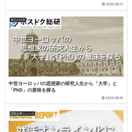
2020.06.17
博士の日常
中世ヨーロッパの思想家の研究人生から「大学」と
「PhD」の意味を探る
2020.06.16
調査結果ニュース