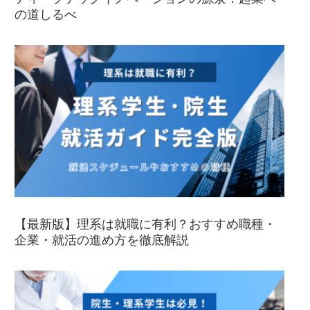
の道しるべ
【最新版】理系は就職に有利？おすすめ職種・
企業・就活の進め方を徹底解説