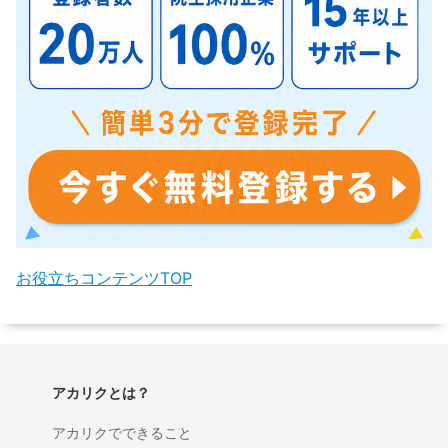
お役立ちコンテンツTOP
アカリクとは？
アカリクでできること