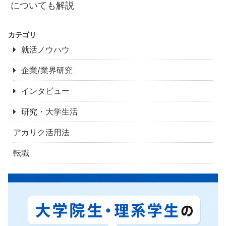
についても解説
カテゴリ
就活ノウハウ
企業/業界研究
インタビュー
研究・大学生活
アカリク活用法
転職