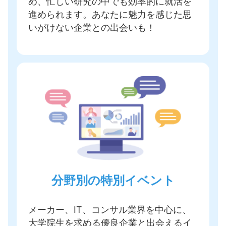
め、忙しい研究の中でも効率的に就活を
進められます。あなたに魅力を感じた思
いがけない企業との出会いも！
分野別の特別イベント
メーカー、IT、コンサル業界を中心に、
大学院生を求める優良企業と出会えるイ