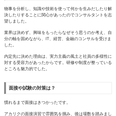
物事を分析し、知識や技術を使って何かを生みだしたり解
決したりすることに関心があったのでコンサルタントを志
望しました。
業界は決めず、興味をもったらなぜそう思うのか考え、自
分の軸を固めながら、IT、経営、金融のコンサルを受けま
した。
内定先に決めた理由は、実力主義の風土と社員の多様性に
対する受容力があったからです。研修や制度が整っている
ところも魅力的でした。
面接や試験の対策は？
慣れるまで面接はきつかったです。
アカリクの面接演習で雰囲気を掴み、後は場数を踏みまし