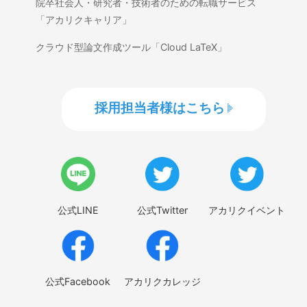
院卒社会人・研究者・技術者のための転職サービス
「アカリクキャリア」
クラウド型論文作成ツール「Cloud LaTeX」
採用担当者様はこちら
公式LINE
公式Twitter
アカリクイベント
公式Facebook
アカリクカレッジ