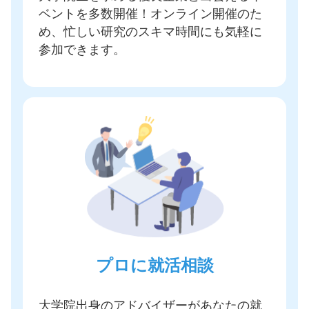
ベントを多数開催
！オンライン開催のた
め、忙しい研究のスキマ時間にも気軽に
参加できます。
プロに就活相談
大学院出身のアドバイザーがあなたの就