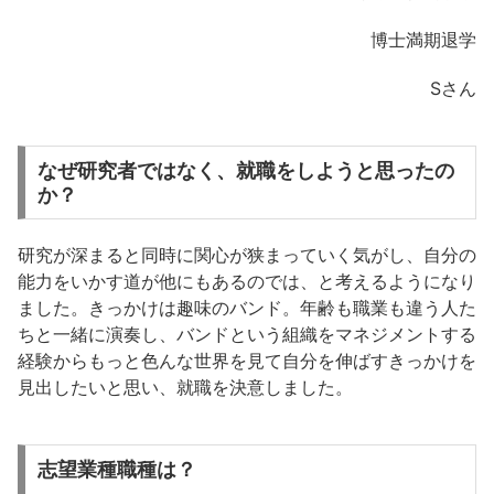
博士満期退学
Sさん
なぜ研究者ではなく、就職をしようと思ったの
か？
研究が深まると同時に関心が狭まっていく気がし、自分の
能力をいかす道が他にもあるのでは、と考えるようになり
ました。きっかけは趣味のバンド。年齢も職業も違う人た
ちと一緒に演奏し、バンドという組織をマネジメントする
経験からもっと色んな世界を見て自分を伸ばすきっかけを
見出したいと思い、就職を決意しました。
志望業種職種は？