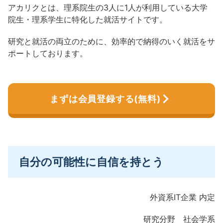
アカリクとは、理系院生の3人に1人が利用している大学
院生・理系学生に特化した就活サイトです。
研究と就活の両立のために、効率的で納得のいく就活をサ
ポートしております。
まずは会員登録する(無料)
自分の可能性に自信を持とう
外資系IT企業 内定
研究分野 社会学系