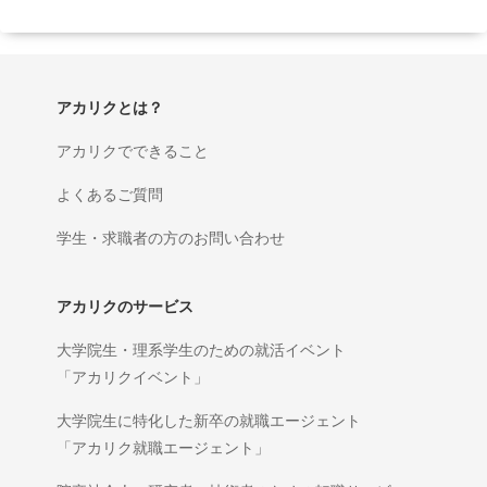
アカリクとは？
アカリクでできること
よくあるご質問
学生・求職者の方のお問い合わせ
アカリクのサービス
大学院生・理系学生のための就活イベント
「アカリクイベント」
大学院生に特化した新卒の就職エージェント
「アカリク就職エージェント」