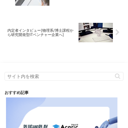
内定者インタビュー[物理系/博士課程か
ら研究開発型ITベンチャー企業へ]
おすすめ記事