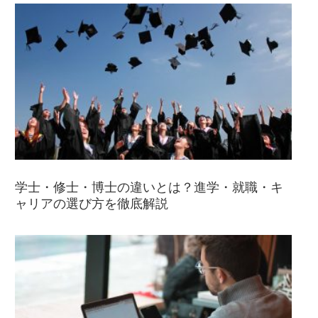
学士・修士・博士の違いとは？進学・就職・キ
ャリアの選び方を徹底解説