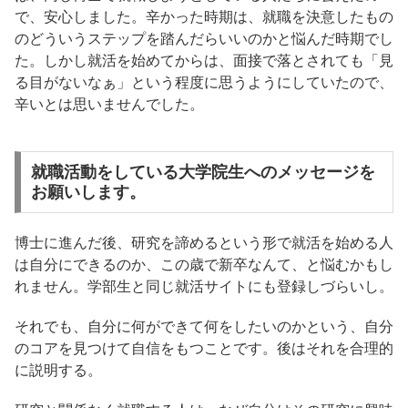
で、安心しました。辛かった時期は、就職を決意したもの
のどういうステップを踏んだらいいのかと悩んだ時期でし
た。しかし就活を始めてからは、面接で落とされても「見
る目がないなぁ」という程度に思うようにしていたので、
辛いとは思いませんでした。
就職活動をしている大学院生へのメッセージを
お願いします。
博士に進んだ後、研究を諦めるという形で就活を始める人
は自分にできるのか、この歳で新卒なんて、と悩むかもし
れません。学部生と同じ就活サイトにも登録しづらいし。
それでも、自分に何ができて何をしたいのかという、自分
のコアを見つけて自信をもつことです。後はそれを合理的
に説明する。