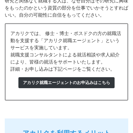
研究と関係なく就職する人は、なぜ自分はその研究に興味
をもったのかという資質の部分を仕事でいかそうとすれば
いい。自分の可能性に自信をもってください。
アカリクでは、 修士・博士・ポスドクの方の就職活
動を支援する「アカリク就職エージェント」という
サービスを実施しています。
就職支援コンサルタントによる就活相談や求人紹介
により、皆様の就活をサポートいたします。
詳細・お申し込みは下記ページをご覧ください。
アカリク就職エージェントのお申込みはこちら
アカリクを利用するメリット