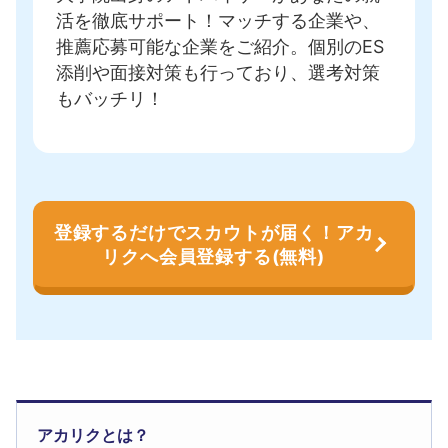
活を徹底サポート！
マッチする企業や、
推薦応募可能な企業をご紹介
。個別のES
添削や面接対策も行っており、選考対策
もバッチリ！
登録するだけでスカウトが届く！アカ
リクへ会員登録する(無料)
アカリクとは？