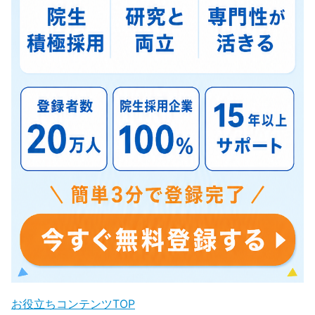
お役立ちコンテンツTOP