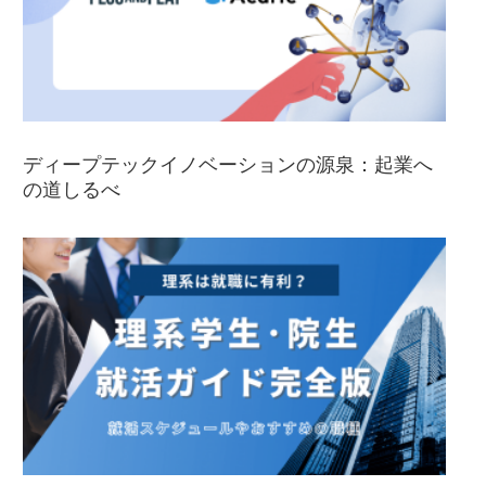
ディープテックイノベーションの源泉：起業へ
の道しるべ