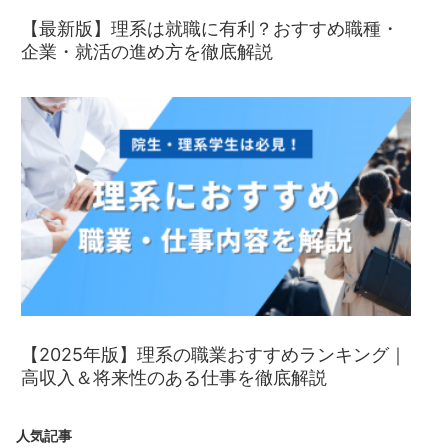
【最新版】理系は就職に有利？おすすめ職種・
企業・就活の進め方を徹底解説
【2025年版】理系の職業おすすめランキング｜
高収入＆将来性のある仕事を徹底解説
人気記事