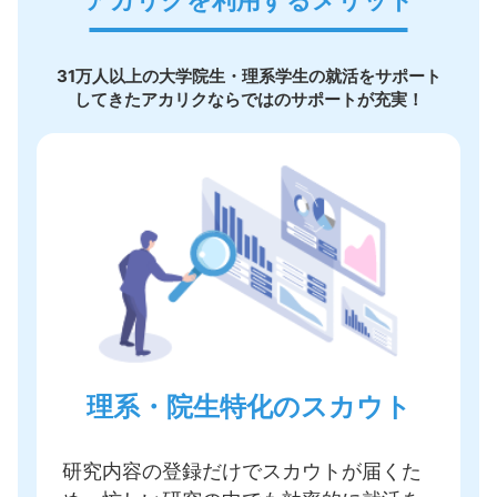
31万人以上の大学院生・理系学生の就活をサポート
してきたアカリクならではのサポートが充実！
理系・院生特化のスカウト
研究内容の登録だけでスカウトが届く
た