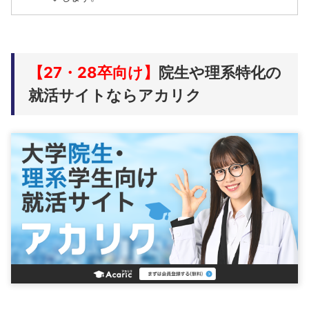
【27・28卒向け】
院生や理系特化の
就活サイトならアカリク