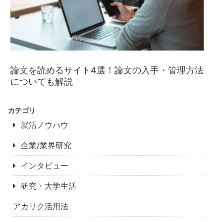
論文を読めるサイト4選！論文の入手・管理方法
についても解説
カテゴリ
就活ノウハウ
企業/業界研究
インタビュー
研究・大学生活
アカリク活用法