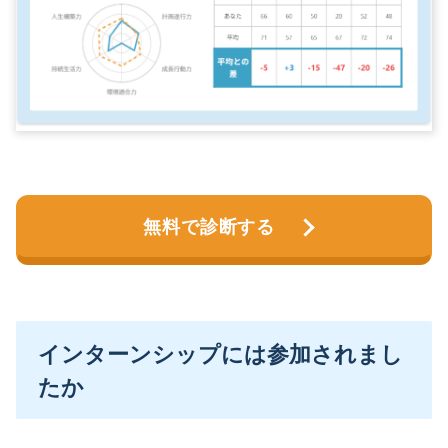
無料で診断する
インターンシップには参加されまし
たか