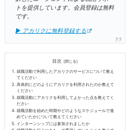
トを提供しています。会員登録は無料
です。
▶ アカリクに無料登録する
目次
就職活動で利用したアカリクのサービスについて教え
てください
具体的にどのようにアカリクを利用されたのか教えて
ください
就職活動にアカリクを利用してよかった点を教えてく
ださい
就職活動を始めた時期やどのようなスケジュールで進
めていたかについて教えてください
インターンシップには参加されましたか