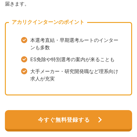
届きます。
アカリクインターンのポイント
本選考直結・早期選考ルートのインター
ンも多数
ES免除や特別選考の案内が来ることも
大手メーカー・研究開発職など理系向け
求人が充実
今すぐ無料登録する