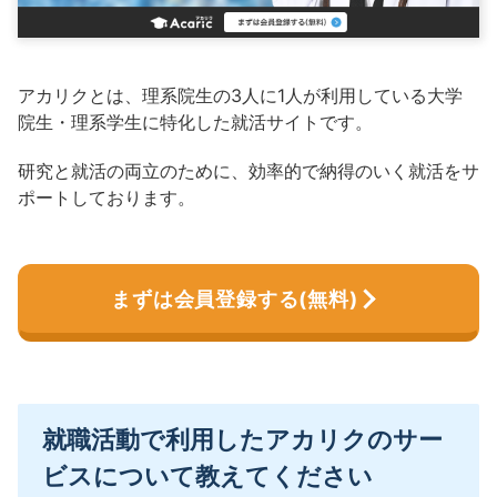
アカリクとは、理系院生の3人に1人が利用している大学
院生・理系学生に特化した就活サイトです。
研究と就活の両立のために、効率的で納得のいく就活をサ
ポートしております。
まずは会員登録する(無料)
就職活動で利用したアカリクのサー
ビスについて教えてください