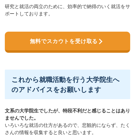
研究と就活の両立のために、効率的で納得のいく就活をサ
ポートしております。
無料でスカウトを受け取る
これから就職活動を行う大学院生へ
のアドバイスをお願いします
文系の大学院生でしたが、特段不利だと感じることはあり
ませんでした。
いろいろな就活の仕方があるので、悲観的にならず、たく
さんの情報を収集すると良いと思います。