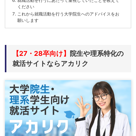
就職活動を行うにあたって重視していたことを教えて
ください
これから就職活動を行う大学院生へのアドバイスをお
願いします
【27・28卒向け】
院生や理系特化の
就活サイトならアカリク