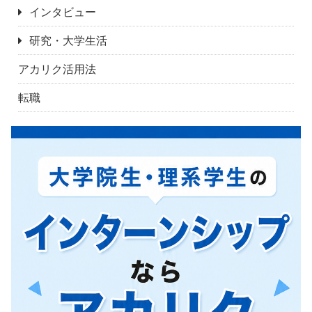
インタビュー
研究・大学生活
アカリク活用法
転職