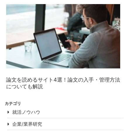
論文を読めるサイト4選！論文の入手・管理方法
についても解説
カテゴリ
就活ノウハウ
企業/業界研究