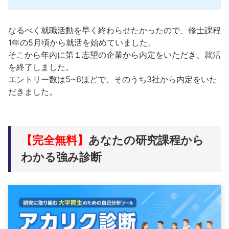
なるべく就職活動を早く終わらせたかったので、修士課程
1年の5月頃から就活を始めていました。
そこから年内に第１志望の企業から内定をいただき、就活
を終了しました。
エントリー数は5~6ほどで、そのうち3社から内定をいた
だきました。
【完全無料】
あなたの研究課程から
わかる強み診断