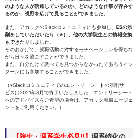
のような人が活躍しているのか、どのような仕事が存在す
るのか、視野を広げて見ることができました。
また、アカリクのSlackコミュニティにも参加し、
ESの添
削をしていただいたり（※）、他の大学院生との情報交換
もできたりしました。
そのおかげで、就職活動に対するモチベーションを保ちな
がら日々を過ごすことができました。
また、自分だけで調べても見つからなかったであろうイン
ターンにも参加することができました。
（※Slackコミュニティでのエントリーシートの添削サー
ビスは2021年3月で終了いたしました。エントリーシート
へのアドバイスをご希望の場合は、アカリク就職エージェ
ントをご利用ください。）
【院生・理系学生必見!!】
理系特化の