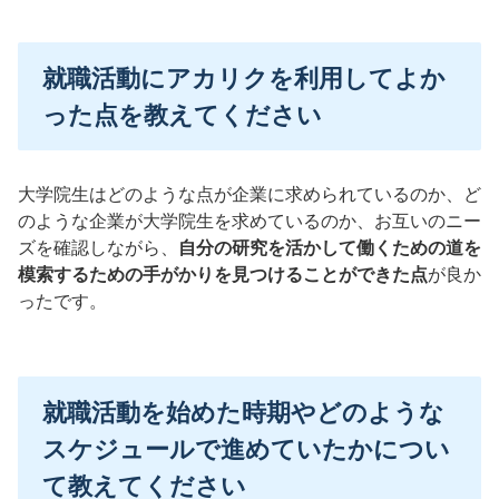
就職活動にアカリクを利用してよか
った点を教えてください
大学院生はどのような点が企業に求められているのか、ど
のような企業が大学院生を求めているのか、お互いのニー
ズを確認しながら、
自分の研究を活かして働くための道を
模索するための手がかりを見つけることができた点
が良か
ったです。
就職活動を始めた時期やどのような
スケジュールで進めていたかについ
て教えてください