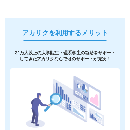
アカリクを利用するメリット
31万人以上の大学院生・理系学生の就活をサポート
してきたアカリクならではのサポートが充実！