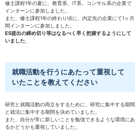
修士課程1年の夏に、教育系、IT系、コンサル系の企業で
インターンに参加しました。
また、修士課程1年の終わり頃に、内定先の企業にて1ヶ月
間インターンに参加しました。
ES提出の締め切り等はなるべく早く把握するようにして
いました
。
就職活動を行うにあたって重視して
いたことを教えてください
研究と就職活動の両立をするために、研究に集中する期間
と就活に集中する期間を決めていました。
また、自分が常に新しいことを勉強できるような環境にあ
るかどうかも重視していました。