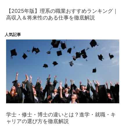
【2025年版】理系の職業おすすめランキング｜
高収入＆将来性のある仕事を徹底解説
人気記事
学士・修士・博士の違いとは？進学・就職・キ
ャリアの選び方を徹底解説