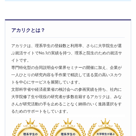
アカリクとは？
アカリクは、理系学生の登録数と利用率、さらに大学院生が選
ぶ就活サイトでNo.1の実績を持つ、理系と院生のための就活サ
イトです。
専門特化型の合同説明会や業界セミナーの開催に加え、企業が
一人ひとりの研究内容を手作業で精読して送る質の高いスカウ
トを中心にサービスを展開しています。
文部科学省や経済産業省の検討会への参画実績を持ち、社内に
大学院修了生や現役の研究者が多数在籍するアカリクは、みな
さんが研究活動の手を止めることなく納得のいく進路選択をす
るためのサポートをしています。