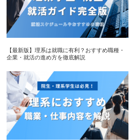
【最新版】理系は就職に有利？おすすめ職種・
企業・就活の進め方を徹底解説