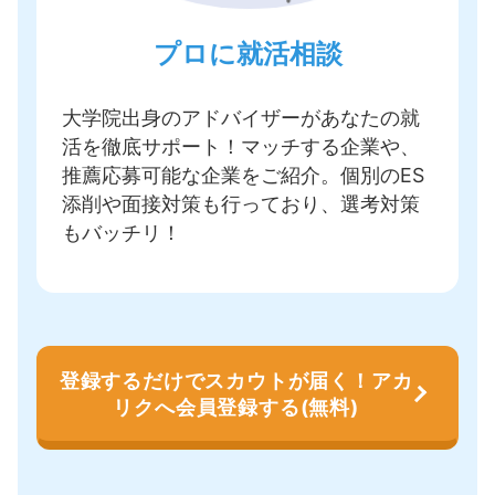
プロに就活相談
大学院出身のアドバイザーがあなたの就
活を徹底サポート！
マッチする企業や、
推薦応募可能な企業をご紹介
。個別のES
添削や面接対策も行っており、選考対策
もバッチリ！
登録するだけでスカウトが届く！アカ
リクへ会員登録する(無料)