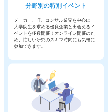
分野別の特別イベント
メーカー、IT、コンサル業界を中心に、
大学院生を求める優良企業と出会えるイ
ベントを多数開催
！オンライン開催のた
め、忙しい研究のスキマ時間にも気軽に
参加できます。