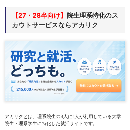
【27・28卒向け】
院生理系特化のス
カウトサービスならアカリク
アカリクとは、理系院生の3人に1人が利用している大学
院生・理系学生に特化した就活サイトです。