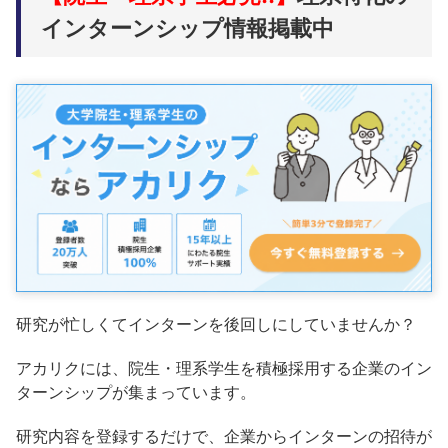
インターンシップ情報掲載中
研究が忙しくてインターンを後回しにしていませんか？
アカリクには、院生・理系学生を積極採用する企業のイン
ターンシップが集まっています。
研究内容を登録するだけで、企業からインターンの招待が