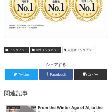
インタビュー
学生インタビュー
内定者インタビュー
シェアする
Twitter
Facebook
コピー
関連記事
From the Winter Age of AI, to the
インタビュー