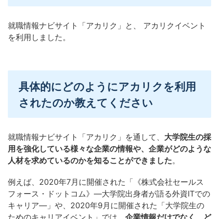
就職情報ナビサイト「アカリク」と、 アカリクイベント
を利用しました。
具体的にどのようにアカリクを利用
されたのか教えてください
就職情報ナビサイト「アカリク」を通して、
大学院生の採
用を強化している様々な企業の情報や、企業がどのような
人材を求めているのかを知ることができました
。
例えば、2020年7月に開催された「《株式会社セールス
フォース・ドットコム》―大学院出身者が語る外資ITでの
キャリア―」や、2020年9月に開催された「大学院生の
ためのキャリアイベント」では、
企業情報だけでなく、ど