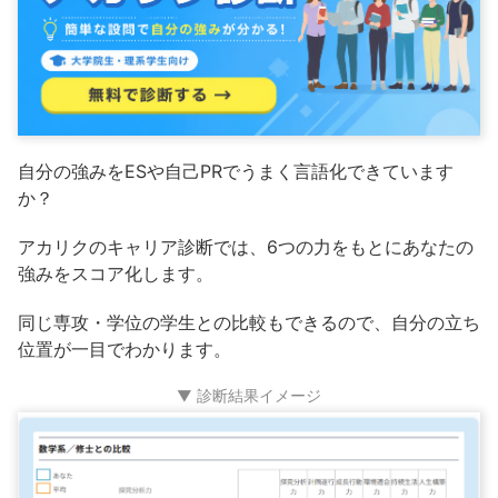
自分の強みをESや自己PRでうまく言語化できています
か？
アカリクのキャリア診断では、6つの力をもとにあなたの
強みをスコア化します。
同じ専攻・学位の学生との比較もできるので、自分の立ち
位置が一目でわかります。
▼ 診断結果イメージ