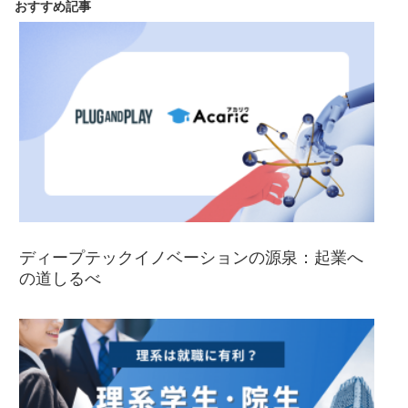
おすすめ記事
ディープテックイノベーションの源泉：起業へ
の道しるべ