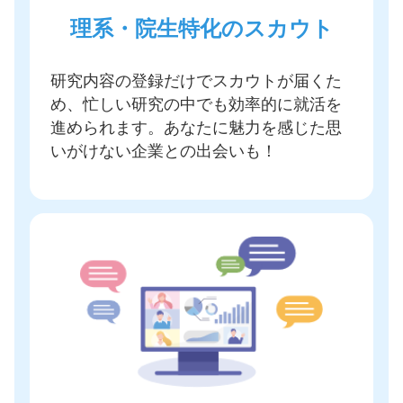
理系・院生特化のスカウト
研究内容の登録だけでスカウトが届く
た
め、忙しい研究の中でも効率的に就活を
進められます。あなたに魅力を感じた思
いがけない企業との出会いも！