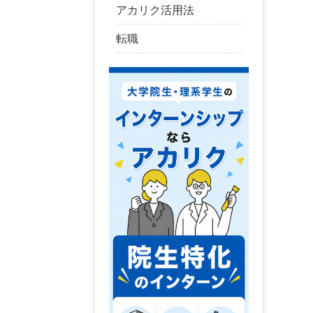
アカリク活用法
転職