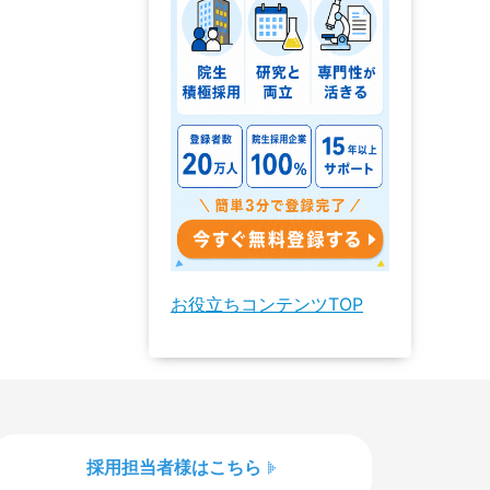
お役立ちコンテンツTOP
採用担当者様はこちら