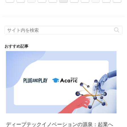
おすすめ記事
ディープテックイノベーションの源泉：起業へ