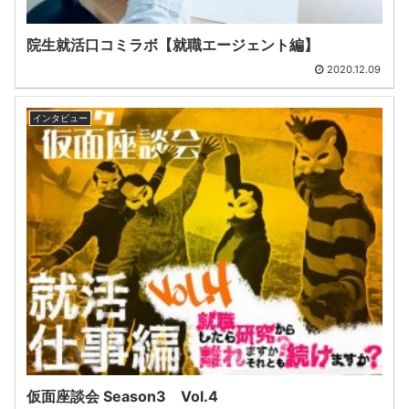
院生就活口コミラボ【就職エージェント編】
2020.12.09
インタビュー
仮面座談会 Season3 Vol.4