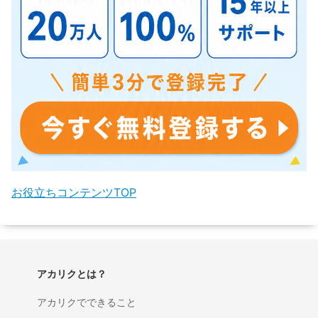
お役立ちコンテンツTOP
アカリクとは？
アカリクでできること