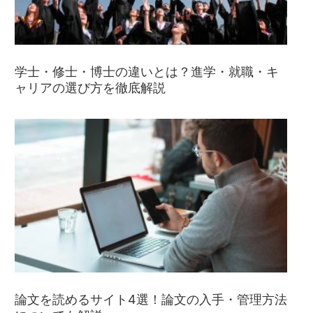
学士・修士・博士の違いとは？進学・就職・キ
ャリアの選び方を徹底解説
論文を読めるサイト4選！論文の入手・管理方法