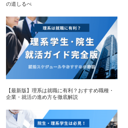
の道しるべ
【最新版】理系は就職に有利？おすすめ職種・
企業・就活の進め方を徹底解説