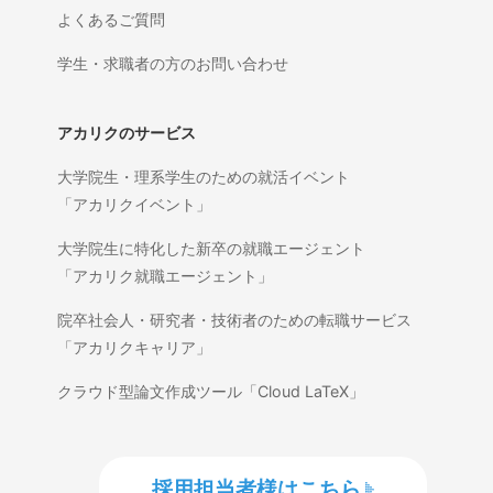
よくあるご質問
学生・求職者の方のお問い合わせ
アカリクのサービス
大学院生・理系学生のための就活イベント
「アカリクイベント」
大学院生に特化した新卒の就職エージェント
「アカリク就職エージェント」
院卒社会人・研究者・技術者のための転職サービス
「アカリクキャリア」
クラウド型論文作成ツール「Cloud LaTeX」
採用担当者様はこちら