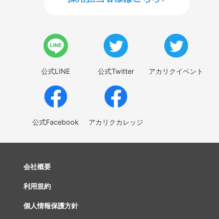
公式LINE
公式Twitter
アカリクイベント
公式Facebook
アカリクカレッジ
会社概要
利用規約
個人情報保護方針