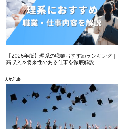
【2025年版】理系の職業おすすめランキング｜
高収入＆将来性のある仕事を徹底解説
人気記事