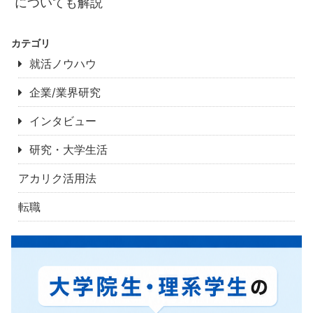
についても解説
カテゴリ
就活ノウハウ
企業/業界研究
インタビュー
研究・大学生活
アカリク活用法
転職