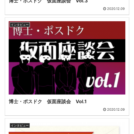
博士・ポスドク 仮面座談会 Vol.3
2020.12.09
インタビュー
博士・ポスドク 仮面座談会 Vol.1
2020.12.09
インタビュー