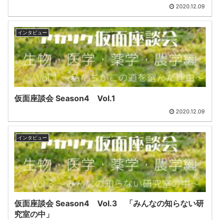
2020.12.09
インタビュー
仮面座談会 Season4 Vol.1
2020.12.09
インタビュー
仮面座談会 Season4 Vol.3 「みんなの知らない研
究室の中」