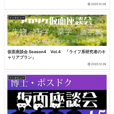
2020.12.09
インタビュー
仮面座談会 Season4 Vol.4 「ライフ系研究者のキ
ャリアプラン」
2020.12.09
インタビュー