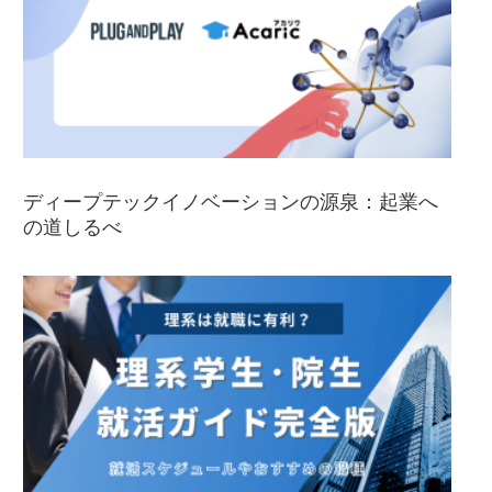
ディープテックイノベーションの源泉：起業へ
の道しるべ