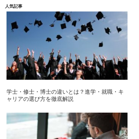
人気記事
学士・修士・博士の違いとは？進学・就職・キ
ャリアの選び方を徹底解説