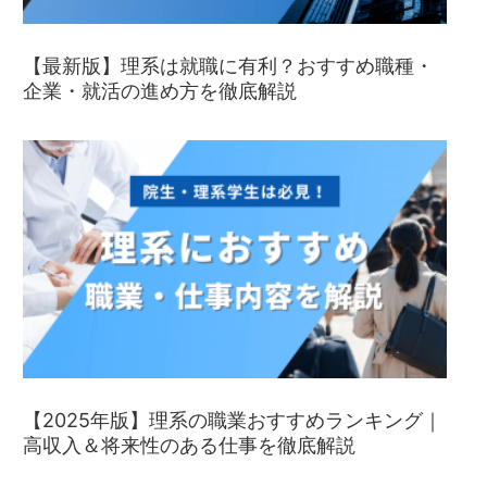
【最新版】理系は就職に有利？おすすめ職種・
企業・就活の進め方を徹底解説
【2025年版】理系の職業おすすめランキング｜
高収入＆将来性のある仕事を徹底解説