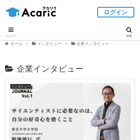
ログイン
メニュー
検索
ホーム
インタビュー
企業インタビュー
企業インタビュー
インタビュー