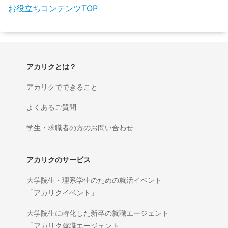
お役立ちコンテンツTOP
アカリクとは？
アカリクでできること
よくあるご質問
学生・求職者の方のお問い合わせ
アカリクのサービス
大学院生・理系学生のための就活イベント
「アカリクイベント」
大学院生に特化した新卒の就職エージェント
「アカリク就職エージェント」