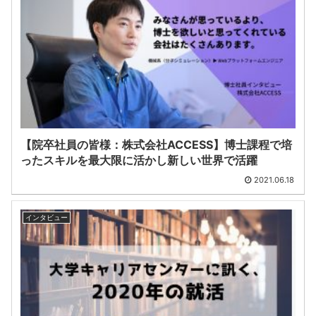
【院卒社員の皆様：株式会社ACCESS】博士課程で培
ったスキルを最大限に活かし新しい世界で活躍
2021.06.18
インタビュー