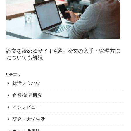
論文を読めるサイト4選！論文の入手・管理方法
についても解説
カテゴリ
就活ノウハウ
企業/業界研究
インタビュー
研究・大学生活
アカリク活用法