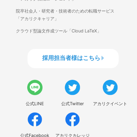
院卒社会人・研究者・技術者のための転職サービス
「アカリクキャリア」
クラウド型論文作成ツール「Cloud LaTeX」
採用担当者様はこちら
公式LINE
公式Twitter
アカリクイベント
公式Facebook
アカリクカレッジ