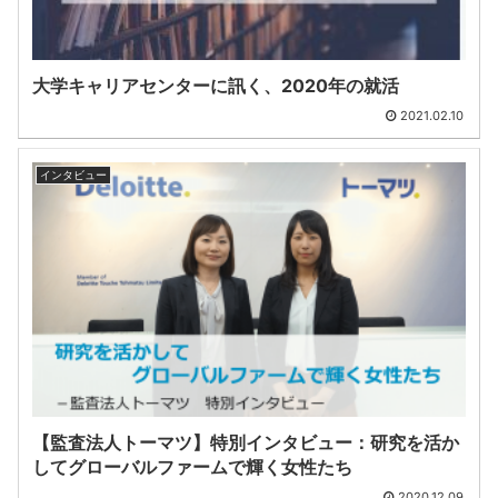
大学キャリアセンターに訊く、2020年の就活
2021.02.10
インタビュー
【監査法人トーマツ】特別インタビュー：研究を活か
してグローバルファームで輝く女性たち
2020.12.09