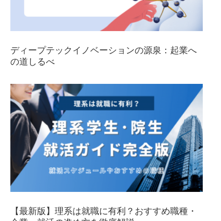
ディープテックイノベーションの源泉：起業へ
の道しるべ
【最新版】理系は就職に有利？おすすめ職種・