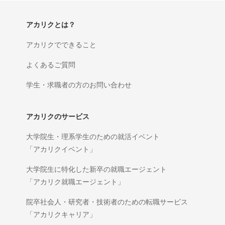
アカリクとは？
アカリクでできること
よくあるご質問
学生・求職者の方のお問い合わせ
アカリクのサービス
大学院生・理系学生のための就活イベント
「アカリクイベント」
大学院生に特化した新卒の就職エージェント
「アカリク就職エージェント」
院卒社会人・研究者・技術者のための転職サービス
「アカリクキャリア」