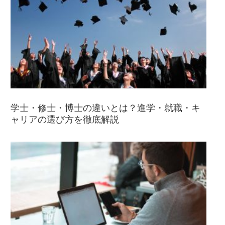
学士・修士・博士の違いとは？進学・就職・キ
ャリアの選び方を徹底解説