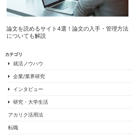
論文を読めるサイト4選！論文の入手・管理方法
についても解説
カテゴリ
就活ノウハウ
企業/業界研究
インタビュー
研究・大学生活
アカリク活用法
転職