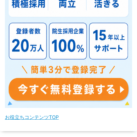
お役立ちコンテンツTOP