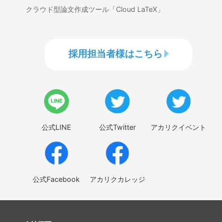
クラウド型論文作成ツール「Cloud LaTeX」
採用担当者様はこちら
公式LINE
公式Twitter
アカリクイベント
公式Facebook
アカリクカレッジ