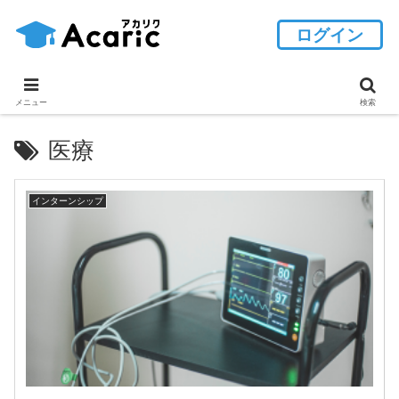
ログイン
メニュー
検索
医療
インターンシップ