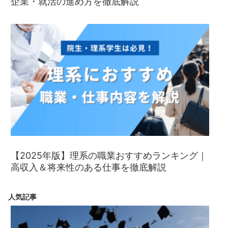
企業・就活の進め方を徹底解説
【2025年版】理系の職業おすすめランキング｜
高収入＆将来性のある仕事を徹底解説
人気記事