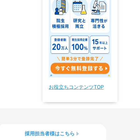
お役立ちコンテンツTOP
採用担当者様はこちら