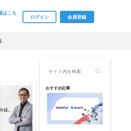
様はこち
ログイン
会員登録
職
おすすめ記事