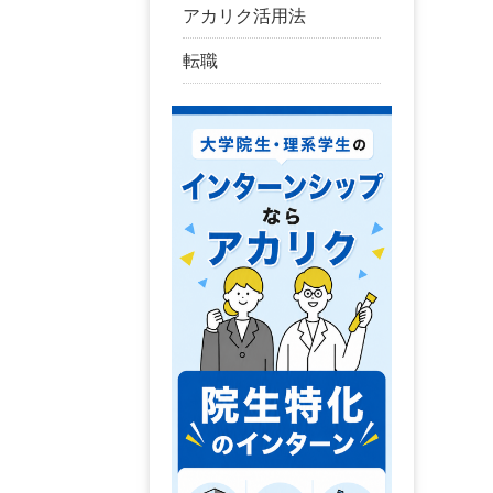
アカリク活用法
転職