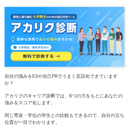
自分の強みをESや自己PRでうまく言語化できています
か？
アカリクのキャリア診断では、6つの力をもとにあなたの
強みをスコア化します。
同じ専攻・学位の学生との比較もできるので、自分の立ち
位置が一目でわかります。