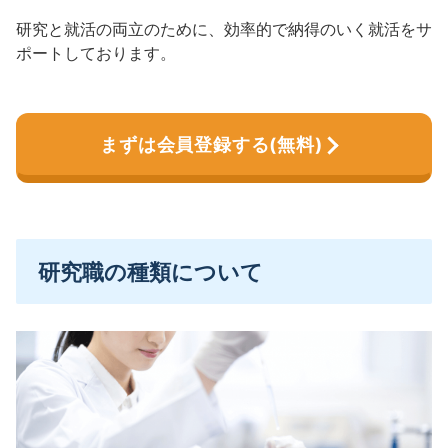
研究と就活の両立のために、効率的で納得のいく就活をサ
ポートしております。
まずは会員登録する(無料)
研究職の種類について