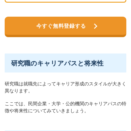
今すぐ無料登録する
研究職のキャリアパスと将来性
研究職は就職先によってキャリア形成のスタイルが大きく
異なります。
ここでは、民間企業・大学・公的機関のキャリアパスの特
徴や将来性についてみていきましょう。