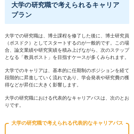
大学の研究職で考えられるキャリア
プラン
大学での研究職は、博士課程を修了した後に、博士研究員
（ポスドク）としてスタートするのが一般的です。この場
合、論文業績や研究実績を積み上げながら、次のステップ
となる「教員ポスト」を目指すケースが多くみられます。
大学でのキャリアは、基本的に任期制のポジションを経て
段階的に昇進していく流れであり、学会発表や研究費の獲
得などが昇任に大きく影響します。
大学の研究職における代表的なキャリアパスは、次のとお
りです。
大学の研究職で考えられる代表的なキャリアパス