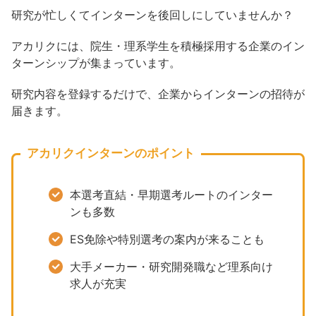
研究が忙しくてインターンを後回しにしていませんか？
アカリクには、院生・理系学生を積極採用する企業のイン
ターンシップが集まっています。
研究内容を登録するだけで、企業からインターンの招待が
届きます。
アカリクインターンのポイント
本選考直結・早期選考ルートのインター
ンも多数
ES免除や特別選考の案内が来ることも
大手メーカー・研究開発職など理系向け
求人が充実