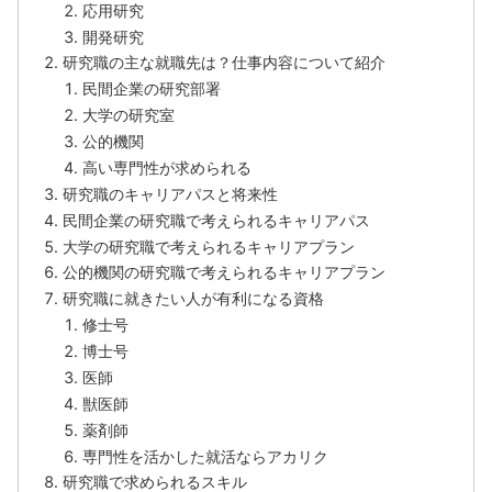
応用研究
開発研究
研究職の主な就職先は？仕事内容について紹介
民間企業の研究部署
大学の研究室
公的機関
高い専門性が求められる
研究職のキャリアパスと将来性
民間企業の研究職で考えられるキャリアパス
大学の研究職で考えられるキャリアプラン
公的機関の研究職で考えられるキャリアプラン
研究職に就きたい人が有利になる資格
修士号
博士号
医師
獣医師
薬剤師
専門性を活かした就活ならアカリク
研究職で求められるスキル