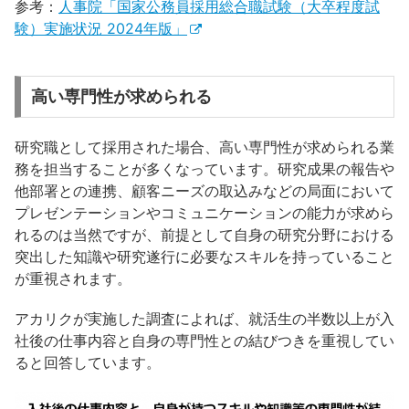
参考：
人事院「国家公務員採用総合職試験（大卒程度試
験）実施状況 2024年版」
高い専門性が求められる
研究職として採用された場合、高い専門性が求められる業
務を担当することが多くなっています。研究成果の報告や
他部署との連携、顧客ニーズの取込みなどの局面において
プレゼンテーションやコミュニケーションの能力が求めら
れるのは当然ですが、前提として自身の研究分野における
突出した知識や研究遂行に必要なスキルを持っていること
が重視されます。
アカリクが実施した調査によれば、就活生の半数以上が入
社後の仕事内容と自身の専門性との結びつきを重視してい
ると回答しています。