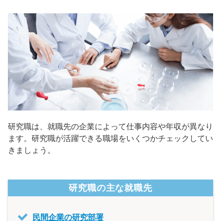
研究職は、就職先の企業によって仕事内容や年収が異なり
ます。研究職が活躍できる職場をいくつかチェックしてい
きましょう。
研究職の主な就職先
民間企業の研究部署