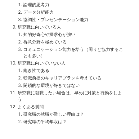
論理的思考力
データ分析能力
協調性・プレゼンテーション能力
研究職に向いている人
知的好奇心や探求心が強い
得意分野を極めている
コミュニケーション能力を培う（周りと協力するこ
とも多い）
研究職に向いていない人
飽き性である
転職前提のキャリアプランを考えている
閉鎖的な環境が好きではない
研究職に就職したい場合は、早めに対策と行動をしよ
う
よくある質問
研究職の就職が難しい理由は？
研究職の平均年収は？