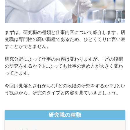
まずは、研究職の種類と仕事内容について紹介します。研
究職は専門性の高い職種であるため、ひとくくりに言い表
すことができません。
研究分野によって仕事の内容は変わりますが、｢どの段階
の研究をするか？｣によっても仕事の進め方が大きく変わ
ってきます。
今回は見落とされがちな｢どの段階の研究をするか？｣とい
う観点から、研究のタイプと内容を見ていきましょう。
研究職の種類