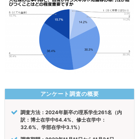
アンケート調査の概要
調査方法：2024年新卒の理系学生261名（内
訳：博士在学中64.4%、修士在学中：
32.6%、学部在学中3.1%）