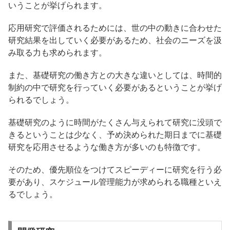
いうことが挙げられます。
応用研究で評価されるためには、世の中の動きに合わせた
研究結果を出していく必要があるため、社会のニーズを汲
み取る力も求められます。
また、基礎研究の働き方との大きな違いとしては、時間的
制約の中で研究を行っていく必要があるということが挙げ
られるでしょう。
基礎研究のように時間がたくさん与えられて研究に没頭で
きるということは少なく、予め決められた期日までに基礎
研究を応用させるような働き方が多いのも特徴です。
そのため、優先順位をつけてスピーディーに研究を行う必
要があり、スケジュール管理能力が求められる職種といえ
るでしょう。