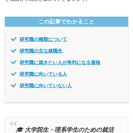
この記事でわかること
研究職の種類について
研究職の主な就職先
研究職に就きたい人が有利になる資格
研究職に向いている人
研究職に向いていない人
🎓
大学院生・理系学生のための就活