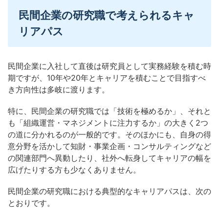
民間企業の研究職で考えられるキャ
リアパス
民間企業に入社して直後は研究員として実務経験を積む時
期ですが、10年や20年とキャリアを積むことで目指すべ
き方向性は多岐に渡ります。
特に、民間企業の研究職では「技術を極めるか」、それと
も「組織運営・マネジメントに注力するか」の大きく2つ
の道に分かれるのが一般的です。そのほかにも、自身の得
意分野を活かして知財・事業企画・コンサルティングなど
の関連部門へ異動したり、社外へ転身してキャリアの幅を
広げたりする方も少なくありません。
民間企業の研究職における典型的なキャリアパスは、次の
とおりです。