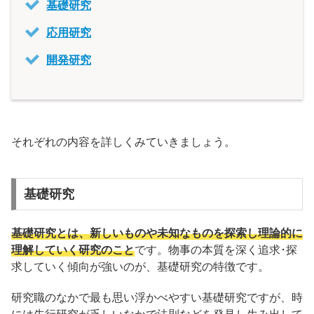
基礎研究
応用研究
開発研究
それぞれの内容を詳しくみていきましょう。
基礎研究
基礎研究とは、新しいものや未知なものを探索し理論的に
理解していく研究のこと
です。物事の本質を深く追求･探
求していく傾向が強いのが、基礎研究の特徴です。
研究職のなかで最も思い浮かべやすい基礎研究ですが、時
には先行研究が乏しいなかで法則などを発見し生み出して