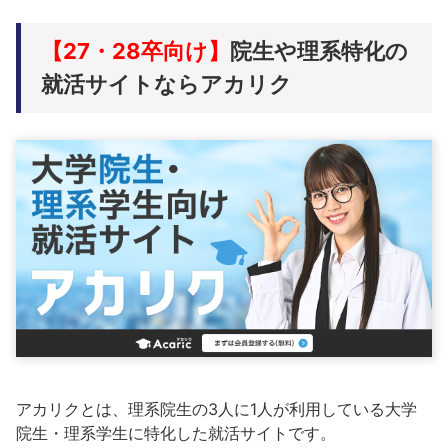
【27・28卒向け】
院生や理系特化の
就活サイトならアカリク
アカリクとは、理系院生の3人に1人が利用している大学
院生・理系学生に特化した就活サイトです。