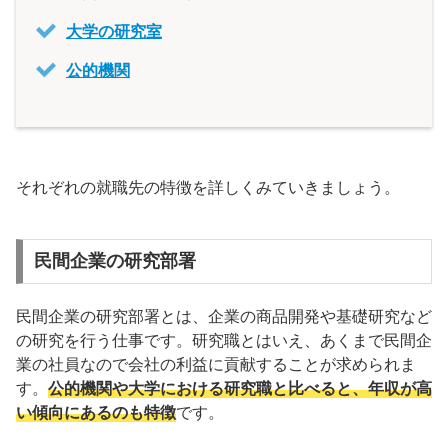
大学の研究室
公的機関
それぞれの就職先の特徴を詳しくみていきましょう。
民間企業の研究部署
民間企業の研究部署とは、企業の商品開発や基礎研究など
の研究を行う仕事です。研究職とはいえ、あくまで民間企
業の社員なので会社の利益に貢献することが求められま
す。
公的機関や大学における研究職と比べると、年収が高
い傾向にあるのも特徴
です。