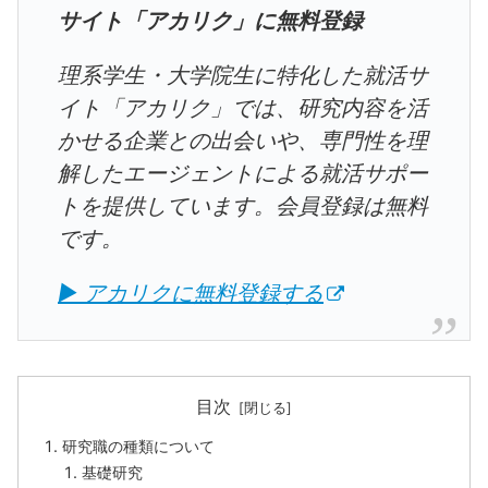
サイト「アカリク」に無料登録
理系学生・大学院生に特化した就活サ
イト「アカリク」では、研究内容を活
かせる企業との出会いや、専門性を理
解したエージェントによる就活サポー
トを提供しています。会員登録は無料
です。
▶ アカリクに無料登録する
目次
研究職の種類について
基礎研究