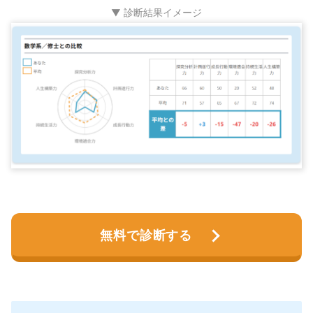
▼ 診断結果イメージ
無料で診断する