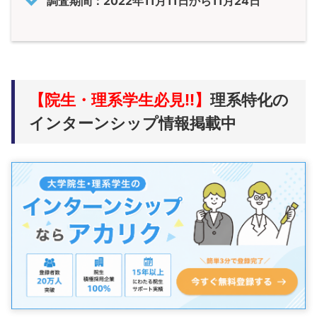
調査期間：2022年11月11日から11月24日
【院生・理系学生必見!!】
理系特化の
インターンシップ情報掲載中