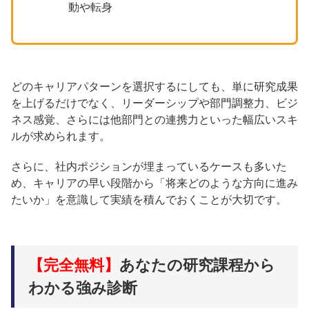
動や転身
どのキャリアパターンを選択するにしても、単に研究成果
を上げるだけでなく、リーダーシップや部門調整力、ビジ
ネス感覚、さらには他部門との連携力といった幅広いスキ
ルが求められます。
さらに、社内ポジションが埋まっているケースも多いた
め、キャリアの早い段階から「将来どのような方向に進み
たいか」を意識して実績を積んでおくことが大切です。
【完全無料】
あなたの研究課程から
わかる強み診断