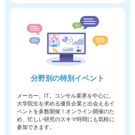
分野別の特別イベント
メーカー、IT、コンサル業界を中心に、
大学院生を求める優良企業と出会えるイ
ベントを多数開催
！オンライン開催のた
め、忙しい研究のスキマ時間にも気軽に
参加できます。