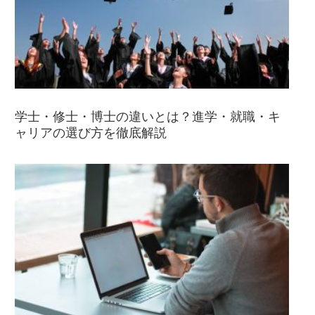
学士・修士・博士の違いとは？進学・就職・キ
ャリアの選び方を徹底解説