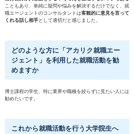
こともあり、単純に疑問や悩みを解決するだけでなく、就
職エージェントのコンサルタントは
客観的に意見を言って
くれる話し相手
として適切だと感じました。
どのような方に「アカリク就職エー
ジェント」を利用した就職活動を勧
めますか
博士課程の学生、特に業界や職種を絞らずに見たい人には
勧めたいです。
これから就職活動を行う大学院生へ