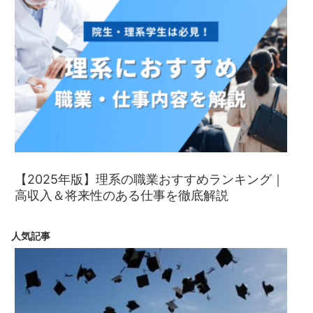
【2025年版】理系の職業おすすめランキング｜
高収入＆将来性のある仕事を徹底解説
人気記事