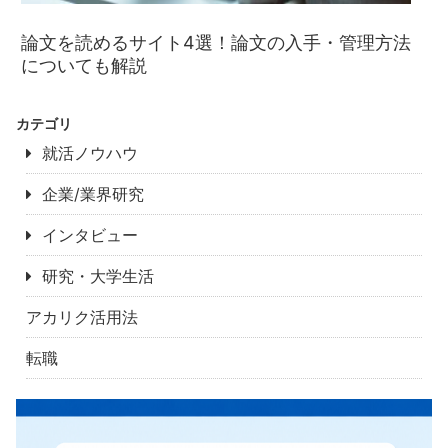
論文を読めるサイト4選！論文の入手・管理方法
についても解説
カテゴリ
就活ノウハウ
企業/業界研究
インタビュー
研究・大学生活
アカリク活用法
転職