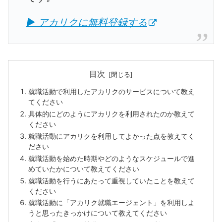
▶ アカリクに無料登録する
目次
就職活動で利用したアカリクのサービスについて教え
てください
具体的にどのようにアカリクを利用されたのか教えて
ください
就職活動にアカリクを利用してよかった点を教えてく
ださい
就職活動を始めた時期やどのようなスケジュールで進
めていたかについて教えてください
就職活動を行うにあたって重視していたことを教えて
ください
就職活動に「アカリク就職エージェント」を利用しよ
うと思ったきっかけについて教えてください