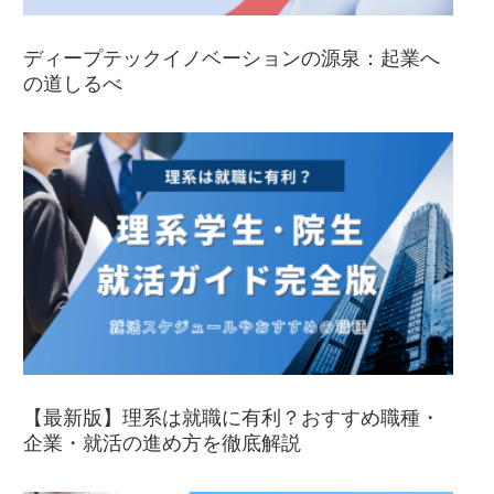
ディープテックイノベーションの源泉：起業へ
の道しるべ
【最新版】理系は就職に有利？おすすめ職種・
企業・就活の進め方を徹底解説