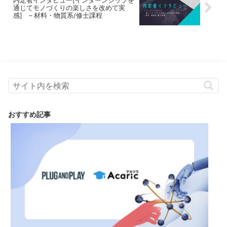
内定者インタビュー[インターンシップを
通じてモノづくりの楽しさを改めて実
感] – 材料・物質系/修士課程
おすすめ記事