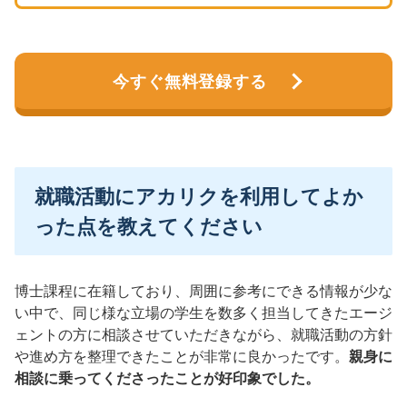
今すぐ無料登録する
就職活動にアカリクを利用してよか
った点を教えてください
博士課程に在籍しており、周囲に参考にできる情報が少な
い中で、同じ様な立場の学生を数多く担当してきたエージ
ェントの方に相談させていただきながら、就職活動の方針
や進め方を整理できたことが非常に良かったです。
親身に
相談に乗ってくださったことが好印象でした。