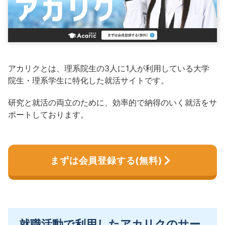
アカリクとは、理系院生の3人に1人が利用している大学
院生・理系学生に特化した就活サイトです。
研究と就活の両立のために、効率的で納得のいく就活をサ
ポートしております。
まずは会員登録する(無料)
就職活動で利用したアカリクのサー