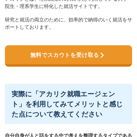
院生・理系学生に特化した就活サイトです。
研究と就活の両立のために、効率的で納得のいく就活をサ
ポートしております。
無料でスカウトを受け取る
実際に「アカリク就職エージェン
ト」を利用してみてメリットと感じ
た点について教えてください
自分自身が人と話をする中で考えを整理するタイプである