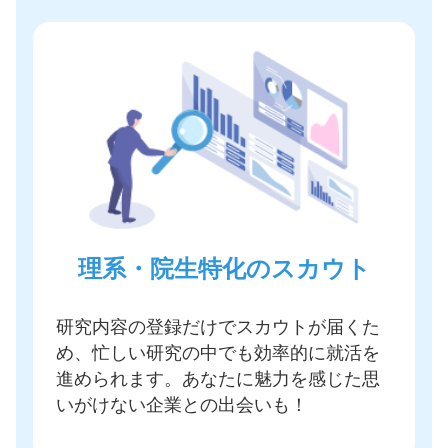
理系・院生特化のスカウト
研究内容の登録だけでスカウトが届く
た
め、忙しい研究の中でも効率的に就活を
進められます。あなたに魅力を感じた思
いがけない企業との出会いも！