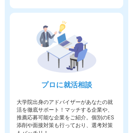
プロに就活相談
大学院出身のアドバイザーがあなたの就
活を徹底サポート！
マッチする企業や、
推薦応募可能な企業をご紹介
。個別のES
添削や面接対策も行っており、選考対策
もバッチリ！