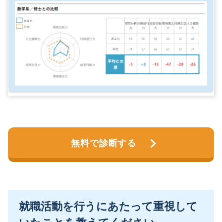
無料で診断する
就職活動を行うにあたって重視して