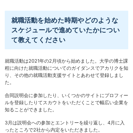
就職活動を始めた時期やどのような
スケジュールで進めていたかについ
て教えてください
就職活動は2021年の2月頃から始めました。大学の博士課
程に向けた就職活動についてのガイダンスでアカリクを知
り、その他の就職活動支援サイトとあわせて登録しまし
た。
合同説明会に参加したり、いくつかのサイトにプロフィー
ルを登録したりてスカウトをいただくことで幅広い企業を
知ることができました。
3月は説明会への参加とエントリーを繰り返し、4月に入
ったところで2社から内定をいただきました。