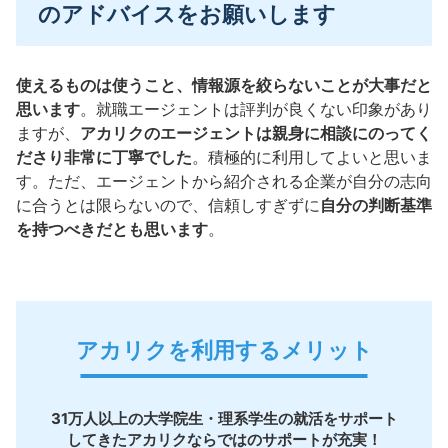
のアドバイスをお願いします
使えるものは使うこと、情報源を絞らないことが大事だと
思います
。就職エージェントは評判が良くない印象があり
ますが、
アカリクのエージェントは親身に相談にのってく
ださり非常に丁寧でした
。積極的に利用してよいと思いま
す。ただ、エージェントから紹介される企業が自分の志向
に合うとは限らないので、信頼しすぎずに
自分の判断基準
を持つべきだとも思います
。
アカリクを利用するメリット
31万人以上の大学院生・理系学生の就活をサポート
してきたアカリクならではのサポートが充実！