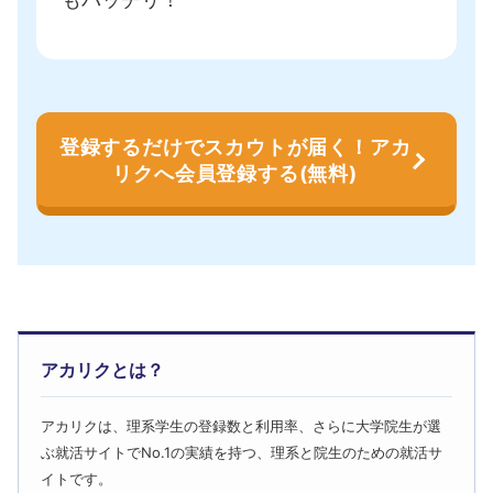
登録するだけでスカウトが届く！アカ
リクへ会員登録する(無料)
アカリクとは？
アカリクは、理系学生の登録数と利用率、さらに大学院生が選
ぶ就活サイトでNo.1の実績を持つ、理系と院生のための就活サ
イトです。