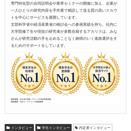
専門特化型の合同説明会や業界セミナーの開催に加え、企業が
一人ひとりの研究内容を手作業で精読して送る質の高いスカウ
トを中心にサービスを展開しています。
文部科学省や経済産業省の検討会への参画実績を持ち、社内に
大学院修了生や現役の研究者が多数在籍するアカリクは、みな
さんが研究活動の手を止めることなく納得のいく進路選択をす
るためのサポートをしています。
インタビュー
学生インタビュー
内定者インタビュー