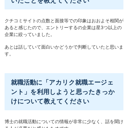
いたことを教えてください
クチコミサイトの点数と面接等での印象はおおよそ相関が
あると感じたので、エントリーするの企業は星3つ以上の
企業に絞っていました。
あとは話していて面白いかどうかで判断していたと思いま
す。
就職活動に「アカリク就職エージェ
ント」を利用しようと思ったきっか
けについて教えてください
博士の就職活動についての情報が非常に少なく、話を聞け