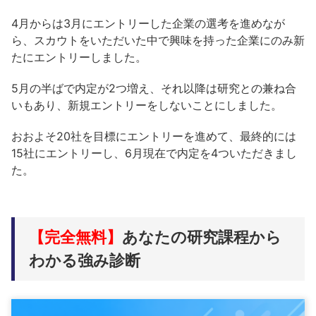
4月からは3月にエントリーした企業の選考を進めなが
ら、スカウトをいただいた中で興味を持った企業にのみ新
たにエントリーしました。
5月の半ばで内定が2つ増え、それ以降は研究との兼ね合
いもあり、新規エントリーをしないことにしました。
おおよそ20社を目標にエントリーを進めて、最終的には
15社にエントリーし、6月現在で内定を4ついただきまし
た。
【完全無料】
あなたの研究課程から
わかる強み診断