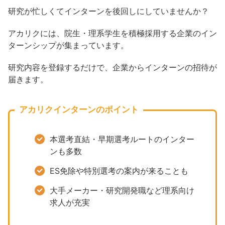
研究が忙しくてインターンを後回しにしていませんか？
アカリクには、院生・理系学生を積極採用する企業のイン
ターンシップが集まっています。
研究内容を登録するだけで、企業からインターンの招待が
届きます。
アカリクインターンのポイント
本選考直結・早期選考ルートのインター
ンも多数
ES免除や特別選考の案内が来ることも
大手メーカー・研究開発職など理系向け
求人が充実