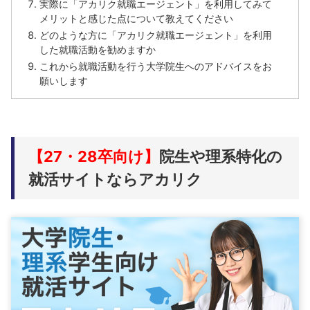
実際に「アカリク就職エージェント」を利用してみて
メリットと感じた点について教えてください
どのような方に「アカリク就職エージェント」を利用
した就職活動を勧めますか
これから就職活動を行う大学院生へのアドバイスをお
願いします
【27・28卒向け】
院生や理系特化の
就活サイトならアカリク