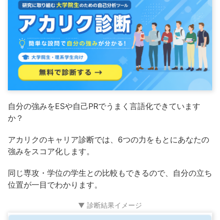
自分の強みをESや自己PRでうまく言語化できています
か？
アカリクのキャリア診断では、6つの力をもとにあなたの
強みをスコア化します。
同じ専攻・学位の学生との比較もできるので、自分の立ち
位置が一目でわかります。
▼ 診断結果イメージ