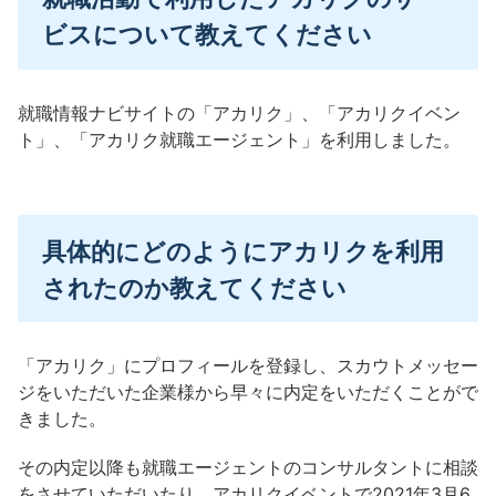
ビスについて教えてください
就職情報ナビサイトの「アカリク」、「アカリクイベン
ト」、「アカリク就職エージェント」を利用しました。
具体的にどのようにアカリクを利用
されたのか教えてください
「アカリク」にプロフィールを登録し、スカウトメッセー
ジをいただいた企業様から早々に内定をいただくことがで
きました。
その内定以降も就職エージェントのコンサルタントに相談
をさせていただいたり、アカリクイベントで2021年3月6