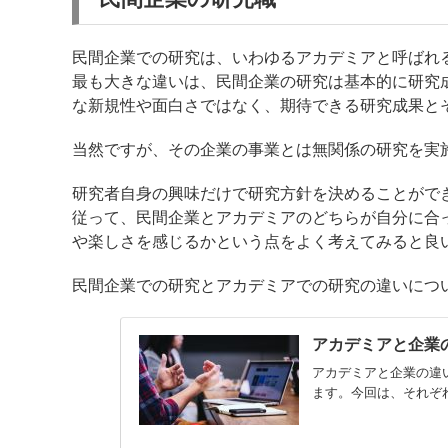
民間企業での研究は、いわゆるアカデミアと呼ばれ
最も大きな違いは、民間企業の研究は基本的に研究
な新規性や面白さではなく、期待できる研究成果と
当然ですが、その企業の事業とは無関係の研究を実
研究者自身の興味だけで研究方針を決めることがで
従って、民間企業とアカデミアのどちらが自分に合
や楽しさを感じるかという点をよく考えてみると良
民間企業での研究とアカデミアでの研究の違いにつ
アカデミアと企業
アカデミアと企業の違
ます。今回は、それぞ