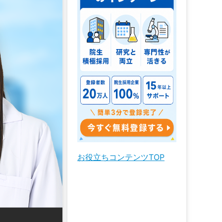
お役立ちコンテンツTOP