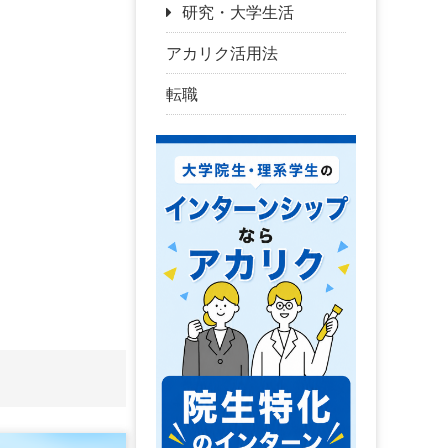
研究・大学生活
アカリク活用法
転職