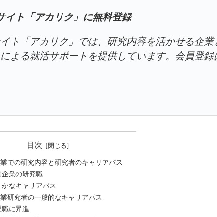
サイト「アカリク」に無料登録
サイト「アカリク」では、研究内容を活かせる企業
トによる就活サポートを提供しています。会員登録
目次
企業での研究内容と研究者のキャリアパス
間企業の研究職
まかなキャリアパス
企業研究者の一般的なキャリアパス
理職に昇進