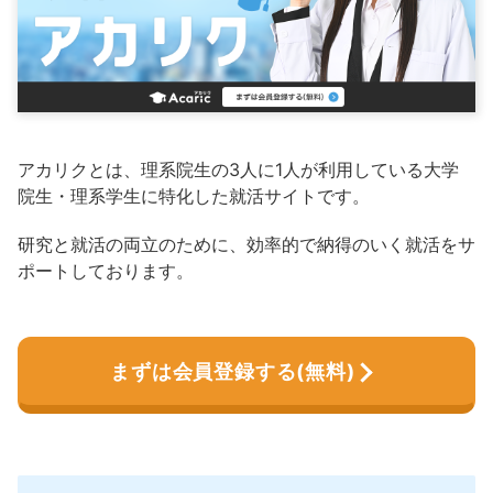
アカリクとは、理系院生の3人に1人が利用している大学
院生・理系学生に特化した就活サイトです。
研究と就活の両立のために、効率的で納得のいく就活をサ
ポートしております。
まずは会員登録する(無料)