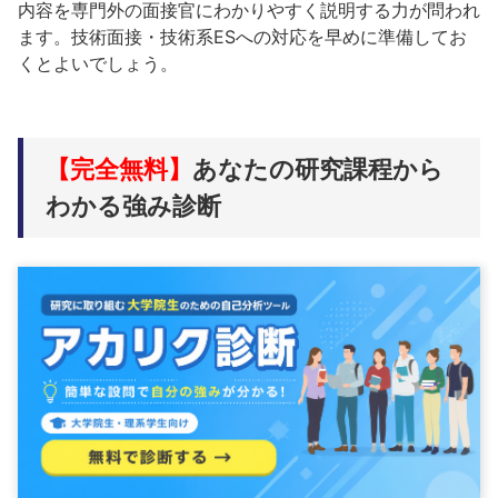
内容を専門外の面接官にわかりやすく説明する力が問われ
ます。技術面接・技術系ESへの対応を早めに準備してお
くとよいでしょう。
【完全無料】
あなたの研究課程から
わかる強み診断