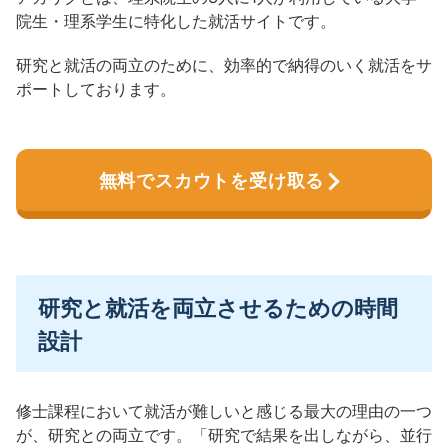
院生・理系学生に特化した就活サイトです。
研究と就活の両立のために、効率的で納得のいく就活をサ
ポートしております。
無料でスカウトを受け取る
研究と就活を両立させるための時間
設計
修士課程において就活が難しいと感じる最大の理由の一つ
が、研究との両立です。「研究で結果を出しながら、並行