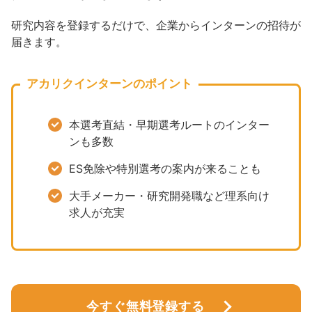
研究内容を登録するだけで、企業からインターンの招待が
届きます。
アカリクインターンのポイント
本選考直結・早期選考ルートのインター
ンも多数
ES免除や特別選考の案内が来ることも
大手メーカー・研究開発職など理系向け
求人が充実
今すぐ無料登録する