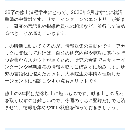
28卒の修士課程学生にとって、2026年5月はすでに就活
準備の中盤戦です。サマーインターンのエントリーが始ま
り、研究の言語化や指導教員への相談など、並行して進め
るべきことが増えていきます。
この時期に効いてくるのが、情報収集の自動化です。アカ
リクに登録しておけば、自分の研究内容や専攻に関心を持
つ企業からスカウトが届くため、研究の合間でもサマーイ
ンターンや早期選考の情報を取りこぼさずに済みます。研
究の言語化に悩んだときも、大学院生の事情を理解したエ
ージェントに相談しやすい点もメリットです。
修士の2年間は想像以上に短いものです。動き出しの遅れ
を取り戻すのは難しいので、今週のうちに登録だけでも済
ませて、情報を集めやすい状態を作っておきましょう。