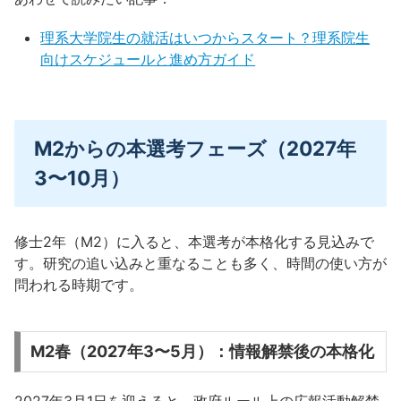
理系大学院生の就活はいつからスタート？理系院生
向けスケジュールと進め方ガイド
M2からの本選考フェーズ（2027年
3〜10月）
修士2年（M2）に入ると、本選考が本格化する見込みで
す。研究の追い込みと重なることも多く、時間の使い方が
問われる時期です。
M2春（2027年3〜5月）：情報解禁後の本格化
2027年3月1日を迎えると、政府ルール上の広報活動解禁