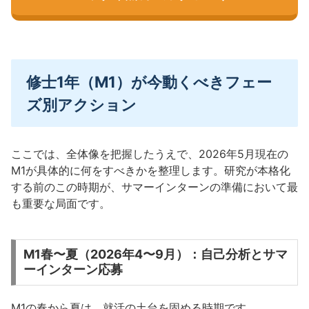
修士1年（M1）が今動くべきフェー
ズ別アクション
ここでは、全体像を把握したうえで、2026年5月現在の
M1が具体的に何をすべきかを整理します。研究が本格化
する前のこの時期が、サマーインターンの準備において最
も重要な局面です。
M1春〜夏（2026年4〜9月）：自己分析とサマ
ーインターン応募
M1の春から夏は、就活の土台を固める時期です。