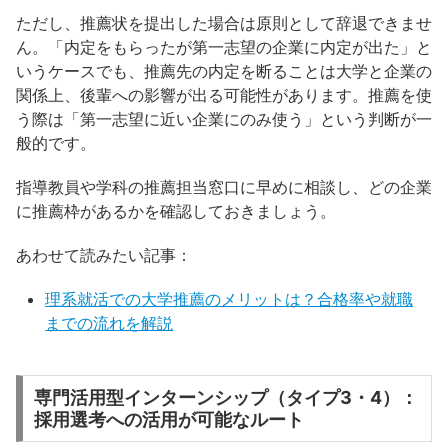
ただし、推薦状を提出した場合は原則として辞退できませ
ん。「内定をもらったが第一志望の企業に内定が出た」と
いうケースでも、推薦先の内定を断ることは大学と企業の
関係上、後輩への影響が出る可能性があります。推薦を使
う際は「第一志望に近い企業にのみ使う」という判断が一
般的です。
指導教員や学科の推薦担当窓口に早めに相談し、どの企業
に推薦枠があるかを確認しておきましょう。
あわせて読みたい記事：
理系就活での大学推薦のメリットは？合格率や就職
までの流れを解説
専門活用型インターンシップ（タイプ3・4）：
採用選考への活用が可能なルート