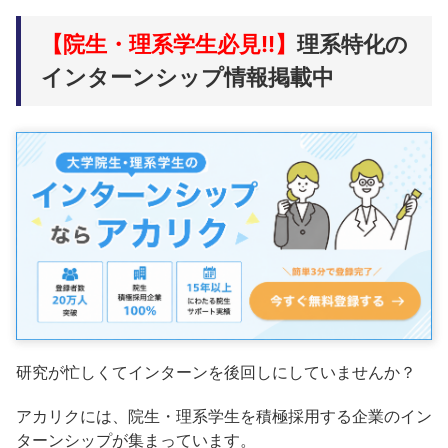
【院生・理系学生必見!!】
理系特化の
インターンシップ情報掲載中
研究が忙しくてインターンを後回しにしていませんか？
アカリクには、院生・理系学生を積極採用する企業のイン
ターンシップが集まっています。