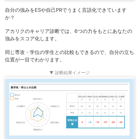
自分の強みをESや自己PRでうまく言語化できています
か？
アカリクのキャリア診断では、6つの力をもとにあなたの
強みをスコア化します。
同じ専攻・学位の学生との比較もできるので、自分の立ち
位置が一目でわかります。
▼ 診断結果イメージ