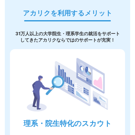
アカリクを利用するメリット
31万人以上の大学院生・理系学生の就活をサポート
してきたアカリクならではのサポートが充実！
理系・院生特化のスカウト