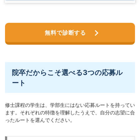
無料で診断する
院卒だからこそ選べる3つの応募ル
ート
修士課程の学生は、学部生にはない応募ルートを持ってい
ます。それぞれの特徴を理解したうえで、自分の志望に合
ったルートを選んでください。