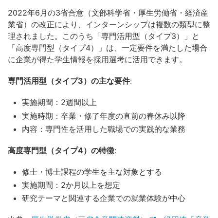
2022年6月の3省合意（文部科学省・厚生労働省・経済産
業省）の改正により、インターンシップは複数の類型に整
理されました。このうち「専門活用型（タイプ3）」と
「高度専門型（タイプ4）」は、一定要件を満たした場合
に企業が得た学生情報を採用選考に活用できます。
専門活用型（タイプ3）の主な要件
:
実施期間：2週間以上
実施時期：卒業・修了年度の直前の春休み以降
内容：専門性を活用した職場での実践的な業務
高度専門型（タイプ4）の特徴
:
修士・博士課程の学生を主な対象とする
実施期間：2か月以上を想定
研究テーマと関連する企業での就業体験が中心