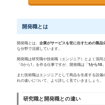
開発職とは
開発職とは、
企業がサービスを世に出すための製品
な分野で活躍しています。
開発職は研究職や技術職（エンジニア）とよく混同
「0から1」を作る仕事ですが、開発職は「
1から10、
また技術職はエンジニアとして商品を生産する設備
れの違いについて、より詳しく見ていきましょう。
研究職と開発職との違い