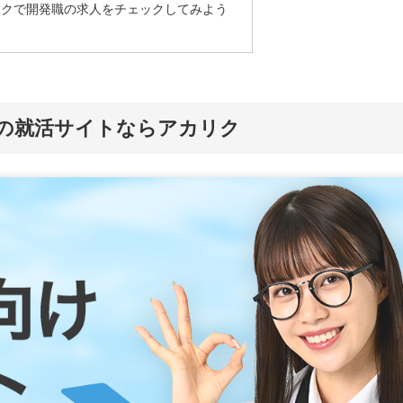
リクで開発職の求人をチェックしてみよう
め
の就活サイトならアカリク