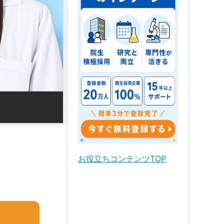
お役立ちコンテンツTOP