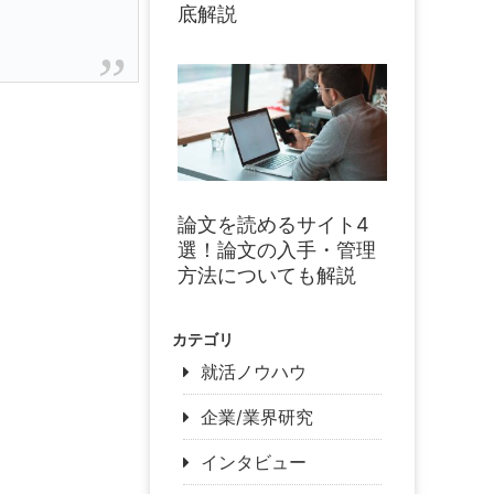
底解説
論文を読めるサイト4
選！論文の入手・管理
方法についても解説
カテゴリ
就活ノウハウ
企業/業界研究
インタビュー