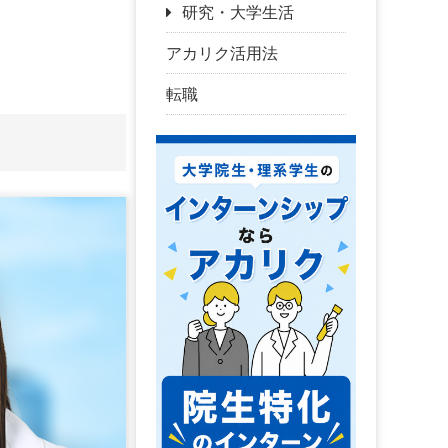
研究・大学生活
アカリク活用法
転職