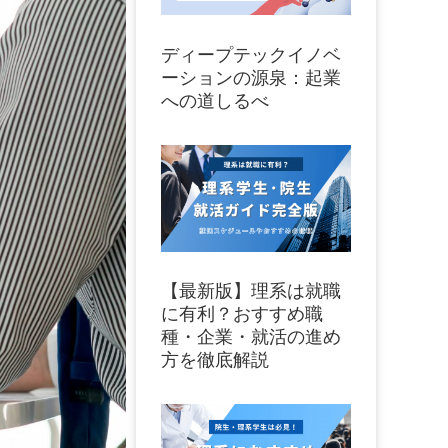
ディープテックイノベ
ーションの源泉：起業
への道しるべ
【最新版】理系は就職
に有利？おすすめ職
種・企業・就活の進め
方を徹底解説