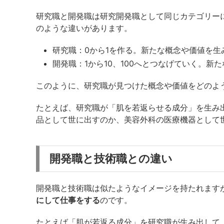
研究職と開発職は研究開発職として同じカテゴリー
のような違いがあります。
研究職：0から1を作る。新たな概念や価値を生
開発職：1から10、100へとつなげていく。新
このように、研究職が見つけた概念や価値をどのよ
たとえば、研究職が「肌を若返らせる成分」を生み
品として世に出すのか、美容外科の医療機器として
開発職と技術職との違い
開発職と技術職は似たようなイメージを持たれます
にして仕事をする
のです。
たとえば「肌が若返る成分」を研究職が生み出して