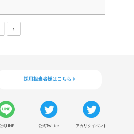
3
採用担当者様はこちら
公式LINE
公式Twitter
アカリクイベント