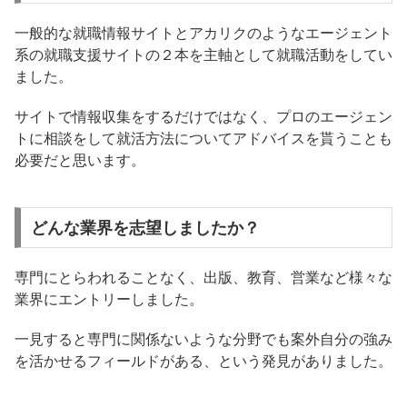
一般的な就職情報サイトとアカリクのようなエージェント
系の就職支援サイトの２本を主軸として就職活動をしてい
ました。
サイトで情報収集をするだけではなく、プロのエージェン
トに相談をして就活方法についてアドバイスを貰うことも
必要だと思います。
どんな業界を志望しましたか？
専門にとらわれることなく、出版、教育、営業など様々な
業界にエントリーしました。
一見すると専門に関係ないような分野でも案外自分の強み
を活かせるフィールドがある、という発見がありました。