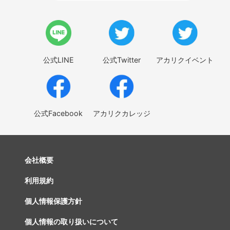
公式LINE
公式Twitter
アカリクイベント
公式Facebook
アカリクカレッジ
会社概要
利用規約
個人情報保護方針
個人情報の取り扱いについて