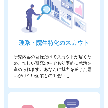
理系・院生特化のスカウト
研究内容の登録だけでスカウトが届く
た
め、忙しい研究の中でも効率的に就活を
進められます。あなたに魅力を感じた思
いがけない企業との出会いも！