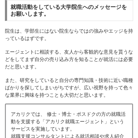
就職活動をしている大学院生へのメッセージを
お願いします。
院生は、学部生にはない院生ならではの強みやエッジを持
っているはずです。
エージェントに相談する、友人から客観的な意見を貰うな
どをしてまず自分の売り込み方を知ることが就活には必要
だと思います。
また、研究をしていると自分の専門知識・技術に近い職種
ばかりを探してしまいがちですが、広い視野を持って色々
な業界に興味を持つことも大切だと思います。
アカリクでは、 修士・博士・ポスドクの方の就職活
動を支援する「アカリク就職エージェント」という
サービスを実施しています。
就職支援コンサルタントによる就活相談や求人紹介