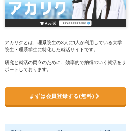
アカリクとは、理系院生の3人に1人が利用している大学
院生・理系学生に特化した就活サイトです。
研究と就活の両立のために、効率的で納得のいく就活をサ
ポートしております。
まずは会員登録する(無料)