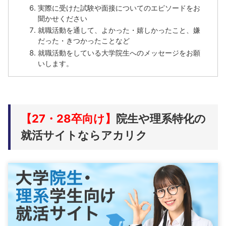
実際に受けた試験や面接についてのエピソードをお
聞かせください
就職活動を通して、よかった・嬉しかったこと、嫌
だった・きつかったことなど
就職活動をしている大学院生へのメッセージをお願
いします。
【27・28卒向け】
院生や理系特化の
就活サイトならアカリク