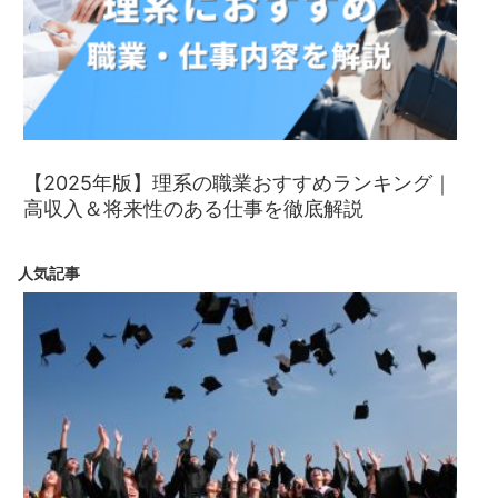
【2025年版】理系の職業おすすめランキング｜
高収入＆将来性のある仕事を徹底解説
人気記事