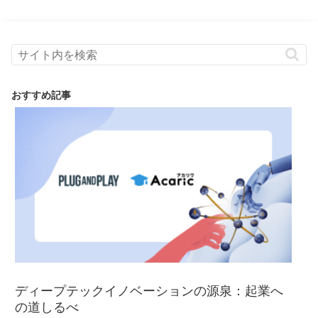
おすすめ記事
ディープテックイノベーションの源泉：起業へ
の道しるべ