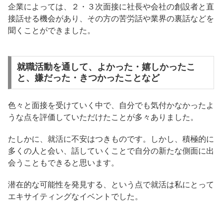
企業によっては、２・３次面接に社長や会社の創設者と直
接話せる機会があり、その方の苦労話や業界の裏話などを
聞くことができました。
就職活動を通して、よかった・嬉しかったこ
と、嫌だった・きつかったことなど
色々と面接を受けていく中で、自分でも気付かなかったよ
うな点を評価していただけたことが多々ありました。
たしかに、就活に不安はつきものです。しかし、積極的に
多くの人と会い、話していくことで自分の新たな側面に出
会うこともできると思います。
潜在的な可能性を発見する、という点で就活は私にとって
エキサイティングなイベントでした。