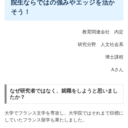
院生ならではの強みやエッジを活か
そう！
教育関連会社 内定
研究分野 人文社会系
博士課程
Aさん
なぜ研究者ではなく、就職をしようと思いまし
たか？
大学でフランス文学を専攻し、大学院ではそれまで目標に
していたフランス留学も果たしました。