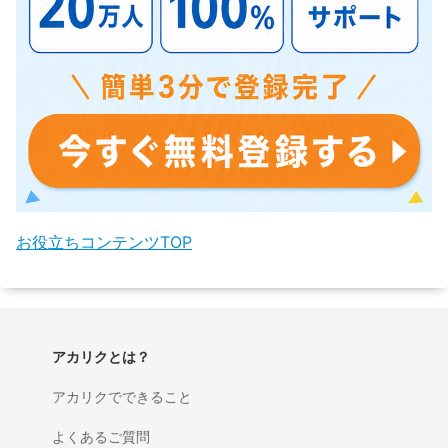
お役立ちコンテンツTOP
アカリクとは？
アカリクでできること
よくあるご質問