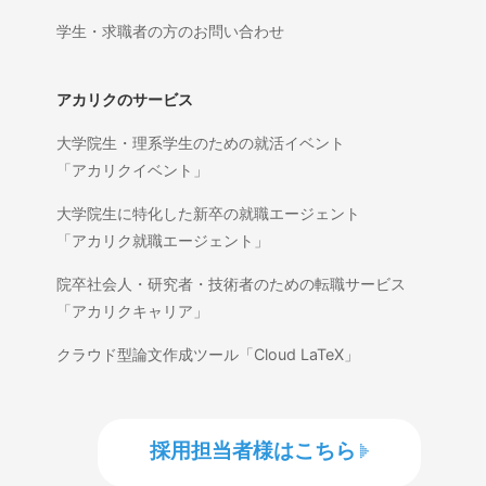
学生・求職者の方のお問い合わせ
アカリクのサービス
大学院生・理系学生のための就活イベント
「アカリクイベント」
大学院生に特化した新卒の就職エージェント
「アカリク就職エージェント」
院卒社会人・研究者・技術者のための転職サービス
「アカリクキャリア」
クラウド型論文作成ツール「Cloud LaTeX」
採用担当者様はこちら