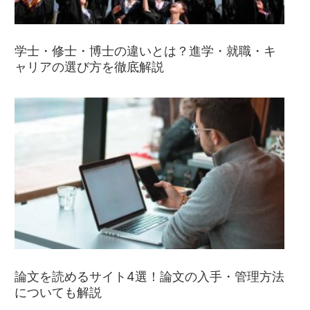
学士・修士・博士の違いとは？進学・就職・キ
ャリアの選び方を徹底解説
論文を読めるサイト4選！論文の入手・管理方法
についても解説