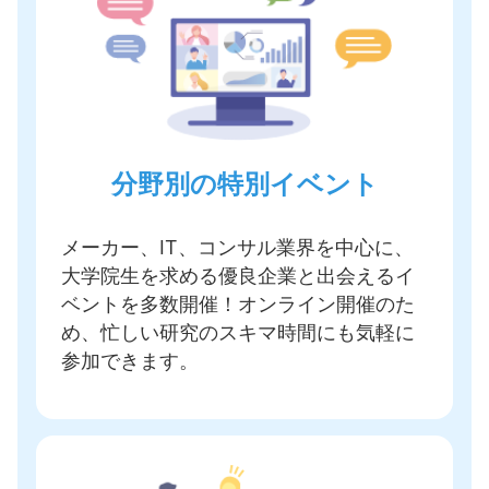
分野別の特別イベント
メーカー、IT、コンサル業界を中心に、
大学院生を求める優良企業と出会えるイ
ベントを多数開催
！オンライン開催のた
め、忙しい研究のスキマ時間にも気軽に
参加できます。