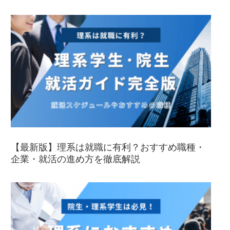
【最新版】理系は就職に有利？おすすめ職種・
企業・就活の進め方を徹底解説