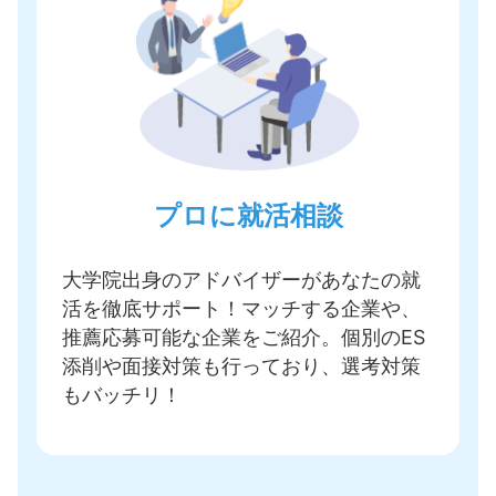
プロに就活相談
大学院出身のアドバイザーがあなたの就
活を徹底サポート！
マッチする企業や、
推薦応募可能な企業をご紹介
。個別のES
添削や面接対策も行っており、選考対策
もバッチリ！