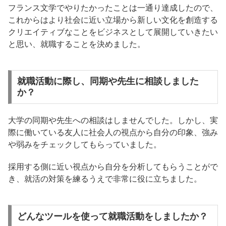
フランス文学でやりたかったことは一通り達成したので、
これからはより社会に近い立場から新しい文化を創造する
クリエイティブなことをビジネスとして展開していきたい
と思い、就職することを決めました。
就職活動に際し、同期や先生に相談しました
か？
大学の同期や先生への相談はしませんでした。しかし、実
際に働いている友人に社会人の視点から自分の印象、強み
や弱みをチェックしてもらっていました。
採用する側に近い視点から自分を分析してもらうことがで
き、就活の対策を練るうえで非常に役に立ちました。
どんなツールを使って就職活動をしましたか？