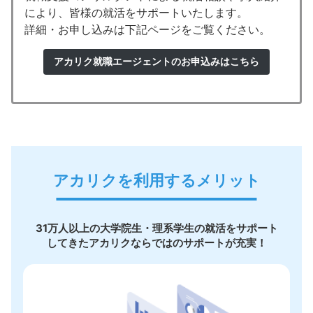
により、皆様の就活をサポートいたします。
詳細・お申し込みは下記ページをご覧ください。
アカリク就職エージェントのお申込みはこちら
アカリクを利用するメリット
31万人以上の大学院生・理系学生の就活をサポート
してきたアカリクならではのサポートが充実！