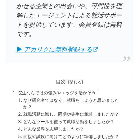
かせる企業との出会いや、専門性を理
解したエージェントによる就活サポー
トを提供しています。会員登録は無料
です。
▶ アカリクに無料登録する
目次
院生ならではの強みやエッジを活かそう！
なぜ研究者ではなく、就職をしようと思いました
か？
就職活動に際し、同期や先生に相談しましたか？
どんなツールを使って就職活動をしましたか？
どんな業界を志望しましたか？
面接や試験に向けてどのように準備しましたか？