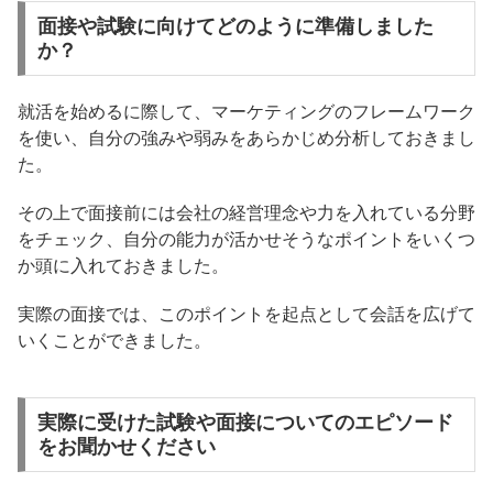
面接や試験に向けてどのように準備しました
か？
就活を始めるに際して、マーケティングのフレームワーク
を使い、自分の強みや弱みをあらかじめ分析しておきまし
た。
その上で面接前には会社の経営理念や力を入れている分野
をチェック、自分の能力が活かせそうなポイントをいくつ
か頭に入れておきました。
実際の面接では、このポイントを起点として会話を広げて
いくことができました。
実際に受けた試験や面接についてのエピソード
をお聞かせください