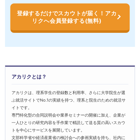
登録するだけでスカウトが届く！アカ
リクへ会員登録する(無料)
アカリクとは？
アカリクは、理系学生の登録数と利用率、さらに大学院生が選
ぶ就活サイトでNo.1の実績を持つ、理系と院生のための就活サ
イトです。
専門特化型の合同説明会や業界セミナーの開催に加え、企業が
一人ひとりの研究内容を手作業で精読して送る質の高いスカウ
トを中心にサービスを展開しています。
文部科学省や経済産業省の検討会への参画実績を持ち、社内に