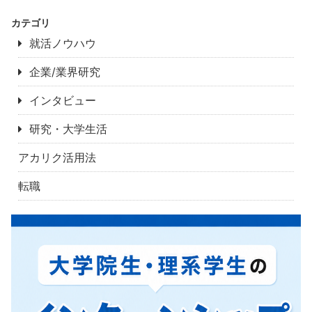
カテゴリ
就活ノウハウ
企業/業界研究
インタビュー
研究・大学生活
アカリク活用法
転職