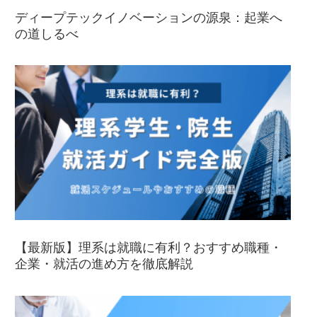
ディープテックイノベーションの源泉：起業へ
の道しるべ
【最新版】理系は就職に有利？おすすめ職種・
企業・就活の進め方を徹底解説