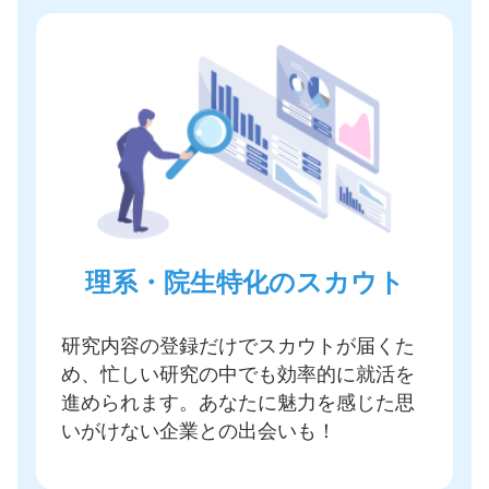
理系・院生特化のスカウト
研究内容の登録だけでスカウトが届く
た
め、忙しい研究の中でも効率的に就活を
進められます。あなたに魅力を感じた思
いがけない企業との出会いも！