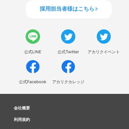
採用担当者様はこちら
公式LINE
公式Twitter
アカリクイベント
公式Facebook
アカリクカレッジ
会社概要
利用規約