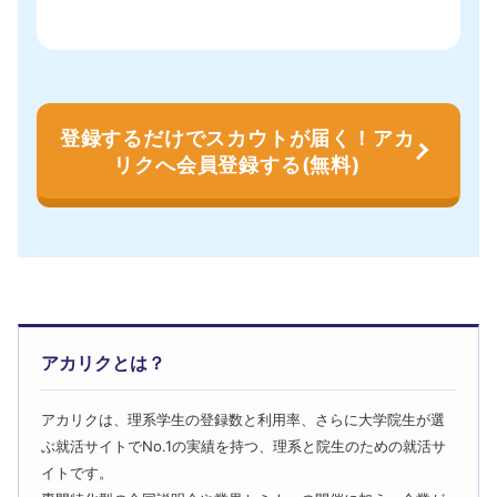
登録するだけでスカウトが届く！アカ
リクへ会員登録する(無料)
アカリクとは？
アカリクは、理系学生の登録数と利用率、さらに大学院生が選
ぶ就活サイトでNo.1の実績を持つ、理系と院生のための就活サ
イトです。