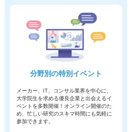
分野別の特別イベント
メーカー、IT、コンサル業界を中心に、
大学院生を求める優良企業と出会えるイ
ベントを多数開催
！オンライン開催のた
め、忙しい研究のスキマ時間にも気軽に
参加できます。