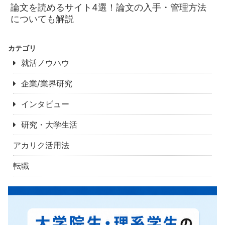
論文を読めるサイト4選！論文の入手・管理方法
についても解説
カテゴリ
就活ノウハウ
企業/業界研究
インタビュー
研究・大学生活
アカリク活用法
転職