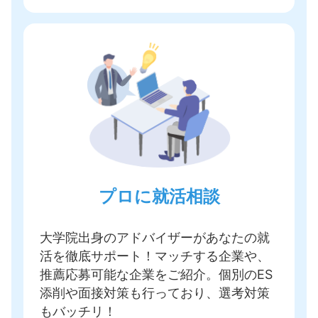
プロに就活相談
大学院出身のアドバイザーがあなたの就
活を徹底サポート！
マッチする企業や、
推薦応募可能な企業をご紹介
。個別のES
添削や面接対策も行っており、選考対策
もバッチリ！