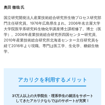
奥田 徹哉 氏
国立研究開発法人産業技術総合研究所生物プロセス研究部
門主任研究員。1976年広島県生まれ。2006年名古屋大学
大学院医学系研究科生物化学講座博士課程修了。博士（医
学）。2006年産業技術総合研究所四国センター研究員、
2010年産業技術総合研究所北海道センター主任研究員を
経て2016年より現職。専門は医工学、生化学、糖鎖生物
学。
アカリクを利用するメリット
31万人以上の大学院生・理系学生の就活をサポート
してきたアカリクならではのサポートが充実！