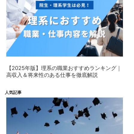
【2025年版】理系の職業おすすめランキング｜
高収入＆将来性のある仕事を徹底解説
人気記事