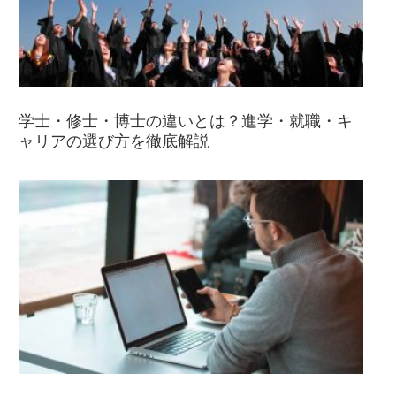
学士・修士・博士の違いとは？進学・就職・キ
ャリアの選び方を徹底解説