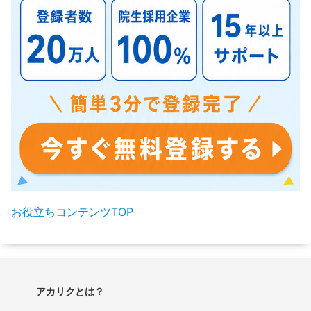
お役立ちコンテンツTOP
アカリクとは？