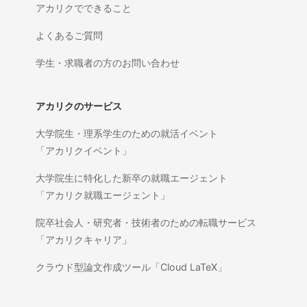
アカリクでできること
よくあるご質問
学生・求職者の方のお問い合わせ
アカリクのサービス
大学院生・理系学生のための就活イベント
「アカリクイベント」
大学院生に特化した新卒の就職エージェント
「アカリク就職エージェント」
院卒社会人・研究者・技術者のための転職サービス
「アカリクキャリア」
クラウド型論文作成ツール「Cloud LaTeX」