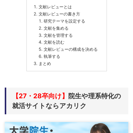
文献レビューとは
文献レビューの書き方
研究テーマを設定する
文献を集める
文献を管理する
文献を読む
文献レビューの構成を決める
執筆する
まとめ
【27・28卒向け】
院生や理系特化の
就活サイトならアカリク