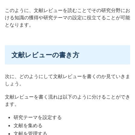
このように、文献レビューを読むことでその研究分野にお
ける知識の獲得や研究テーマの設定に役立てることが可能
となります。
文献レビューの書き方
次に、どのようにして文献レビューを書くのか見ていきま
しょう。
文献レビューを書く流れは以下のように分けることができ
ます。
研究テーマを設定する
文献を集める
文献を管理する