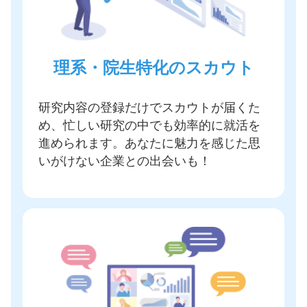
理系・院生特化のスカウト
研究内容の登録だけでスカウトが届く
た
め、忙しい研究の中でも効率的に就活を
進められます。あなたに魅力を感じた思
いがけない企業との出会いも！