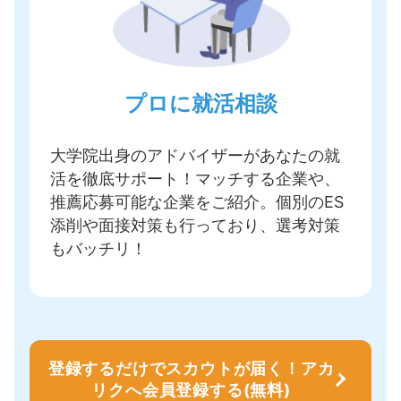
プロに就活相談
大学院出身のアドバイザーがあなたの就
活を徹底サポート！
マッチする企業や、
推薦応募可能な企業をご紹介
。個別のES
添削や面接対策も行っており、選考対策
もバッチリ！
登録するだけでスカウトが届く！アカ
リクへ会員登録する(無料)