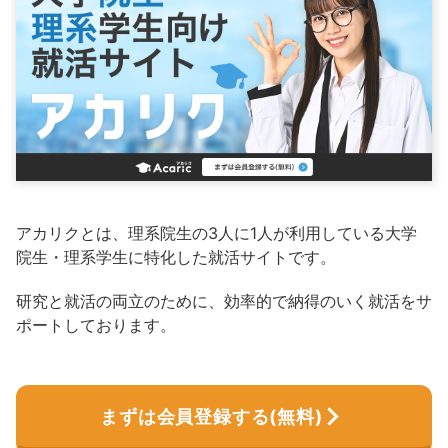
アカリクとは、理系院生の3人に1人が利用している大学
院生・理系学生に特化した就活サイトです。
研究と就活の両立のために、効率的で納得のいく就活をサ
ポートしております。
まずは会員登録する(無料)