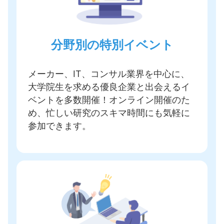
分野別の特別イベント
メーカー、IT、コンサル業界を中心に、
大学院生を求める優良企業と出会えるイ
ベントを多数開催
！オンライン開催のた
め、忙しい研究のスキマ時間にも気軽に
参加できます。