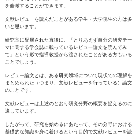
を俯瞰することができます。
文献レビューを読んだことがある学生・大学院生の方は多
いと思います。
研究室に配属された直後に、「とりあえず自分の研究テー
マに関する学会誌に載っているレビュー論文を読んでみ
て」という形で指導教授から渡されたことがある方もいる
ことでしょう。
レビュー論文とは、ある研究領域について現状での理解を
まとめられた（つまり、文献レビューを行っている）論文
のことです。
文献レビューは上述のとおり研究分野の概要を捉えるのに
適しています。
したがって、研究を始めるにあたって、その分野における
基礎的な知識を身に着けるという目的で文献レビューを読