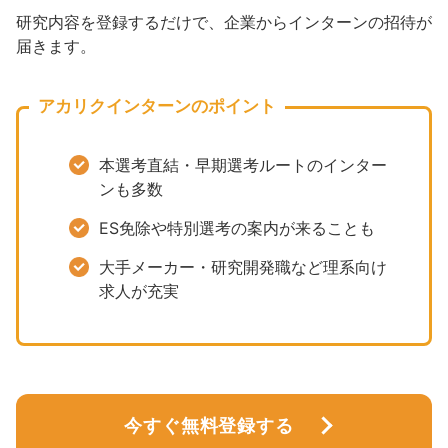
研究内容を登録するだけで、企業からインターンの招待が
届きます。
アカリクインターンのポイント
本選考直結・早期選考ルートのインター
ンも多数
ES免除や特別選考の案内が来ることも
大手メーカー・研究開発職など理系向け
求人が充実
今すぐ無料登録する