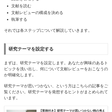
文献を読む
文献レビューの構成を決める
執筆する
それでは各ステップについて解説していきます。
研究テーマを設定する
まずは、研究テーマを設定します。あなたが興味のあるト
ピックを洗い出し、何について文献レビューをおこなうの
か明確化します。
研究テーマが思いつかない、という方はこちらの記事をご
覧ください。研究テーマを発想するヒントがまとめられて
います。
【実例付き】研究テーマが思いつかない時の考え