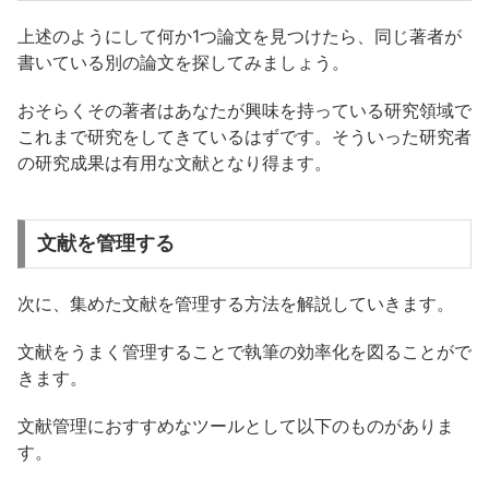
上述のようにして何か1つ論文を見つけたら、同じ著者が
書いている別の論文を探してみましょう。
おそらくその著者はあなたが興味を持っている研究領域で
これまで研究をしてきているはずです。そういった研究者
の研究成果は有用な文献となり得ます。
文献を管理する
次に、集めた文献を管理する方法を解説していきます。
文献をうまく管理することで執筆の効率化を図ることがで
きます。
文献管理におすすめなツールとして以下のものがありま
す。