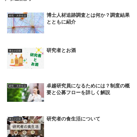
博士人材追跡調査とは何か？調査結果
研究・大学生活
とともに紹介
研究者とお酒
博士の日常
卓越研究員になるためには？制度の概
研究・大学生活
要と公募フローを詳しく解説
研究者の食生活について
博士の日常