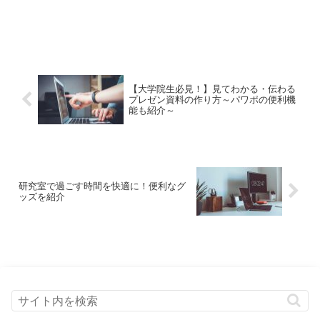
【大学院生必見！】見てわかる・伝わる
プレゼン資料の作り方～パワポの便利機
能も紹介～
研究室で過ごす時間を快適に！便利なグ
ッズを紹介