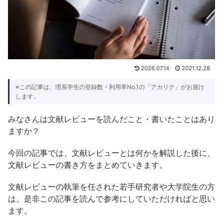
2026.07.14
2021.12.28
※この記事は、理系学生の登録数・利用率No.1の「アカリク」がお届け
します。
みなさんは文献レビューを読んだこと・書いたことはあり
ますか？
今回の記事では、文献レビューとは何かを解説した後に、
文献レビューの書き方をまとめていきます。
文献レビューの執筆を任された若手研究者や大学院生の方
は、是非この記事を読んで参考にしていただければと思い
ます。