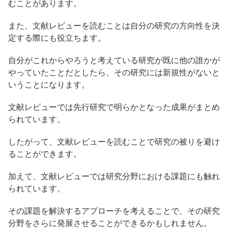
むことがあります。
また、文献レビューを読むことは自分の研究の方向性を決
定する際にも役立ちます。
自分がこれからやろうと考えている研究が既に他の誰かが
やっていたことだとしたら、その研究には新規性がないと
いうことになります。
文献レビューでは先行研究で明らかとなった成果がまとめ
られています。
したがって、文献レビューを読むことで研究の被りを避け
ることができます。
加えて、文献レビューでは研究分野における課題にも触れ
られています。
その課題を解決するアプローチを考えることで、その研究
分野をさらに発展させることができるかもしれません。