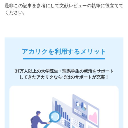
是非この記事を参考にして文献レビューの執筆に役立てて
ください。
アカリクを利用するメリット
31万人以上の大学院生・理系学生の就活をサポート
してきたアカリクならではのサポートが充実！