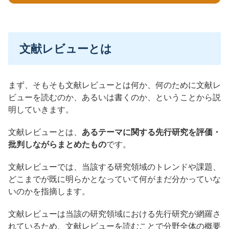
文献レビューとは
まず、そもそも文献レビューとは何か、何のために文献レ
ビューを読むのか、あるいは書くのか、ということから説
明していきます。
文献レビューとは、
あるテーマに関する先行研究を評価・
批判しながらまとめたもの
です。
文献レビューでは、当該する研究領域のトレンドや課題、
どこまでが既に明らかとなっていて何がまだ分かっていな
いのかを指摘します。
文献レビューは当該の研究領域における先行研究が網羅さ
れているため、文献レビューを読むことで分野全体の概要