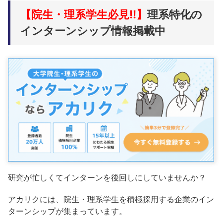
【院生・理系学生必見!!】
理系特化の
インターンシップ情報掲載中
研究が忙しくてインターンを後回しにしていませんか？
アカリクには、院生・理系学生を積極採用する企業のイン
ターンシップが集まっています。