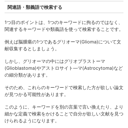
関連語・類義語で検索する
1つ目のポイントは、1つのキーワードに拘るのではなく、
関連するキーワードや類義語を使って検索することです。
例えば脳腫瘍の1つであるグリオーマ(Glioma)について文
献収集するとしましょう。
しかし、グリオーマの中にはグリオブラストーマ
(Glioblastoma)やアストロサイト―マ(Astrocytoma)など
の細分類があります。
そのため、これらのキーワードで検索した方が欲しい論文
が見つかる可能性があります。
このように、キーワードを別の言葉で言い換えたり、より
細かな定義で検索をかけることで自分が欲しい文献を見つ
けられるようになります。