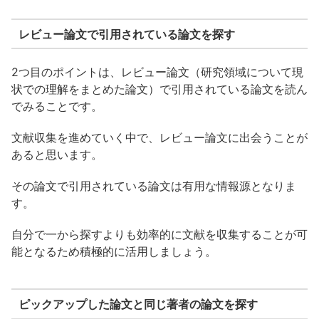
レビュー論文で引用されている論文を探す
2つ目のポイントは、レビュー論文（研究領域について現
状での理解をまとめた論文）で引用されている論文を読ん
でみることです。
文献収集を進めていく中で、レビュー論文に出会うことが
あると思います。
その論文で引用されている論文は有用な情報源となりま
す。
自分で一から探すよりも効率的に文献を収集することが可
能となるため積極的に活用しましょう。
ピックアップした論文と同じ著者の論文を探す