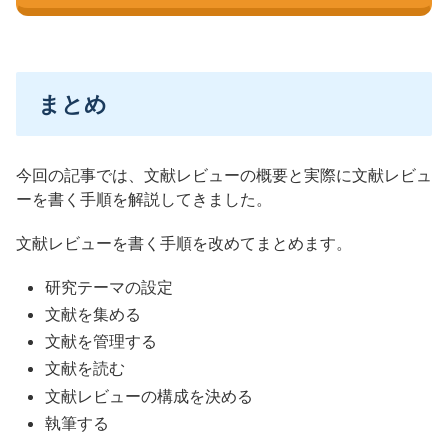
まとめ
今回の記事では、文献レビューの概要と実際に文献レビュ
ーを書く手順を解説してきました。
文献レビューを書く手順を改めてまとめます。
研究テーマの設定
文献を集める
文献を管理する
文献を読む
文献レビューの構成を決める
執筆する