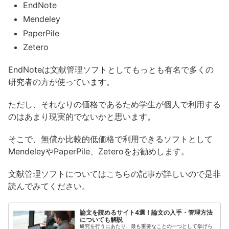
EndNote
Mendeley
PaperPile
Zetero
EndNoteは文献管理ソフトとしてもっとも有名で多くの
研究者の方が使っています。
ただし、それなりの価格であるため学生が個人で利用する
のはあまり現実的でないかと思います。
そこで、無償か比較的低価格で利用できるソフトとして
MendeleyやPaperPile、Zeteroをお勧めします。
文献管理ソフトについてはこちらの記事が詳しいので是非
読んでみてください。
論文を読めるサイト4選！論文の入手・管理方法
についても解説
研究を行うにあたり、最も重要なことの一つとして挙げら