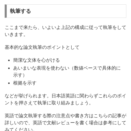
執筆する
ここまで来たら、いよいよ上記の構成に従って執筆をして
いきます。
基本的な論文執筆のポイントとして
簡潔な文体を心がける
あいまいな表現を使わない（数値ベースで具体的に
示す）
根拠を示す
などが挙げられます。日本語英語に関わらずこれらのポイ
ントを押さえて執筆に取り組みましょう。
英語で論文執筆する際の注意点や書き方はこちらの記事が
詳しいので、英語で文献レビューを書く場合は参考にして
みてください。