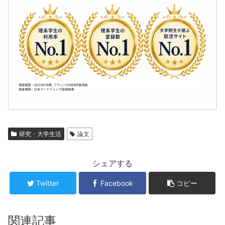
研究・大学生活
論文
シェアする
Twitter
Facebook
コピー
関連記事