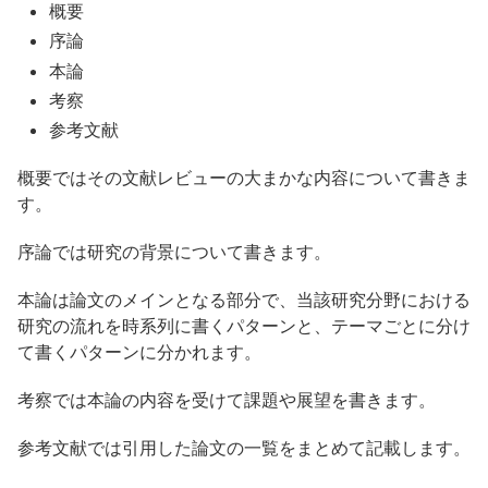
概要
序論
本論
考察
参考文献
概要ではその文献レビューの大まかな内容について書きま
す。
序論では研究の背景について書きます。
本論は論文のメインとなる部分で、当該研究分野における
研究の流れを時系列に書くパターンと、テーマごとに分け
て書くパターンに分かれます。
考察では本論の内容を受けて課題や展望を書きます。
参考文献では引用した論文の一覧をまとめて記載します。