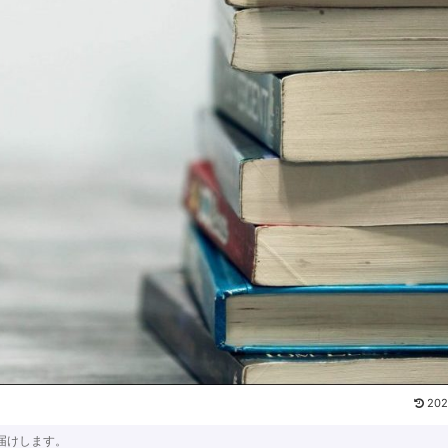
202
届けします。