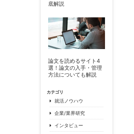
底解説
論文を読めるサイト4
選！論文の入手・管理
方法についても解説
カテゴリ
就活ノウハウ
企業/業界研究
インタビュー