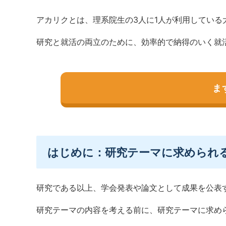
アカリクとは、理系院生の3人に1人が利用してい
研究と就活の両立のために、効率的で納得のいく就
ま
はじめに：研究テーマに求められ
研究である以上、学会発表や論文として成果を公表
研究テーマの内容を考える前に、研究テーマに求め