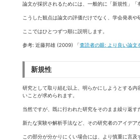
論文が採択されるためには、一般的に「新規性」「
こうした観点は論文の評価だけでなく、学会発表や
ここではひとつずつ順に説明します。
参考: 近藤邦雄 (2009) 「
査読者の眼: より良い論
新規性
研究として取り組む以上、明らかにしようとする内
いことが求められます。
当然ですが、既に行われた研究をそのまま繰り返す
新たな実験や解析手法など、その研究者のアイデア
この部分が分かりにくい場合には、より慎重に言及