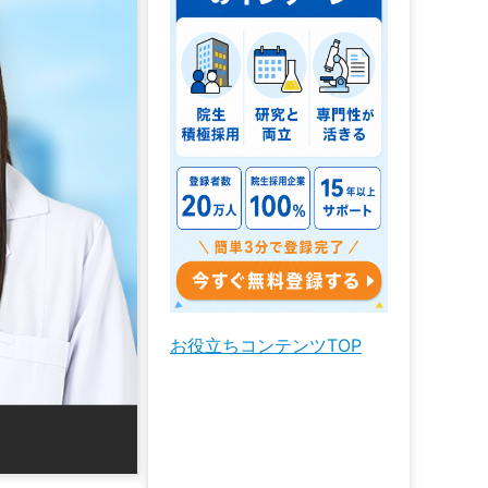
お役立ちコンテンツTOP