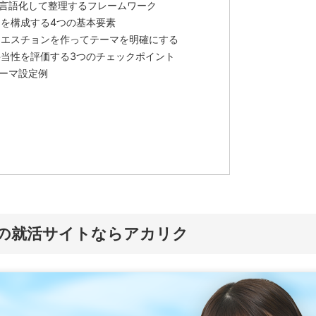
言語化して整理するフレームワーク
を構成する4つの基本要素
クエスチョンを作ってテーマを明確にする
当性を評価する3つのチェックポイント
ーマ設定例
の就活サイトならアカリク