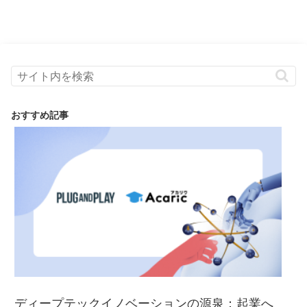
おすすめ記事
ディープテックイノベーションの源泉：起業へ