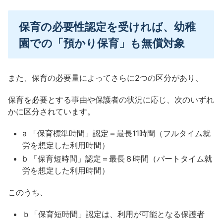
保育の必要性認定を受ければ、幼稚
園での「預かり保育」も無償対象
また、保育の必要量によってさらに2つの区分があり、
保育を必要とする事由や保護者の状況に応じ、次のいずれ
かに区分されています。
a 「保育標準時間」認定＝最長11時間（フルタイム就
労を想定した利用時間）
b 「保育短時間」認定＝最長８時間（パートタイム就
労を想定した利用時間）
このうち、
ｂ「保育短時間」認定は、利用が可能となる保護者