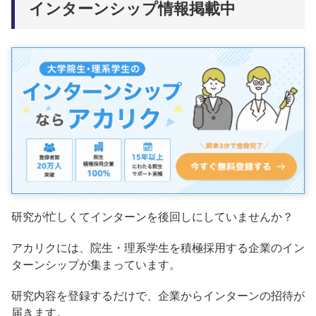
インターンシップ情報掲載中
研究が忙しくてインターンを後回しにしていませんか？
アカリクには、院生・理系学生を積極採用する企業のイン
ターンシップが集まっています。
研究内容を登録するだけで、企業からインターンの招待が
届きます。