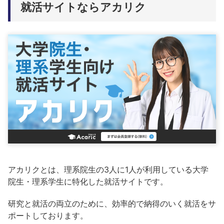
就活サイトならアカリク
アカリクとは、理系院生の3人に1人が利用している大学
院生・理系学生に特化した就活サイトです。
研究と就活の両立のために、効率的で納得のいく就活をサ
ポートしております。