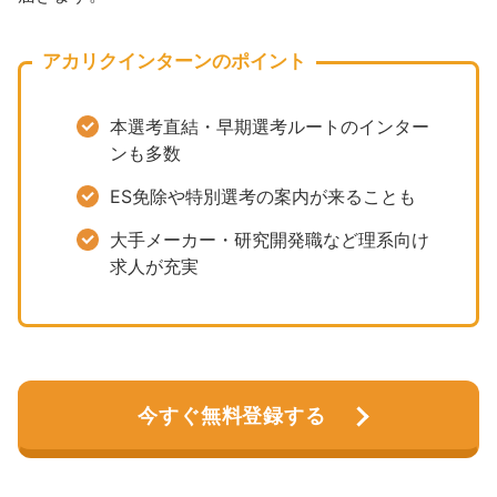
アカリクインターンのポイント
本選考直結・早期選考ルートのインター
ンも多数
ES免除や特別選考の案内が来ることも
大手メーカー・研究開発職など理系向け
求人が充実
今すぐ無料登録する