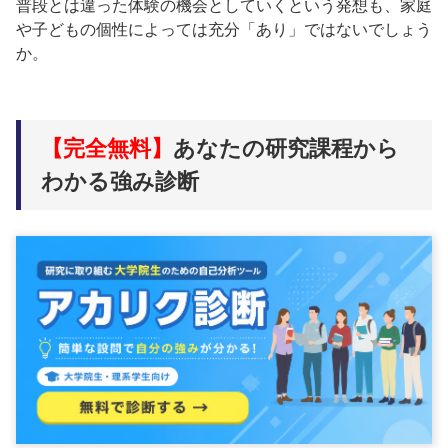
普段とは違った体験の機会としていくという発想も、家庭
や子どもの個性によっては充分「あり」ではないでしょう
か。
【完全無料】
あなたの研究課程から
わかる強み診断