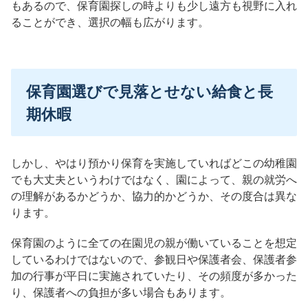
もあるので、保育園探しの時よりも少し遠方も視野に入れ
ることができ、選択の幅も広がります。
保育園選びで見落とせない給食と長
期休暇
しかし、やはり預かり保育を実施していればどこの幼稚園
でも大丈夫というわけではなく、園によって、親の就労へ
の理解があるかどうか、協力的かどうか、その度合は異な
ります。
保育園のように全ての在園児の親が働いていることを想定
しているわけではないので、参観日や保護者会、保護者参
加の行事が平日に実施されていたり、その頻度が多かった
り、保護者への負担が多い場合もあります。