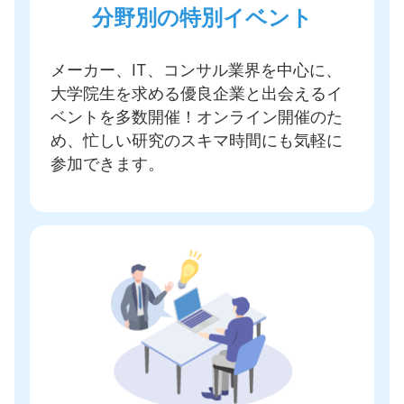
分野別の特別イベント
メーカー、IT、コンサル業界を中心に、
大学院生を求める優良企業と出会えるイ
ベントを多数開催
！オンライン開催のた
め、忙しい研究のスキマ時間にも気軽に
参加できます。