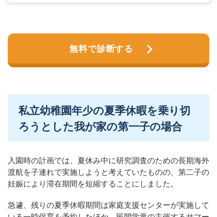
無料で診断する
私立幼稚園年少の夏季休暇を乗り切
ろうとした我が家の第一子の場合
入園時の計画では、夏休み中に研究調査のための長期海外
渡航を子連れで実施しようと考えていたものの、第二子の
妊娠により滞在期間を短縮することにしました。
急遽、残りの夏季休暇期間は家庭支援センターが実施して
いる一時保育を予約したほか、民間学童の主催するサマー