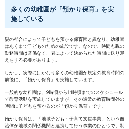
多くの幼稚園が「預かり保育」を実
施している
親の都合によって子どもを預かる保育園と異なり、幼稚園
はあくまで子どものための施設です。
なので、時間も親の
勤務時間は関係なく、園によって決められた時間に送り迎
えをする必要があります。
しかし、実際にはかなり多くの幼稚園が規定の教育時間の
前後に、「預かり保育」を実施しています。
一般的な幼稚園は、9時頃から14時頃までのスケジュール
で教育活動を実施していますが、その通常の教育時間外の
時間に子どもを預かるのが「預かり保育」です。
預かり保育は、「地域子ども・子育て支援事業」という自
治体が地域の関係機関と連携して行う事業のひとつで、制