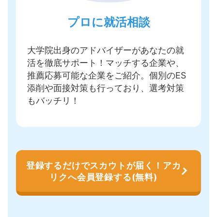
プロに就活相談
大学院出身のアドバイザーがあなたの就
活を徹底サポート！
マッチする企業や、
推薦応募可能な企業をご紹介
。個別のES
添削や面接対策も行っており、選考対策
もバッチリ！
登録するだけでスカウトが届く！アカ
リクへ会員登録する(無料)