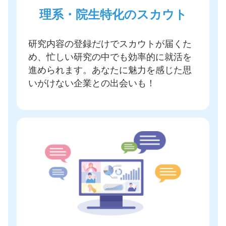
理系・院生特化のスカウト
研究内容の登録だけでスカウトが届く
た
め、忙しい研究の中でも効率的に就活を
進められます。あなたに魅力を感じた思
いがけない企業との出会いも！