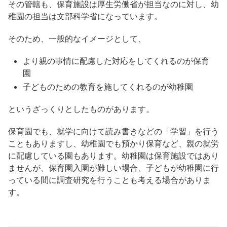
その管轄も、保育施設は厚生労働省が担当なのに対し、幼
稚園の担当は文部科学省になっています。
そのため、一般的なイメージとして、
より親の事情に配慮した対応をしてくれるのが保育
園
子どものための教育を施してくれるのが幼稚園
というざっくりとしたものがあります。
保育園でも、就学に向けて読み書きなどの「学習」を行う
こともありますし、幼稚園でも預かり保育など、親の就労
に配慮している園もあります。
幼稚園は保育施設ではあり
ませんが、保育園入園が難しい場合、子どもが幼稚園に行
っている間に調査研究を行うことも考える場合がありま
す。