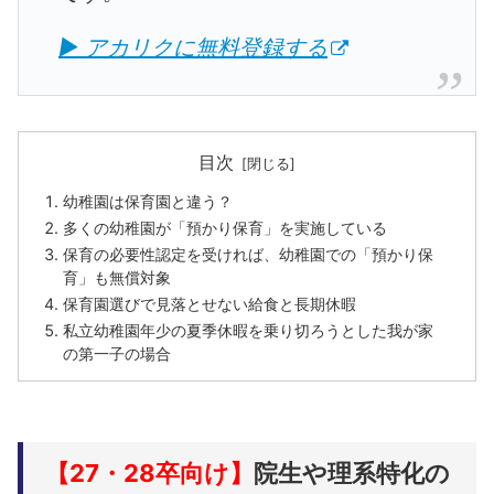
▶ アカリクに無料登録する
目次
幼稚園は保育園と違う？
多くの幼稚園が「預かり保育」を実施している
保育の必要性認定を受ければ、幼稚園での「預かり保
育」も無償対象
保育園選びで見落とせない給食と長期休暇
私立幼稚園年少の夏季休暇を乗り切ろうとした我が家
の第一子の場合
【27・28卒向け】
院生や理系特化の