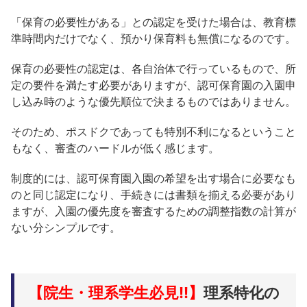
「保育の必要性がある」との認定を受けた場合は、教育標
準時間内だけでなく、預かり保育料も無償になるのです。
保育の必要性の認定は、各自治体で行っているもので、所
定の要件を満たす必要がありますが、認可保育園の入園申
し込み時のような優先順位で決まるものではありません。
そのため、ポスドクであっても特別不利になるということ
もなく、審査のハードルが低く感じます。
制度的には、認可保育園入園の希望を出す場合に必要なも
のと同じ認定になり、手続きには書類を揃える必要があり
ますが、入園の優先度を審査するための調整指数の計算が
ない分シンプルです。
【院生・理系学生必見!!】
理系特化の