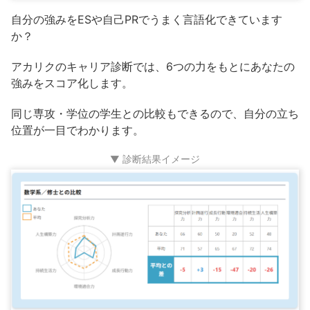
自分の強みをESや自己PRでうまく言語化できています
か？
アカリクのキャリア診断では、6つの力をもとにあなたの
強みをスコア化します。
同じ専攻・学位の学生との比較もできるので、自分の立ち
位置が一目でわかります。
▼ 診断結果イメージ