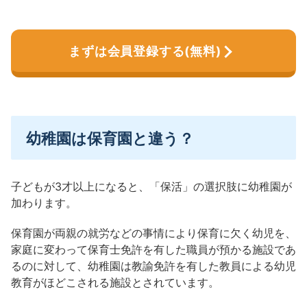
まずは会員登録する(無料)
幼稚園は保育園と違う？
子どもが3才以上になると、「保活」の選択肢に幼稚園が
加わります。
保育園が両親の就労などの事情により保育に欠く幼児を、
家庭に変わって保育士免許を有した職員が預かる施設であ
るのに対して、
幼稚園は教諭免許を有した教員による幼児
教育がほどこされる施設とされています。