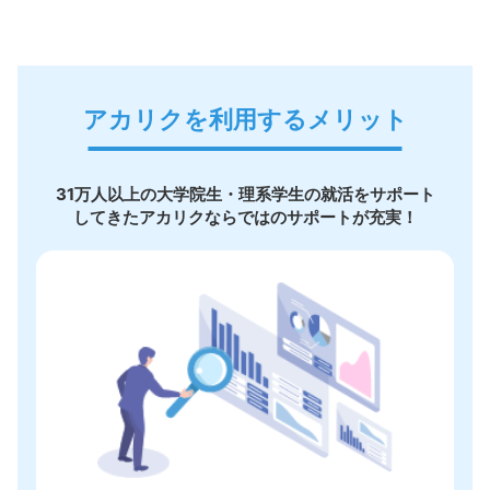
アカリクを利用するメリット
31万人以上の大学院生・理系学生の就活をサポート
してきたアカリクならではのサポートが充実！