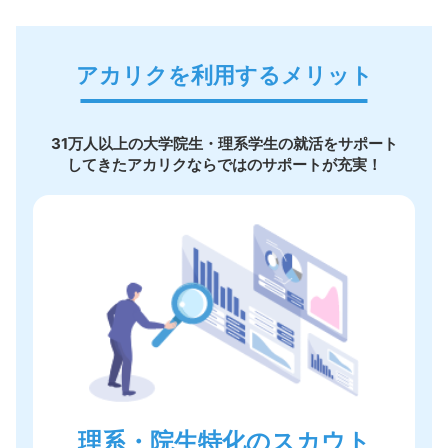
アカリクを利用するメリット
31万人以上の大学院生・理系学生の就活をサポート
してきたアカリクならではのサポートが充実！
理系・院生特化のスカウト