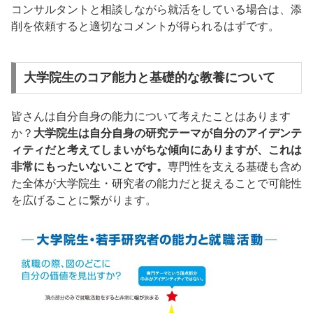
コンサルタントと相談しながら就活をしている場合は、添
削を依頼すると適切なコメントが得られるはずです。
大学院生のコア能力と基礎的な教養について
皆さんは自分自身の能力について考えたことはあります
か？
大学院生は自分自身の研究テーマが自分のアイデンテ
ィティだと考えてしまいがちな傾向にありますが、これは
非常にもったいないことです。
専門性を支える基礎も含め
た全体が大学院生・研究者の能力だと捉えることで可能性
を広げることに繋がります。