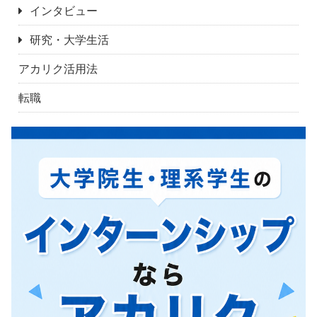
インタビュー
研究・大学生活
アカリク活用法
転職