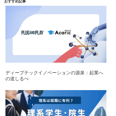
おすすめ記事
ディープテックイノベーションの源泉：起業へ
の道しるべ