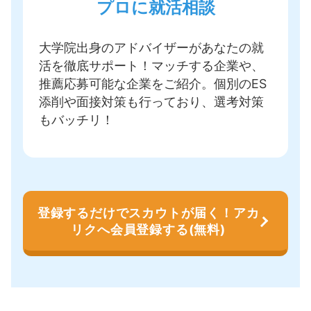
プロに就活相談
大学院出身のアドバイザーがあなたの就
活を徹底サポート！
マッチする企業や、
推薦応募可能な企業をご紹介
。個別のES
添削や面接対策も行っており、選考対策
もバッチリ！
登録するだけでスカウトが届く！アカ
リクへ会員登録する(無料)