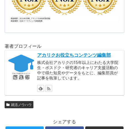
著者プロフィール
アカリクお役立ちコンテンツ編集部
株式会社アカリクの15年以上にわたる大学院
生・ポスドク・研究者のキャリア支援活動の
中で得た知見やデータをもとに、編集部員が
記事を執筆しています。
就活ノウハウ
シェアする