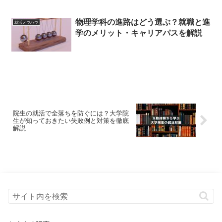
物理学科の進路はどう選ぶ？就職と進
就活ノウハウ
学のメリット・キャリアパスを解説
院生の就活で全落ちを防ぐには？大学院
生が知っておきたい失敗例と対策を徹底
解説