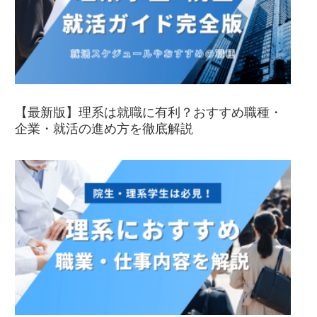
【最新版】理系は就職に有利？おすすめ職種・
企業・就活の進め方を徹底解説