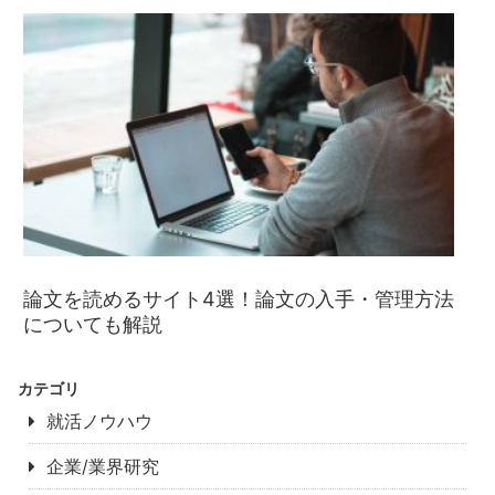
論文を読めるサイト4選！論文の入手・管理方法
についても解説
カテゴリ
就活ノウハウ
企業/業界研究