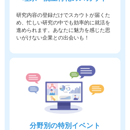
研究内容の登録だけでスカウトが届く
た
め、忙しい研究の中でも効率的に就活を
進められます。あなたに魅力を感じた思
いがけない企業との出会いも！
分野別の特別イベント