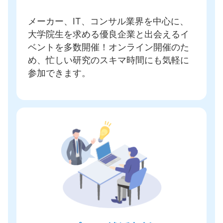
メーカー、IT、コンサル業界を中心に、
大学院生を求める優良企業と出会えるイ
ベントを多数開催
！オンライン開催のた
め、忙しい研究のスキマ時間にも気軽に
参加できます。