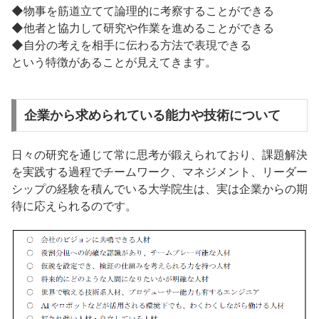
◆物事を筋道立てて論理的に考察することができる
◆他者と協力して研究や作業を進めることができる
◆自分の考えを相手に伝わる方法で表現できる
という特徴があることが見えてきます。
企業から求められている能力や技術について
日々の研究を通じて常に思考が鍛えられており、課題解決
を実践する過程でチームワーク、マネジメント、リーダー
シップの経験を積んでいる大学院生は、実は企業からの期
待に応えられるのです。