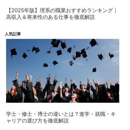
【2025年版】理系の職業おすすめランキング｜
高収入＆将来性のある仕事を徹底解説
人気記事
学士・修士・博士の違いとは？進学・就職・キ
ャリアの選び方を徹底解説