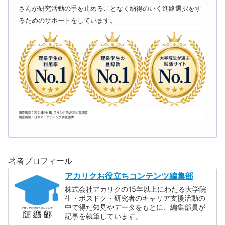
さんが研究活動の手を止めることなく納得のいく進路選択をす
るためのサポートをしています。
著者プロフィール
アカリクお役立ちコンテンツ編集部
株式会社アカリクの15年以上にわたる大学院
生・ポスドク・研究者のキャリア支援活動の
中で得た知見やデータをもとに、編集部員が
記事を執筆しています。