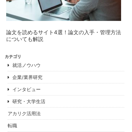
論文を読めるサイト4選！論文の入手・管理方法
についても解説
カテゴリ
就活ノウハウ
企業/業界研究
インタビュー
研究・大学生活
アカリク活用法
転職