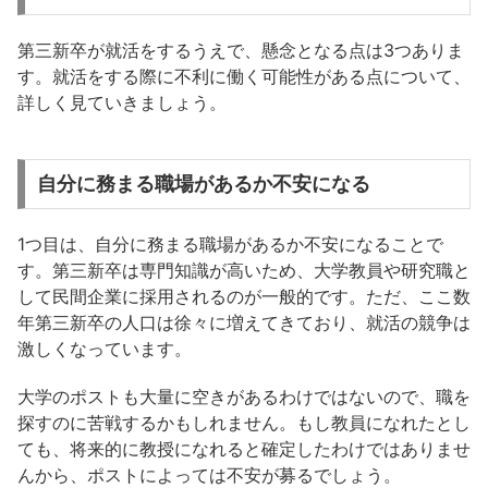
第三新卒が就活をするうえで、懸念となる点は3つありま
す。就活をする際に不利に働く可能性がある点について、
詳しく見ていきましょう。
自分に務まる職場があるか不安になる
1つ目は、自分に務まる職場があるか不安になることで
す。第三新卒は専門知識が高いため、大学教員や研究職と
して民間企業に採用されるのが一般的です。ただ、ここ数
年第三新卒の人口は徐々に増えてきており、就活の競争は
激しくなっています。
大学のポストも大量に空きがあるわけではないので、職を
探すのに苦戦するかもしれません。もし教員になれたとし
ても、将来的に教授になれると確定したわけではありませ
んから、ポストによっては不安が募るでしょう。