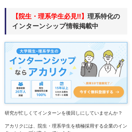
【院生・理系学生必見!!】
理系特化の
インターンシップ情報掲載中
研究が忙しくてインターンを後回しにしていませんか？
アカリクには、院生・理系学生を積極採用する企業のイン