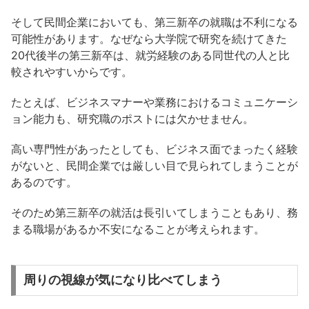
そして民間企業においても、第三新卒の就職は不利になる
可能性があります。なぜなら大学院で研究を続けてきた
20代後半の第三新卒は、就労経験のある同世代の人と比
較されやすいからです。
たとえば、ビジネスマナーや業務におけるコミュニケーシ
ョン能力も、研究職のポストには欠かせません。
高い専門性があったとしても、ビジネス面でまったく経験
がないと、民間企業では厳しい目で見られてしまうことが
あるのです。
そのため第三新卒の就活は長引いてしまうこともあり、務
まる職場があるか不安になることが考えられます。
周りの視線が気になり比べてしまう