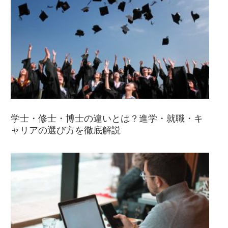
学士・修士・博士の違いとは？進学・就職・キ
ャリアの選び方を徹底解説