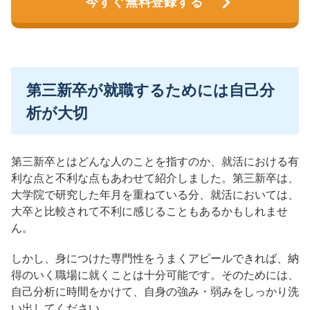
今すぐ無料登録する
第三新卒が就職するためには自己分
析が大切
第三新卒とはどんな人のことを指すのか、就活における有
利な点と不利な点もあわせて紹介しました。第三新卒は、
大学院で研究した年月を重ねている分、就活においては、
大卒と比較されて不利に感じることもあるかもしれませ
ん。
しかし、身につけた専門性をうまくアピールできれば、納
得のいく職場に就くことは十分可能です。そのためには、
自己分析に時間をかけて、自身の強み・弱みをしっかり洗
い出してください。