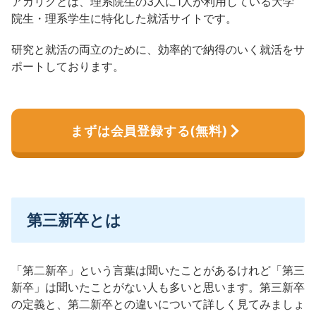
アカリクとは、理系院生の3人に1人が利用している大学
院生・理系学生に特化した就活サイトです。
研究と就活の両立のために、効率的で納得のいく就活をサ
ポートしております。
まずは会員登録する(無料)
第三新卒とは
「第二新卒」という言葉は聞いたことがあるけれど「第三
新卒」は聞いたことがない人も多いと思います。第三新卒
の定義と、第二新卒との違いについて詳しく見てみましょ