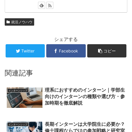
就活ノウハウ
シェアする
Twitter
Facebook
コピー
関連記事
理系におすすめのインターン｜学部生
インターンシップ
向けのインターンの種類や選び方・参
加時期を徹底解説
長期インターンは大学院生に必要か？
インターンシップ
修士課程ならではの参加戦略と研究室