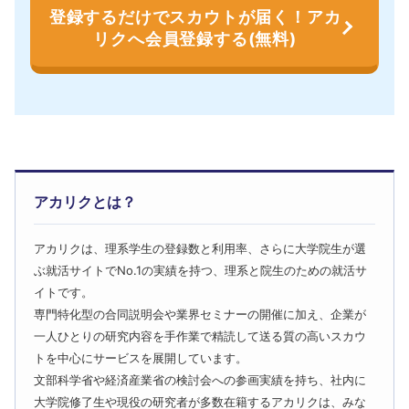
登録するだけでスカウトが届く！アカ
リクへ会員登録する(無料)
アカリクとは？
アカリクは、理系学生の登録数と利用率、さらに大学院生が選
ぶ就活サイトでNo.1の実績を持つ、理系と院生のための就活サ
イトです。
専門特化型の合同説明会や業界セミナーの開催に加え、企業が
一人ひとりの研究内容を手作業で精読して送る質の高いスカウ
トを中心にサービスを展開しています。
文部科学省や経済産業省の検討会への参画実績を持ち、社内に
大学院修了生や現役の研究者が多数在籍するアカリクは、みな