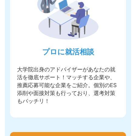
プロに就活相談
大学院出身のアドバイザーがあなたの就
活を徹底サポート！
マッチする企業や、
推薦応募可能な企業をご紹介
。個別のES
添削や面接対策も行っており、選考対策
もバッチリ！