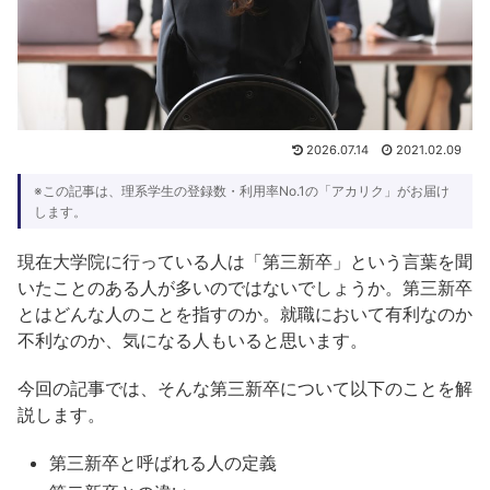
2026.07.14
2021.02.09
※この記事は、理系学生の登録数・利用率No.1の「アカリク」がお届け
します。
現在大学院に行っている人は「第三新卒」という言葉を聞
いたことのある人が多いのではないでしょうか。第三新卒
とはどんな人のことを指すのか。就職において有利なのか
不利なのか、気になる人もいると思います。
今回の記事では、そんな第三新卒について以下のことを解
説します。
第三新卒と呼ばれる人の定義