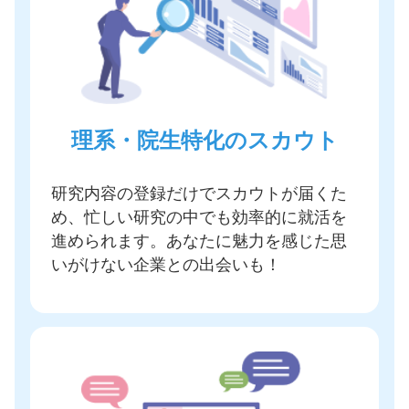
理系・院生特化のスカウト
研究内容の登録だけでスカウトが届く
た
め、忙しい研究の中でも効率的に就活を
進められます。あなたに魅力を感じた思
いがけない企業との出会いも！