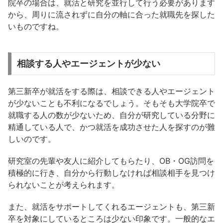
院卒の場合は、就活と研究を並行して行う必要があります
から、周りに流されずに自分の軸に合った就職先を探した
いものですね。
相談する人やエージェントが少ない
第三新卒が就活をする際は、相談できる人やエージェント
が少ないことも不利になるでしょう。そもそも大学院卒で
就職する人の数が少ないため、自分が研究している分野に
精通している人で、かつ就活を成功させた人を探すのが難
しいのです。
研究室の先輩や友人に紹介してもらたり、OB・OG訪問を
積極的に行き、自分から行動しなければ相談相手を見つけ
られないことが考えられます。
また、就活をサポートしてくれるエージェントも、第三新
卒を対象にしているところは少ない印象です。一般的なエ