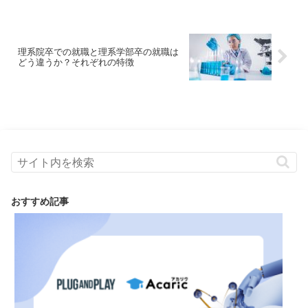
理系院卒での就職と理系学部卒の就職は
どう違うか？それぞれの特徴
おすすめ記事