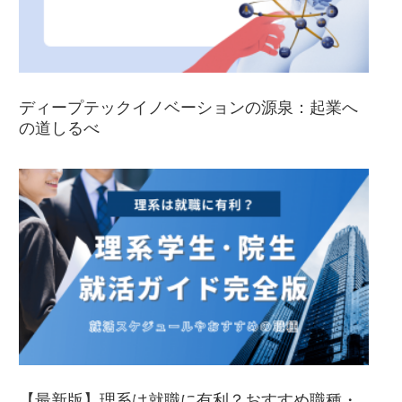
ディープテックイノベーションの源泉：起業へ
の道しるべ
【最新版】理系は就職に有利？おすすめ職種・