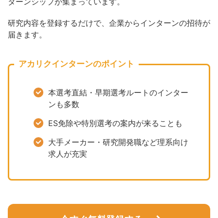
ターンシップが集まっています。
研究内容を登録するだけで、企業からインターンの招待が
届きます。
アカリクインターンのポイント
本選考直結・早期選考ルートのインター
ンも多数
ES免除や特別選考の案内が来ることも
大手メーカー・研究開発職など理系向け
求人が充実