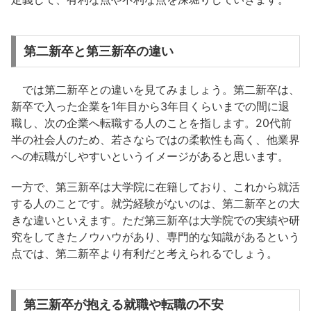
第二新卒と第三新卒の違い
では第二新卒との違いを見てみましょう。第二新卒は、
新卒で入った企業を1年目から3年目くらいまでの間に退
職し、次の企業へ転職する人のことを指します。20代前
半の社会人のため、若さならではの柔軟性も高く、他業界
への転職がしやすいというイメージがあると思います。
一方で、第三新卒は大学院に在籍しており、これから就活
する人のことです。就労経験がないのは、第二新卒との大
きな違いといえます。ただ第三新卒は大学院での実績や研
究をしてきたノウハウがあり、専門的な知識があるという
点では、第二新卒より有利だと考えられるでしょう。
第三新卒が抱える就職や転職の不安