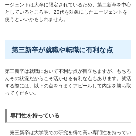
ージェントは大卒に限定されているため、第二新卒を中心
としているところや、20代を対象にしたエージェントを
使うといいかもしれません。
第三新卒が就職や転職に有利な点
第三新卒は就職において不利な点が目立ちますが、もちろ
んその状況だからこそ活かせる有利な点もあります。就活
する際には、以下の点をうまくアピールして内定を勝ち取
ってください。
専門性を持っている
第三新卒は大学院での研究を得て高い専門性を持ってい