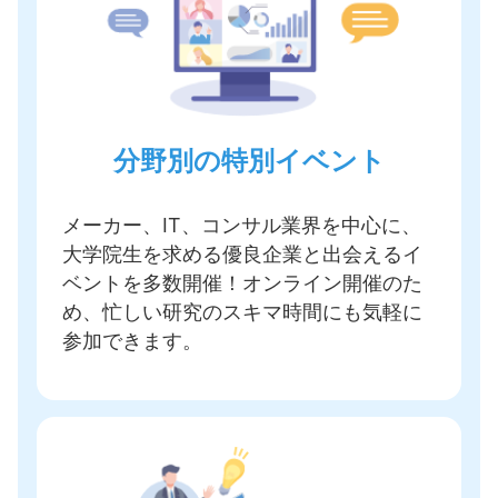
分野別の特別イベント
メーカー、IT、コンサル業界を中心に、
大学院生を求める優良企業と出会えるイ
ベントを多数開催
！オンライン開催のた
め、忙しい研究のスキマ時間にも気軽に
参加できます。