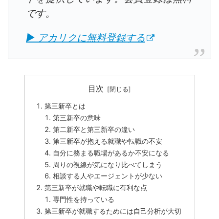
です。
▶ アカリクに無料登録する
目次
第三新卒とは
第三新卒の意味
第二新卒と第三新卒の違い
第三新卒が抱える就職や転職の不安
自分に務まる職場があるか不安になる
周りの視線が気になり比べてしまう
相談する人やエージェントが少ない
第三新卒が就職や転職に有利な点
専門性を持っている
第三新卒が就職するためには自己分析が大切