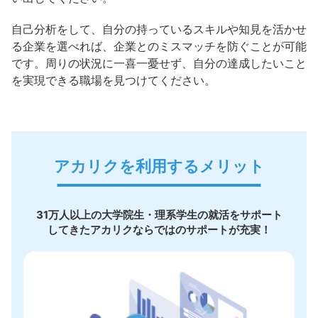
自己分析をして、自分の持っているスキルや知見を活かせ
る企業を選べれば、企業とのミスマッチを防ぐことが可能
です。周りの状況に一喜一憂せず、自分の達成したいこと
を実現できる職場を見つけてください。
アカリクを利用するメリット
31万人以上の大学院生・理系学生の就活をサポート
してきたアカリクならではのサポートが充実！