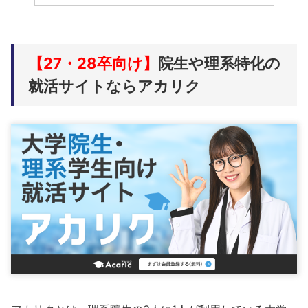
【27・28卒向け】
院生や理系特化の
就活サイトならアカリク