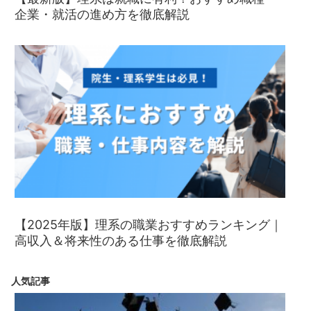
企業・就活の進め方を徹底解説
【2025年版】理系の職業おすすめランキング｜
高収入＆将来性のある仕事を徹底解説
人気記事