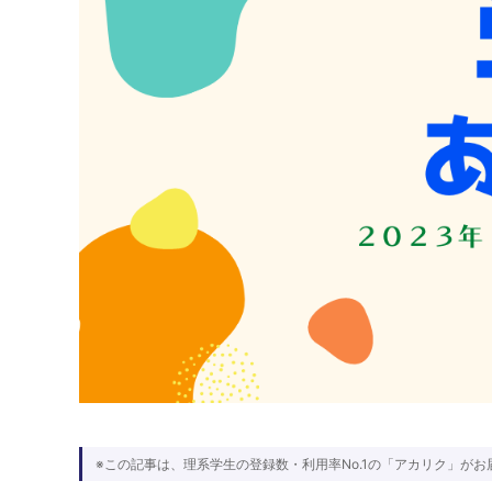
※この記事は、理系学生の登録数・利用率No.1の「アカリク」がお