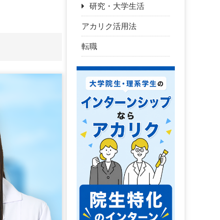
研究・大学生活
アカリク活用法
転職