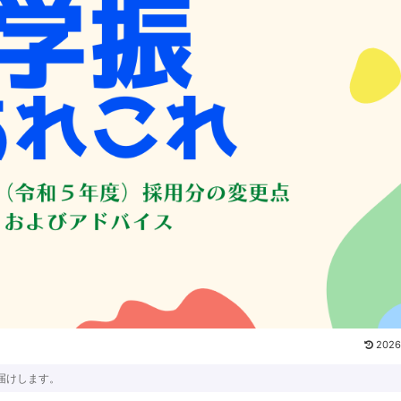
2026
届けします。