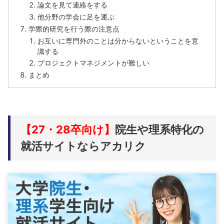
論文を見て連絡をする
他分野の学会に足を運ぶ
学際的研究を行う際の注意点
お互いに専門外のことは分からないということを意
識する
プロジェクトマネジメントが難しい
まとめ
【27・28卒向け】
院生や理系特化の
就活サイトならアカリク