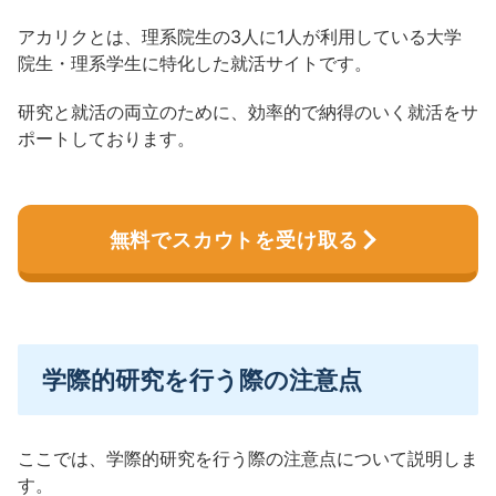
アカリクとは、理系院生の3人に1人が利用している大学
院生・理系学生に特化した就活サイトです。
研究と就活の両立のために、効率的で納得のいく就活をサ
ポートしております。
無料でスカウトを受け取る
学際的研究を行う際の注意点
ここでは、学際的研究を行う際の注意点について説明しま
す。