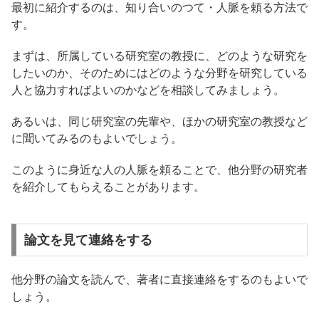
最初に紹介するのは、知り合いのつて・人脈を頼る方法で
す。
まずは、所属している研究室の教授に、どのような研究を
したいのか、そのためにはどのような分野を研究している
人と協力すればよいのかなどを相談してみましょう。
あるいは、同じ研究室の先輩や、ほかの研究室の教授など
に聞いてみるのもよいでしょう。
このように身近な人の人脈を頼ることで、他分野の研究者
を紹介してもらえることがあります。
論文を見て連絡をする
他分野の論文を読んで、著者に直接連絡をするのもよいで
しょう。