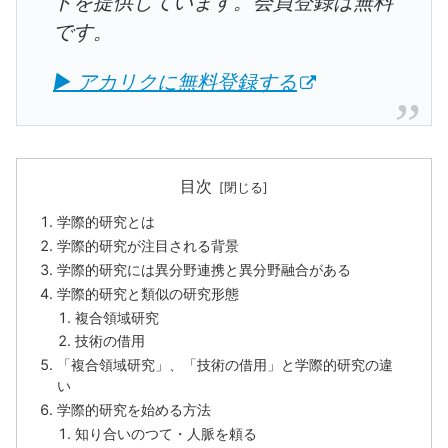
トを提供しています。会員登録は無料
です。
▶ アカリクに無料登録する
目次
学際的研究とは
学際的研究が注目される背景
学際的研究には異分野連携と異分野融合がある
学際的研究と類似の研究形態
複合領域研究
技術の借用
「複合領域研究」、「技術の借用」と学際的研究の違
い
学際的研究を始める方法
知り合いのつて・人脈を頼る