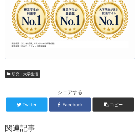
研究・大学生活
シェアする
Twitter
Facebook
コピー
関連記事