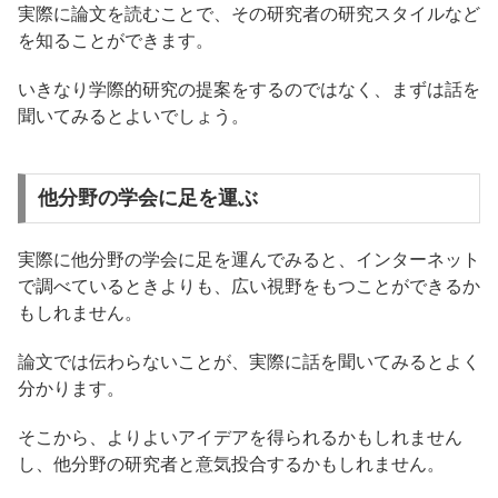
実際に論文を読むことで、その研究者の研究スタイルなど
を知ることができます。
いきなり学際的研究の提案をするのではなく、まずは話を
聞いてみるとよいでしょう。
他分野の学会に足を運ぶ
実際に他分野の学会に足を運んでみると、インターネット
で調べているときよりも、広い視野をもつことができるか
もしれません。
論文では伝わらないことが、実際に話を聞いてみるとよく
分かります。
そこから、よりよいアイデアを得られるかもしれません
し、他分野の研究者と意気投合するかもしれません。