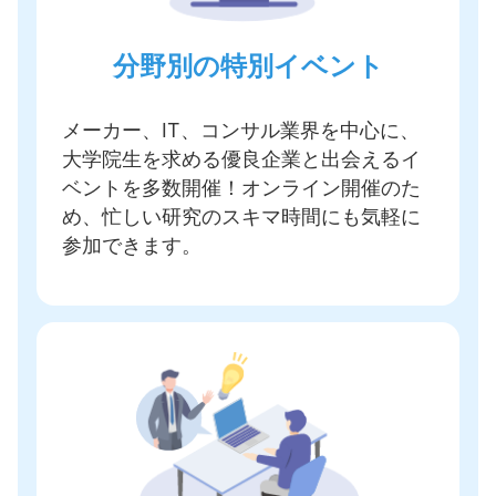
分野別の特別イベント
メーカー、IT、コンサル業界を中心に、
大学院生を求める優良企業と出会えるイ
ベントを多数開催
！オンライン開催のた
め、忙しい研究のスキマ時間にも気軽に
参加できます。