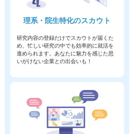
理系・院生特化のスカウト
研究内容の登録だけでスカウトが届く
た
め、忙しい研究の中でも効率的に就活を
進められます。あなたに魅力を感じた思
いがけない企業との出会いも！