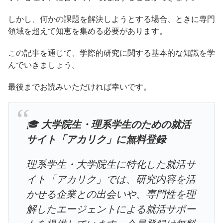
しかし、何かの課題を解決しようとする場合、ときに専門
領域を超えて知恵を集める必要があります。
この記事を通じて、学際的研究に関する基本的な知識を学
んでいきましょう。
最後までお読みいただければ幸いです。
🎓
大学院生・理系学生のための就活
サイト「アカリク」に無料登録
理系学生・大学院生に特化した就活サ
イト「アカリク」では、研究内容を活
かせる企業との出会いや、専門性を理
解したエージェントによる就活サポー