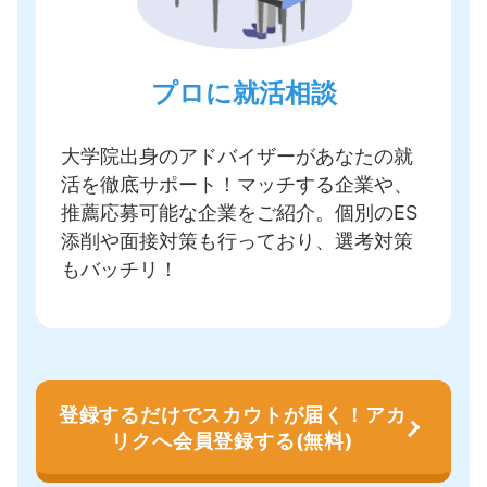
プロに就活相談
大学院出身のアドバイザーがあなたの就
活を徹底サポート！
マッチする企業や、
推薦応募可能な企業をご紹介
。個別のES
添削や面接対策も行っており、選考対策
もバッチリ！
登録するだけでスカウトが届く！アカ
リクへ会員登録する(無料)