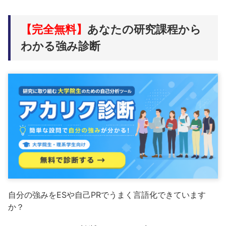
【完全無料】
あなたの研究課程から
わかる強み診断
自分の強みをESや自己PRでうまく言語化できています
か？