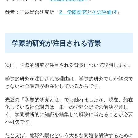
参考：三菱総合研究所「
2 学際研究とその評価
」
学際的研究が注目される背景
次に、学際的研究が注目される背景について説明します。
学際的研究が注目される理由は、学際的研究でしか解決で
きない社会課題が顕在化しているからです。
先述の「学際的研究とは」でも触れましたが、現在、顕在
化している社会課題は、単一の学問分野での解決が難し
く、学問横断的に知識を結集して解決に当たることが必要
不可欠です。
たとえば、地球温暖化という大きな問題を解決するために