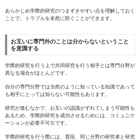
あらかじめ学際的研究のつまずきやすい点を理解しておく
ことで、トラブルを未然に防ぐことができます。
お互いに専門外のことは分からないということ
を意識する
学際的研究を行う上で共同研究を行う相手とは専門分野が
異なる場合がほとんどです。
自分の専門分野では当然のように知っている知識であって
も相手にとっては知らない可能性もあります。
研究が進むなかで、お互いの認識がずれてしまう可能性も
あるため、学際的研究を成功させるためには、コミュニケ
ーションが必要不可欠です。
学際的研究を行う際には、普段、同じ分野の研究者と研究