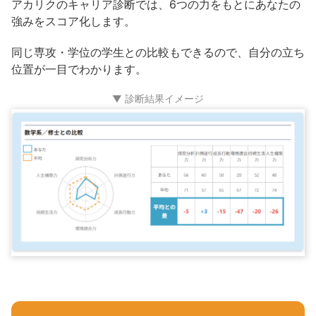
アカリクのキャリア診断では、6つの力をもとにあなたの
強みをスコア化します。
同じ専攻・学位の学生との比較もできるので、自分の立ち
位置が一目でわかります。
▼ 診断結果イメージ