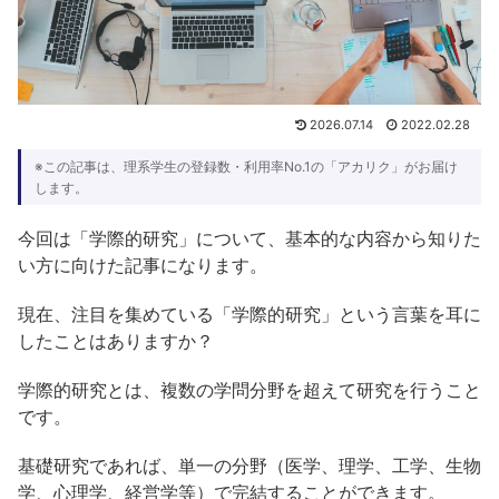
2026.07.14
2022.02.28
※この記事は、理系学生の登録数・利用率No.1の「アカリク」がお届け
します。
今回は「学際的研究」について、基本的な内容から知りた
い方に向けた記事になります。
現在、注目を集めている「学際的研究」という言葉を耳に
したことはありますか？
学際的研究とは、複数の学問分野を超えて研究を行うこと
です。
基礎研究であれば、単一の分野（医学、理学、工学、生物
学、心理学、経営学等）で完結することができます。