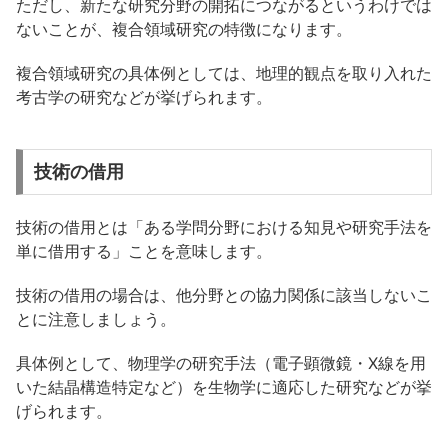
ただし、新たな研究分野の開拓につながるというわけでは
ないことが、複合領域研究の特徴になります。
複合領域研究の具体例としては、地理的観点を取り入れた
考古学の研究などが挙げられます。
技術の借用
技術の借用とは「ある学問分野における知見や研究手法を
単に借用する」ことを意味します。
技術の借用の場合は、他分野との協力関係に該当しないこ
とに注意しましょう。
具体例として、物理学の研究手法（電子顕微鏡・X線を用
いた結晶構造特定など）を生物学に適応した研究などが挙
げられます。