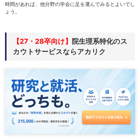
時間があれば、他分野の学会に足を運んでみるとよいでし
ょう。
【27・28卒向け】
院生理系特化のス
カウトサービスならアカリク