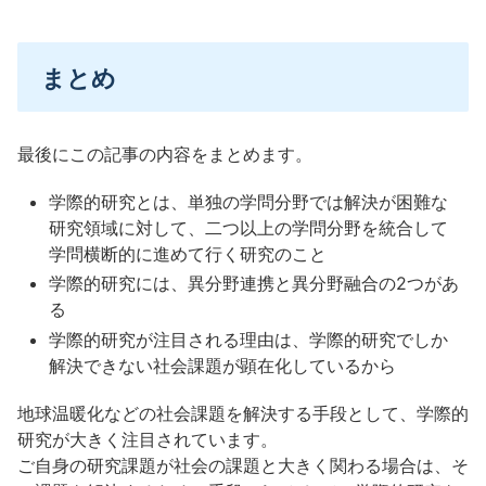
まとめ
最後にこの記事の内容をまとめます。
学際的研究とは、単独の学問分野では解決が困難な
研究領域に対して、二つ以上の学問分野を統合して
学問横断的に進めて行く研究のこと
学際的研究には、異分野連携と異分野融合の2つがあ
る
学際的研究が注目される理由は、学際的研究でしか
解決できない社会課題が顕在化しているから
地球温暖化などの社会課題を解決する手段として、学際的
研究が大きく注目されています。
ご自身の研究課題が社会の課題と大きく関わる場合は、そ