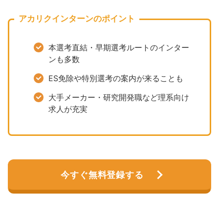
アカリクインターンのポイント
本選考直結・早期選考ルートのインター
ンも多数
ES免除や特別選考の案内が来ることも
大手メーカー・研究開発職など理系向け
求人が充実
今すぐ無料登録する