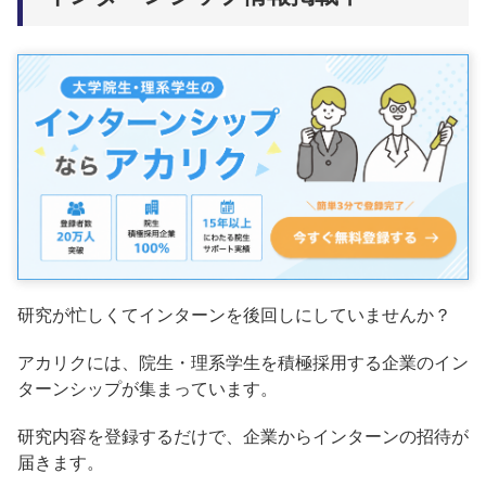
研究が忙しくてインターンを後回しにしていませんか？
アカリクには、院生・理系学生を積極採用する企業のイン
ターンシップが集まっています。
研究内容を登録するだけで、企業からインターンの招待が
届きます。