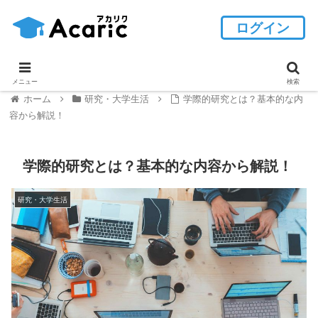
ログイン
メニュー
検索
ホーム
研究・大学生活
学際的研究とは？基本的な内
容から解説！
学際的研究とは？基本的な内容から解説！
研究・大学生活