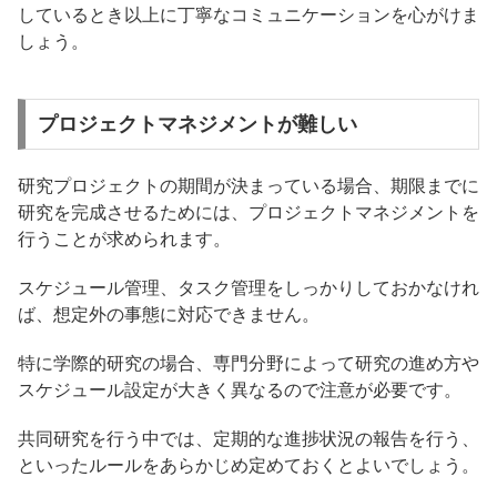
しているとき以上に丁寧なコミュニケーションを心がけま
しょう。
プロジェクトマネジメントが難しい
研究プロジェクトの期間が決まっている場合、期限までに
研究を完成させるためには、プロジェクトマネジメントを
行うことが求められます。
スケジュール管理、タスク管理をしっかりしておかなけれ
ば、想定外の事態に対応できません。
特に学際的研究の場合、専門分野によって研究の進め方や
スケジュール設定が大きく異なるので注意が必要です。
共同研究を行う中では、定期的な進捗状況の報告を行う、
といったルールをあらかじめ定めておくとよいでしょう。