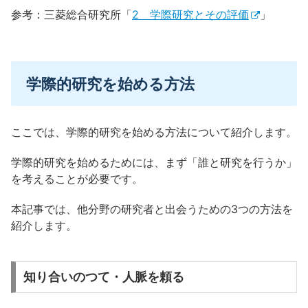
参考：三菱総合研究所「
2 学際研究とその評価
」
学際的研究を始める方法
ここでは、学際的研究を始める方法について紹介します。
学際的研究を始めるためには、まず「誰と研究を行うか」
を考えることが必要です。
本記事では、他分野の研究者と出会うための3つの方法を
紹介します。
知り合いのつて・人脈を頼る