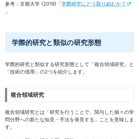
参考：京都大学 (2019)「
学際研究にどう取り組むか？
」
学際的研究と類似の研究形態
学際的研究と類似する研究形態として「複合領域研究」と
「技術の借用」の2つを紹介します。
複合領域研究
複合領域研究とは「研究を行うことで、関与した個々の学
問分野への新たな知見・手法を発見する」ことを意味しま
す。