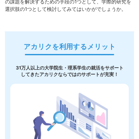
の課題を解決するための手段の1つとして、学際的研究を
選択肢の1つとして検討してみてはいかがでしょうか。
アカリクを利用するメリット
31万人以上の大学院生・理系学生の就活をサポート
してきたアカリクならではのサポートが充実！