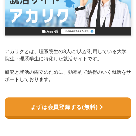
アカリクとは、理系院生の3人に1人が利用している大学
院生・理系学生に特化した就活サイトです。
研究と就活の両立のために、効率的で納得のいく就活をサ
ポートしております。
まずは会員登録する(無料)