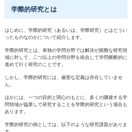
学際的研究とは
はじめに、学際的研究（あるいは、学際研究）とはどうい
ったものなのかについて紹介します。
学際的研究とは、単独の学問分野では解決が困難な研究領
域に対して、二つ以上の学問分野を統合して学問横断的に
進めて行く研究のことです。
しかし、学際的研究には、厳密な定義は存在していませ
ん。
ほかには、一つの目的と関心のもとに、多くの隣接する学
問領域が協業して研究することを学際的研究という場合も
あります。
学際的研究の例としては、以下のような研究課題がありま
す。