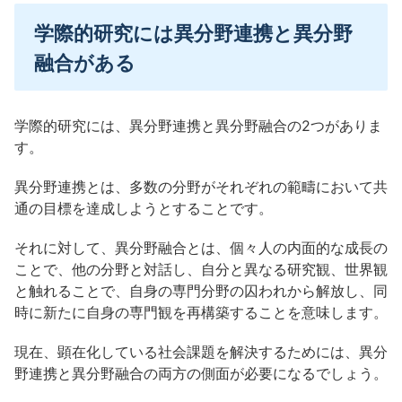
学際的研究には異分野連携と異分野
融合がある
学際的研究には、異分野連携と異分野融合の2つがありま
す。
異分野連携とは、多数の分野がそれぞれの範疇において共
通の目標を達成しようとすることです。
それに対して、異分野融合とは、個々人の内面的な成長の
ことで、他の分野と対話し、自分と異なる研究観、世界観
と触れることで、自身の専門分野の囚われから解放し、同
時に新たに自身の専門観を再構築することを意味します。
現在、顕在化している社会課題を解決するためには、異分
野連携と異分野融合の両方の側面が必要になるでしょう。