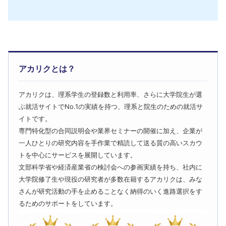
アカリクとは？
アカリクは、理系学生の登録数と利用率、さらに大学院生が選
ぶ就活サイトでNo.1の実績を持つ、理系と院生のための就活サ
イトです。
専門特化型の合同説明会や業界セミナーの開催に加え、企業が
一人ひとりの研究内容を手作業で精読して送る質の高いスカウ
トを中心にサービスを展開しています。
文部科学省や経済産業省の検討会への参画実績を持ち、社内に
大学院修了生や現役の研究者が多数在籍するアカリクは、みな
さんが研究活動の手を止めることなく納得のいく進路選択をす
るためのサポートをしています。