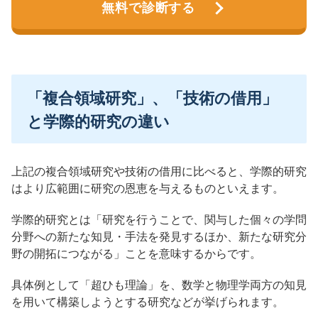
無料で診断する
「複合領域研究」、「技術の借用」
と学際的研究の違い
上記の複合領域研究や技術の借用に比べると、学際的研究
はより広範囲に研究の恩恵を与えるものといえます。
学際的研究とは「研究を行うことで、関与した個々の学問
分野への新たな知見・手法を発見するほか、新たな研究分
野の開拓につながる」ことを意味するからです。
具体例として「超ひも理論」を、数学と物理学両方の知見
を用いて構築しようとする研究などが挙げられます。