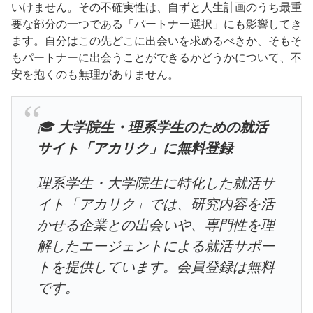
いけません。その不確実性は、自ずと人生計画のうち最重
要な部分の一つである「パートナー選択」にも影響してき
ます。自分はこの先どこに出会いを求めるべきか、そもそ
もパートナーに出会うことができるかどうかについて、不
安を抱くのも無理がありません。
🎓
大学院生・理系学生のための就活
サイト「アカリク」に無料登録
理系学生・大学院生に特化した就活サ
イト「アカリク」では、研究内容を活
かせる企業との出会いや、専門性を理
解したエージェントによる就活サポー
トを提供しています。会員登録は無料
です。