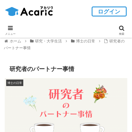
ログイン
メニュー
検索
ホーム
研究・大学生活
博士の日常
研究者の
パートナー事情
研究者のパートナー事情
博士の日常