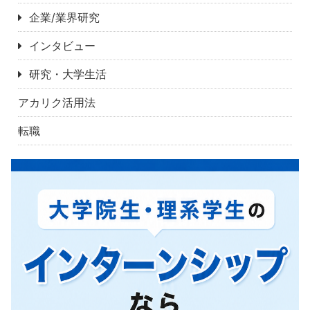
企業/業界研究
インタビュー
研究・大学生活
アカリク活用法
転職