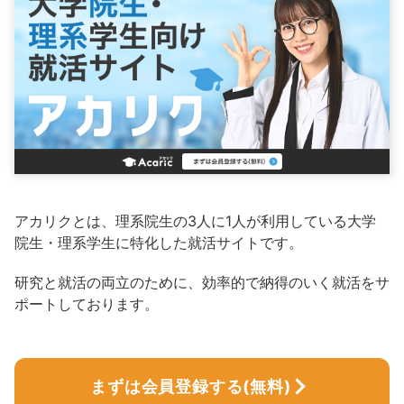
アカリクとは、理系院生の3人に1人が利用している大学
院生・理系学生に特化した就活サイトです。
研究と就活の両立のために、効率的で納得のいく就活をサ
ポートしております。
まずは会員登録する(無料)