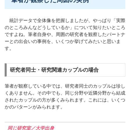
統計データで全体像を把握しましたが、やっぱり「実際
のところみんなどうしているか」について知りたいところ
ですよね。筆者自身や、周囲の研究者を観察したパートナ
ーとの出会いの事例を、いくつか挙げてみたいと思いま
す。
研究者同士・研究関連カップルの場合
筆者が観察している中では、研究者同士のカップルは珍し
くありません。その中でも、同じ分野や近隣分野から結成
されたカップルの方が多くみられます。これには、いくつ
かのパターンがみられます。
同じ研究室／大学出身