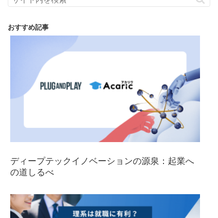
おすすめ記事
ディープテックイノベーションの源泉：起業へ
の道しるべ