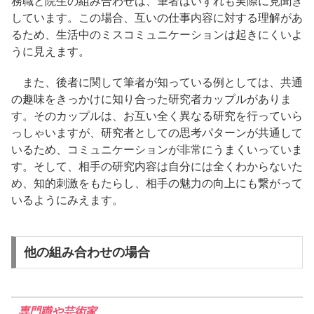
務職と院生の組み合わせは、筆者はいずれも実際に見聞き
しています。この場合、互いの仕事内容に対する理解があ
るため、生活中のミスコミュニケーションは起きにくいよ
うに見えます。
また、後者に関して筆者が知っている例としては、共通
の趣味をきっかけに知り合った研究者カップルがありま
す。そのカップルは、お互い全く異なる研究を行っていら
っしゃいますが、研究者としての思考パターンが共通して
いるため、コミュニケーションが非常にうまくいっていま
す。そして、相手の研究内容は自分には全くわからないた
め、知的刺激をもたらし、相手の魅力の向上にも繋がって
いるようにみえます。
他の組み合わせの場合
専門職や芸術家