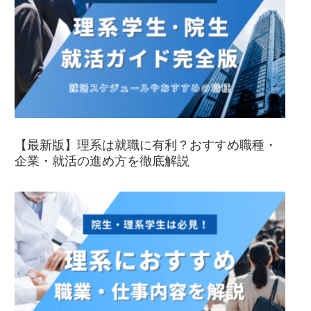
【最新版】理系は就職に有利？おすすめ職種・
企業・就活の進め方を徹底解説