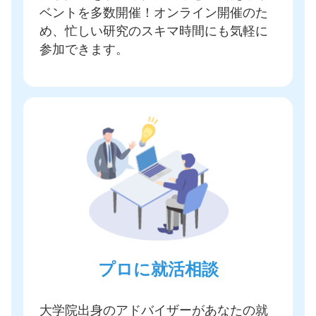
ベントを多数開催
！オンライン開催のた
め、忙しい研究のスキマ時間にも気軽に
参加できます。
プロに就活相談
大学院出身のアドバイザーがあなたの就