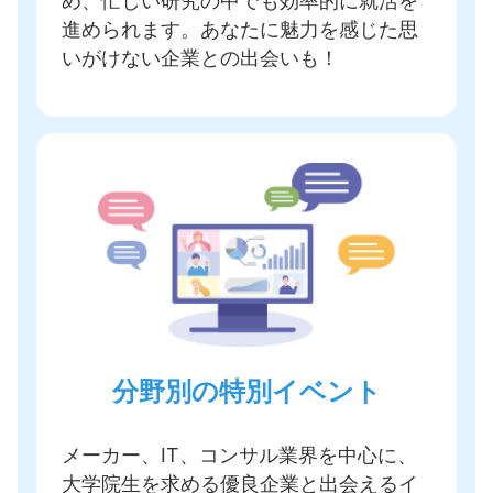
め、忙しい研究の中でも効率的に就活を
進められます。あなたに魅力を感じた思
いがけない企業との出会いも！
分野別の特別イベント
メーカー、IT、コンサル業界を中心に、
大学院生を求める優良企業と出会えるイ