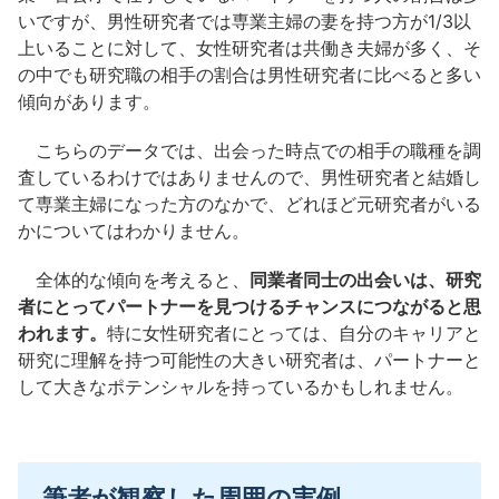
いですが、男性研究者では専業主婦の妻を持つ方が1/3以
上いることに対して、女性研究者は共働き夫婦が多く、そ
の中でも研究職の相手の割合は男性研究者に比べると多い
傾向があります。
こちらのデータでは、出会った時点での相手の職種を調
査しているわけではありませんので、男性研究者と結婚し
て専業主婦になった方のなかで、どれほど元研究者がいる
かについてはわかりません。
全体的な傾向を考えると、
同業者同士の出会いは、研究
者にとってパートナーを見つけるチャンスにつながると思
われます。
特に女性研究者にとっては、自分のキャリアと
研究に理解を持つ可能性の大きい研究者は、パートナーと
して大きなポテンシャルを持っているかもしれません。
筆者が観察した周囲の実例