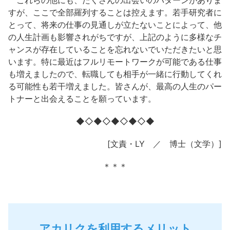
これらの他にも、たくさんの出会いのパターンがありま
すが、ここで全部羅列することは控えます。若手研究者に
とって、将来の仕事の見通しが立たないことによって、他
の人生計画も影響されがちですが、上記のように多様なチ
ャンスが存在していることを忘れないでいただきたいと思
います。特に最近はフルリモートワークが可能である仕事
も増えましたので、転職しても相手が一緒に行動してくれ
る可能性も若干増えました。皆さんが、最高の人生のパー
トナーと出会えることを願っています。
◆◇◆◇◆◇◆◇◆
[文責・LY ／ 博士（文学）]
＊＊＊
アカリクを利用するメリット