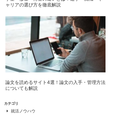
ャリアの選び方を徹底解説
論文を読めるサイト4選！論文の入手・管理方法
についても解説
カテゴリ
就活ノウハウ