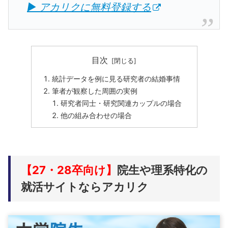
▶ アカリクに無料登録する
目次
統計データを例に見る研究者の結婚事情
筆者が観察した周囲の実例
研究者同士・研究関連カップルの場合
他の組み合わせの場合
【27・28卒向け】
院生や理系特化の
就活サイトならアカリク