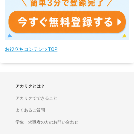
お役立ちコンテンツTOP
アカリクとは？
アカリクでできること
よくあるご質問
学生・求職者の方のお問い合わせ