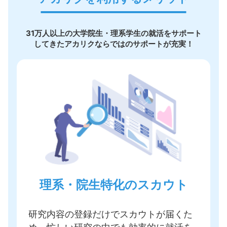
31万人以上の大学院生・理系学生の就活をサポート
してきたアカリクならではのサポートが充実！
理系・院生特化のスカウト
研究内容の登録だけでスカウトが届く
た