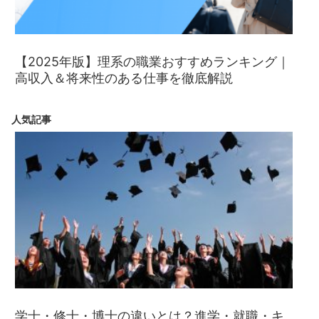
【2025年版】理系の職業おすすめランキング｜
高収入＆将来性のある仕事を徹底解説
人気記事
学士・修士・博士の違いとは？進学・就職・キ