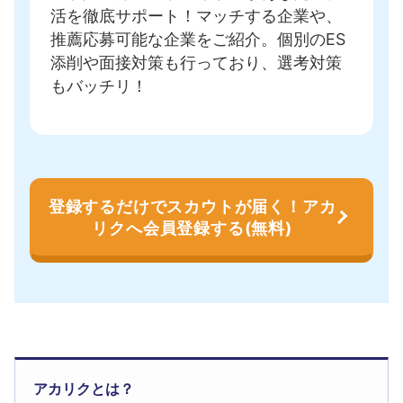
活を徹底サポート！
マッチする企業や、
推薦応募可能な企業をご紹介
。個別のES
添削や面接対策も行っており、選考対策
もバッチリ！
登録するだけでスカウトが届く！アカ
リクへ会員登録する(無料)
アカリクとは？