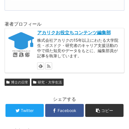
著者プロフィール
アカリクお役立ちコンテンツ編集部
株式会社アカリクの15年以上にわたる大学院
生・ポスドク・研究者のキャリア支援活動の
中で得た知見やデータをもとに、編集部員が
記事を執筆しています。
博士の日常
研究・大学生活
シェアする
Twitter
Facebook
コピー