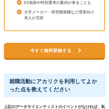
ES免除や特別選考の案内が来ることも
大手メーカー・研究開発職など理系向け
求人が充実
今すぐ無料登録する
就職活動にアカリクを利用してよか
った点を教えてください
上記のデータサイエンティストのイベントがなければ、私