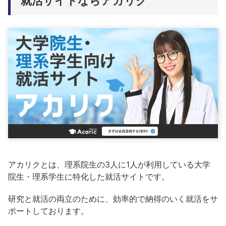
就活サイトならアカリク
アカリクとは、理系院生の3人に1人が利用している大学
院生・理系学生に特化した就活サイトです。
研究と就活の両立のために、効率的で納得のいく就活をサ
ポートしております。