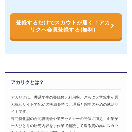
登録するだけでスカウトが届く！アカ
リクへ会員登録する(無料)
アカリクとは？
アカリクは、理系学生の登録数と利用率、さらに大学院生が選
ぶ就活サイトでNo.1の実績を持つ、理系と院生のための就活サ
イトです。
専門特化型の合同説明会や業界セミナーの開催に加え、企業が
一人ひとりの研究内容を手作業で精読して送る質の高いスカウ