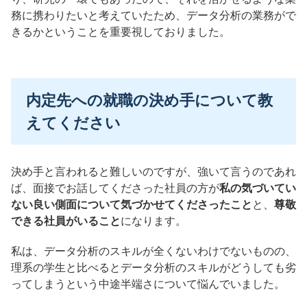
務に携わりたいと考えていたため、データ分析の業務がで
きるかということを重要視しておりました。
内定先への就職の決め手について教
えてください
決め手と言われると難しいのですが、強いて言うのであれ
ば、面接でお話してくださった社員の方が
私の気づいてい
ない良い側面について気づかせてくださったこと
と、
尊敬
できる社員がいること
になります。
私は、データ分析のスキルが全くないわけでないものの、
理系の学生と比べるとデータ分析のスキルがどうしても劣
ってしまうという中途半端さについて悩んでいました。