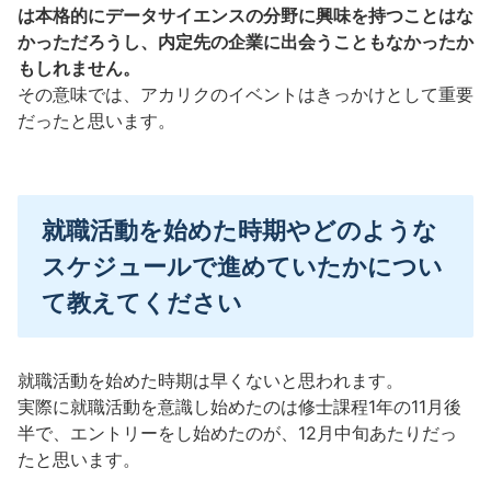
は本格的にデータサイエンスの分野に興味を持つことはな
かっただろうし、内定先の企業に出会うこともなかったか
もしれません。
その意味では、アカリクのイベントはきっかけとして重要
だったと思います。
就職活動を始めた時期やどのような
スケジュールで進めていたかについ
て教えてください
就職活動を始めた時期は早くないと思われます。
実際に就職活動を意識し始めたのは修士課程1年の11月後
半で、エントリーをし始めたのが、12月中旬あたりだっ
たと思います。