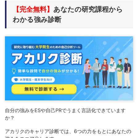
【完全無料】
あなたの研究課程から
わかる強み診断
自分の強みをESや自己PRでうまく言語化できています
か？
アカリクのキャリア診断では、6つの力をもとにあなたの