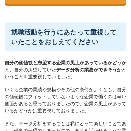
就職活動を行うにあたって重視して
いたことをおしえてください
自分の価値観と志望する企業の風土があっているかどうか
と、自分の所望していた
データ分析の業務ができそうか
と
いうことを重要視していました。
いくら企業の業績や規模やその他の条件がよくとも、自分
の価値観にフィットしていないような企業で働くのは辛い
側面があると思っておりましたので、企業の風土があって
いるかどうかは重要視しておりました。
また、データ分析をすることは私にとって楽しいことであ
り、研究の一環でもあったので、それを活かせるような業