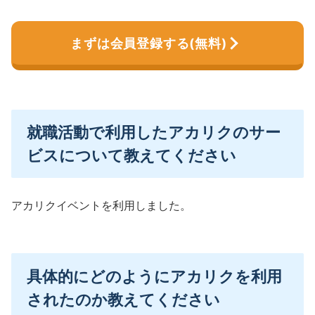
まずは会員登録する(無料)
就職活動で利用したアカリクのサー
ビスについて教えてください
アカリクイベントを利用しました。
具体的にどのようにアカリクを利用
されたのか教えてください