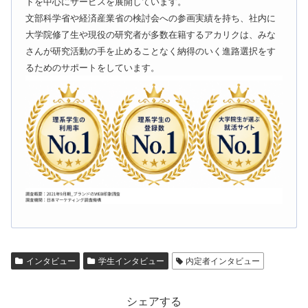
トを中心にサービスを展開しています。
文部科学省や経済産業省の検討会への参画実績を持ち、社内に
大学院修了生や現役の研究者が多数在籍するアカリクは、みな
さんが研究活動の手を止めることなく納得のいく進路選択をす
るためのサポートをしています。
インタビュー
学生インタビュー
内定者インタビュー
シェアする