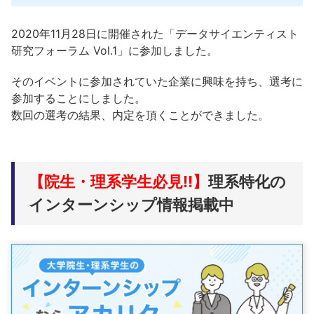
2020年11月28日に開催された「データサイエンティスト
研究フォーラム Vol.1」に参加しました。
そのイベントに参加されていた企業に興味を持ち、選考に
参加することにしました。
数回の選考の結果、内定を頂くことができました。
【院生・理系学生必見!!】
理系特化の
インターンシップ情報掲載中