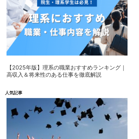
【2025年版】理系の職業おすすめランキング｜
高収入＆将来性のある仕事を徹底解説
人気記事