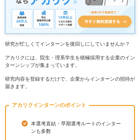
研究が忙しくてインターンを後回しにしていませんか？
アカリクには、院生・理系学生を積極採用する企業のイン
ターンシップが集まっています。
研究内容を登録するだけで、企業からインターンの招待が
届きます。
アカリクインターンのポイント
本選考直結・早期選考ルートのインター
ンも多数