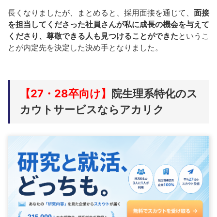
長くなりましたが、まとめると、採用面接を通じて、
面接
を担当してくださった社員さんが私に成長の機会を与えて
くださり、尊敬できる人も見つけることができた
というこ
とが内定先を決定した決め手となりました。
【27・28卒向け】
院生理系特化のス
カウトサービスならアカリク