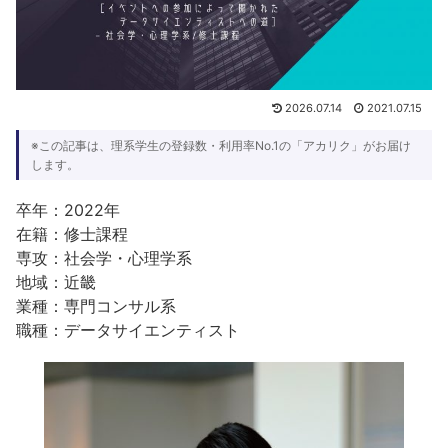
2026.07.14
2021.07.15
※この記事は、理系学生の登録数・利用率No.1の「アカリク」がお届け
します。
卒年：2022年
在籍：修士課程
専攻：社会学・心理学系
地域：近畿
業種：専門コンサル系
職種：データサイエンティスト