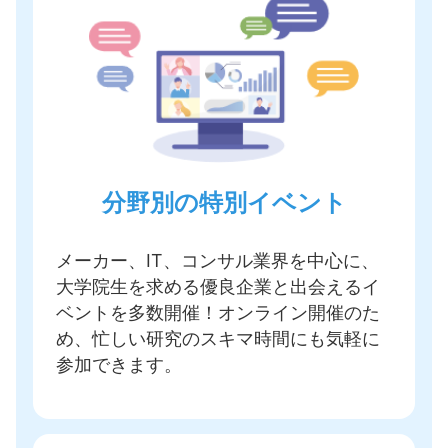
分野別の特別イベント
メーカー、IT、コンサル業界を中心に、
大学院生を求める優良企業と出会えるイ
ベントを多数開催
！オンライン開催のた
め、忙しい研究のスキマ時間にも気軽に
参加できます。