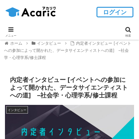
ログイン
メニュー
検索
ホーム
インタビュー
内定者インタビュー [イベント
への参加によって開かれた、データサイエンティストへの道] –社会
学・心理学系/修士課程
内定者インタビュー [イベントへの参加に
よって開かれた、データサイエンティスト
への道] –社会学・心理学系/修士課程
インタビュー