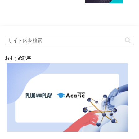
おすすめ記事