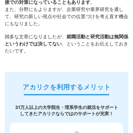
接での対策になっていることもあります
。
また、分野にもよりますが、企業研究や業界研究を通し
て、研究の新しい視点や社会での位置づけを考え直す機会
にもなりました。
雑多な文章になりましたが、
就職活動と研究活動は無関係
というわけでは決してない
、ということをお伝えしておき
たいです。
アカリクを利用するメリット
31万人以上の大学院生・理系学生の就活をサポート
してきたアカリクならではのサポートが充実！