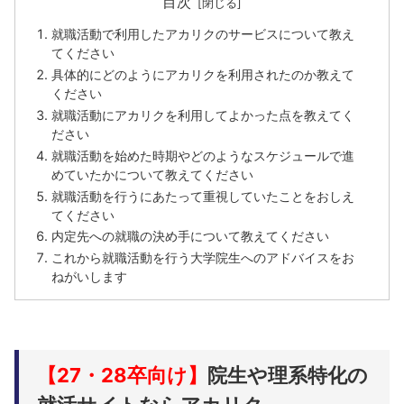
目次
就職活動で利用したアカリクのサービスについて教え
てください
具体的にどのようにアカリクを利用されたのか教えて
ください
就職活動にアカリクを利用してよかった点を教えてく
ださい
就職活動を始めた時期やどのようなスケジュールで進
めていたかについて教えてください
就職活動を行うにあたって重視していたことをおしえ
てください
内定先への就職の決め手について教えてください
これから就職活動を行う大学院生へのアドバイスをお
ねがいします
【27・28卒向け】
院生や理系特化の