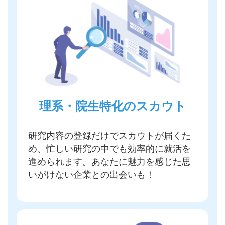
理系・院生特化のスカウト
研究内容の登録だけでスカウトが届く
た
め、忙しい研究の中でも効率的に就活を
進められます。あなたに魅力を感じた思
いがけない企業との出会いも！