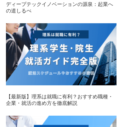
ディープテックイノベーションの源泉：起業へ
の道しるべ
【最新版】理系は就職に有利？おすすめ職種・
企業・就活の進め方を徹底解説