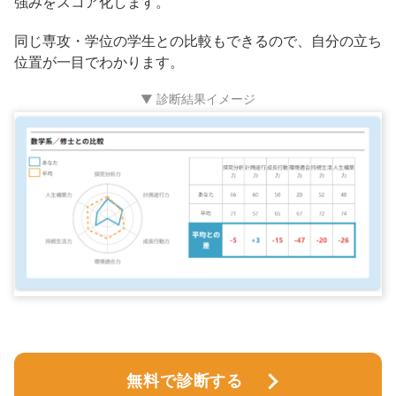
強みをスコア化します。
同じ専攻・学位の学生との比較もできるので、自分の立ち
位置が一目でわかります。
▼ 診断結果イメージ
無料で診断する