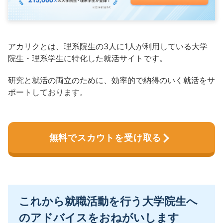
アカリクとは、理系院生の3人に1人が利用している大学
院生・理系学生に特化した就活サイトです。
研究と就活の両立のために、効率的で納得のいく就活をサ
ポートしております。
無料でスカウトを受け取る
これから就職活動を行う大学院生へ
のアドバイスをおねがいします