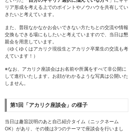
リア形成を考える上でのポイントやノウハウを共有してい
きたいと考えています。
また、普段なかなかお会いできない方たちとの交流や情報
交換もできる場にもしたいと考えていますので、当日は懇
親会を用意しています。
（ゆくゆくはアカリク現役生とアカリク卒業生の交流も考
えています！）
※なお、アカリク座談会はお名前や所属をすべて非公開に
して進行いたします。お顔がわかるような写真は公開いた
しません。
第1回「アカリク座談会」の様子
当日は趣旨説明のあと自己紹介タイム（ニックネーム
OK）があり、その後は3つのテーマで座談会を行いまし