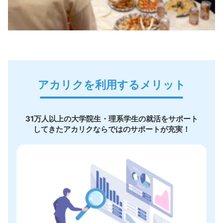
アカリクを利用するメリット
31万人以上の大学院生・理系学生の就活をサポート
してきたアカリクならではのサポートが充実！