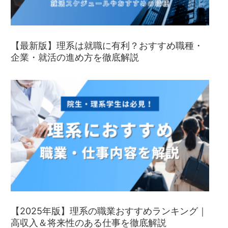
【最新版】理系は就職に有利？おすすめ職種・
企業・就活の進め方を徹底解説
【2025年版】理系の職業おすすめランキング｜
高収入＆将来性のある仕事を徹底解説