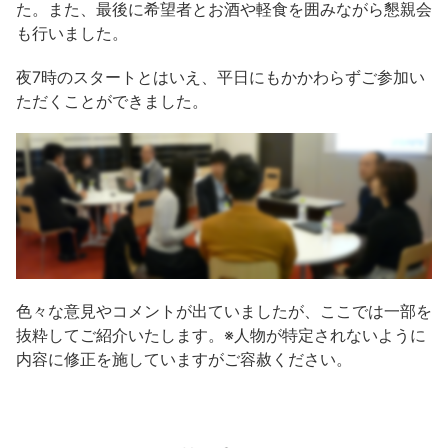
た。また、最後に希望者とお酒や軽食を囲みながら懇親会
も行いました。
夜7時のスタートとはいえ、平日にもかかわらずご参加い
ただくことができました。
色々な意見やコメントが出ていましたが、ここでは一部を
抜粋してご紹介いたします。※人物が特定されないように
内容に修正を施していますがご容赦ください。