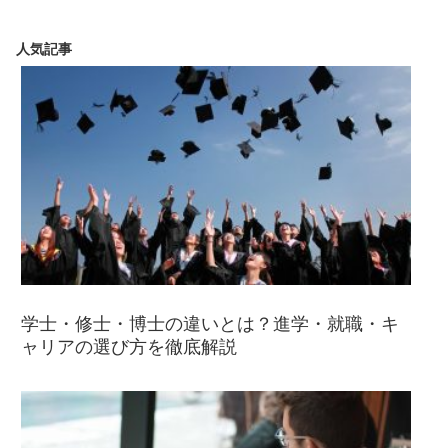
人気記事
学士・修士・博士の違いとは？進学・就職・キ
ャリアの選び方を徹底解説