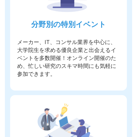
分野別の特別イベント
メーカー、IT、コンサル業界を中心に、
大学院生を求める優良企業と出会えるイ
ベントを多数開催
！オンライン開催のた
め、忙しい研究のスキマ時間にも気軽に
参加できます。