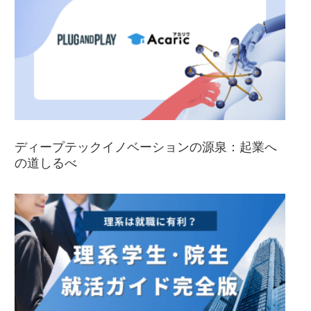
ディープテックイノベーションの源泉：起業へ
の道しるべ