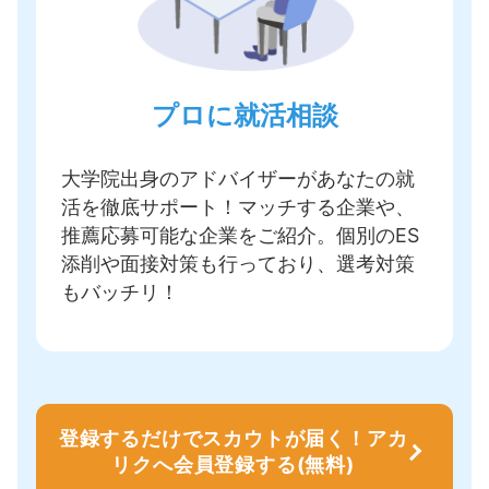
プロに就活相談
大学院出身のアドバイザーがあなたの就
活を徹底サポート！
マッチする企業や、
推薦応募可能な企業をご紹介
。個別のES
添削や面接対策も行っており、選考対策
もバッチリ！
登録するだけでスカウトが届く！アカ
リクへ会員登録する(無料)