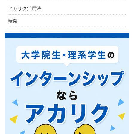
アカリク活用法
転職