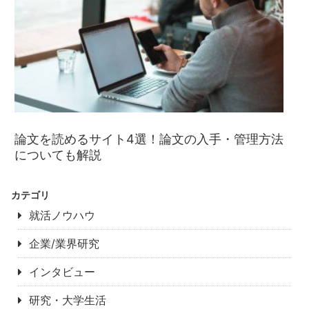
論文を読めるサイト4選！論文の入手・管理方法
についても解説
カテゴリ
就活ノウハウ
企業/業界研究
インタビュー
研究・大学生活