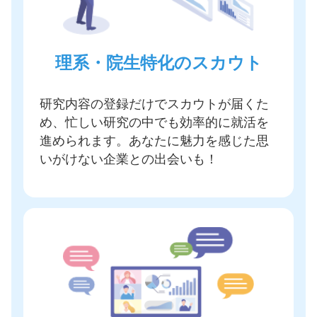
理系・院生特化のスカウト
研究内容の登録だけでスカウトが届く
た
め、忙しい研究の中でも効率的に就活を
進められます。あなたに魅力を感じた思
いがけない企業との出会いも！