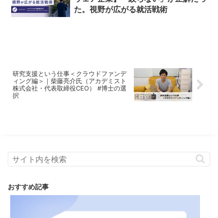
た。視野が広がる就活戦術
研究支援という仕事＜クラウドファンデ
ィング編＞｜柴藤亮介氏（アカデミスト
株式会社・代表取締役CEO） #博士の選
択
おすすめ記事