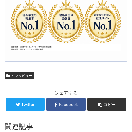
インタビュー
シェアする
Twitter
Facebook
コピー
関連記事