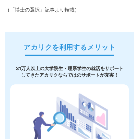
（「博士の選択」記事より転載）
アカリクを利用するメリット
31万人以上の大学院生・理系学生の就活をサポート
してきたアカリクならではのサポートが充実！