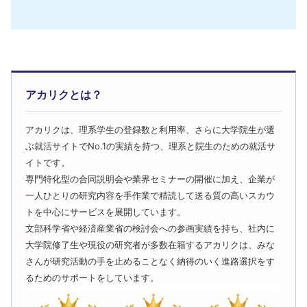
アカリクとは？
アカリクは、理系学生の登録数と利用率、さらに大学院生が選
ぶ就活サイトでNo.1の実績を持つ、理系と院生のための就活サ
イトです。
専門特化型の合同説明会や業界セミナーの開催に加え、企業が
一人ひとりの研究内容を手作業で精読して送る質の高いスカウ
トを中心にサービスを展開しています。
文部科学省や経済産業省の検討会への参画実績を持ち、社内に
大学院修了生や現役の研究者が多数在籍するアカリクは、みな
さんが研究活動の手を止めることなく納得のいく進路選択をす
るためのサポートをしています。