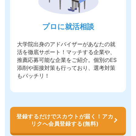
プロに就活相談
大学院出身のアドバイザーがあなたの就
活を徹底サポート！
マッチする企業や、
推薦応募可能な企業をご紹介
。個別のES
添削や面接対策も行っており、選考対策
もバッチリ！
登録するだけでスカウトが届く！アカ
リクへ会員登録する(無料)