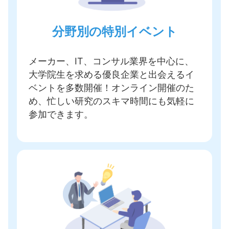
分野別の特別イベント
メーカー、IT、コンサル業界を中心に、
大学院生を求める優良企業と出会えるイ
ベントを多数開催
！オンライン開催のた
め、忙しい研究のスキマ時間にも気軽に
参加できます。