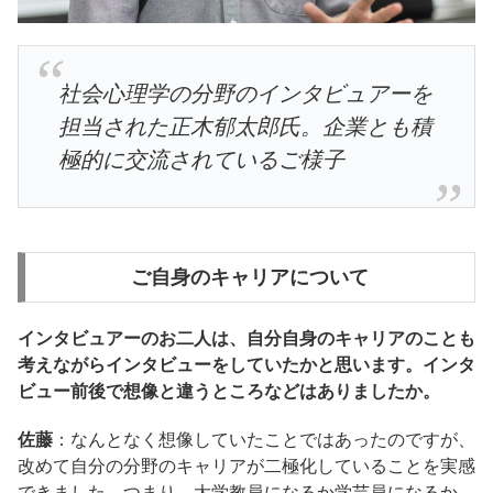
社会心理学の分野のインタビュアーを
担当された正木郁太郎氏。企業とも積
極的に交流されているご様子
ご自身のキャリアについて
インタビュアーのお二人は、自分自身のキャリアのことも
考えながらインタビューをしていたかと思います。インタ
ビュー前後で想像と違うところなどはありましたか。
佐藤
：なんとなく想像していたことではあったのですが、
改めて自分の分野のキャリアが二極化していることを実感
できました。つまり、大学教員になるか学芸員になるか、