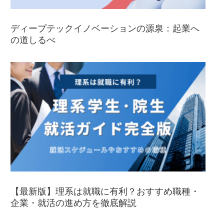
ディープテックイノベーションの源泉：起業へ
の道しるべ
【最新版】理系は就職に有利？おすすめ職種・
企業・就活の進め方を徹底解説