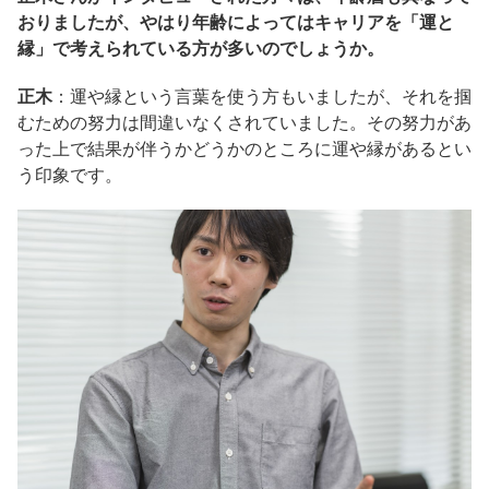
おりましたが、やはり年齢によってはキャリアを「運と
縁」で考えられている方が多いのでしょうか。
正木
：運や縁という言葉を使う方もいましたが、それを掴
むための努力は間違いなくされていました。その努力があ
った上で結果が伴うかどうかのところに運や縁があるとい
う印象です。