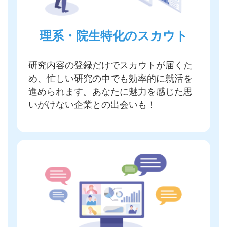
理系・院生特化のスカウト
研究内容の登録だけでスカウトが届く
た
め、忙しい研究の中でも効率的に就活を
進められます。あなたに魅力を感じた思
いがけない企業との出会いも！