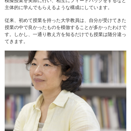
模擬授業を実際に行い、相互にフィードバックをするなど
主体的に学んでもらえるような構成にしています。
従来、初めて授業を持った大学教員は、自分が受けてきた
授業の中で良かったものを模倣することが多かったわけで
す。しかし、一通り教え方を知るだけでも授業は随分違っ
てきます。