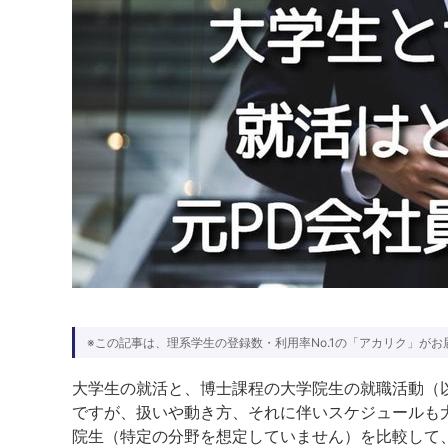
※この記事は、理系学生の登録数・利用率No.1の「アカリク」がお
大学生の就活と、博士課程の大学院生の就職活動（
ですが、扱いや動き方、それに伴いスケジュールも
院生（特定の分野を想定していません）を比較して