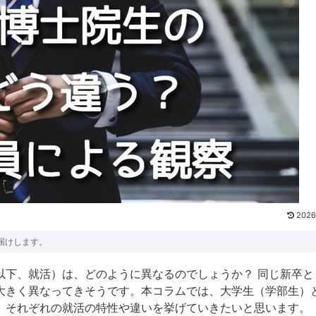
2026
届けします。
以下、就活）は、どのように異なるのでしょうか？ 同じ新卒と
大きく異なってきそうです。本コラムでは、大学生（学部生）
、それぞれの就活の特性や違いを挙げていきたいと思います。