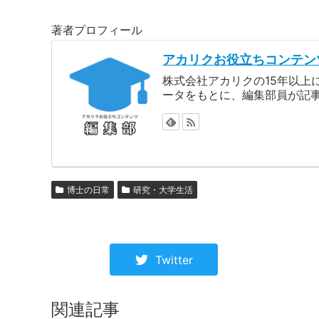
著者プロフィール
アカリクお役立ちコンテン
株式会社アカリクの15年以
ータをもとに、編集部員が記
博士の日常
研究・大学生活
Twitter
関連記事