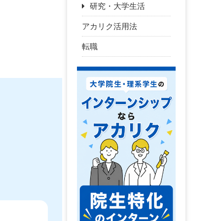
研究・大学生活
アカリク活用法
転職