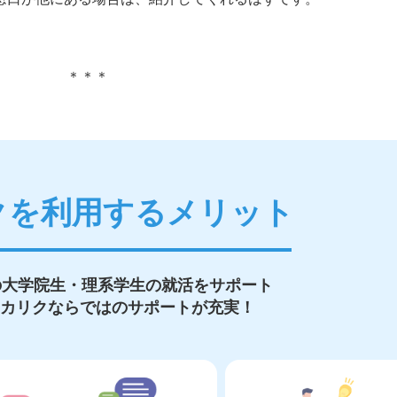
＊＊＊
クを利用するメリット
の大学院生・理系学生の就活をサポート
カリクならではのサポートが充実！