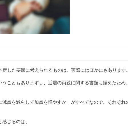
が内定した要因に考えられるものは、実際にはほかにもあります
いうこともありますし、近居の両親に関する書類も揃えたため
に減点を減らして加点を増やすか」がすべてなので、それぞれ
と感じるのは、