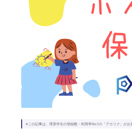
※この記事は、理系学生の登録数・利用率No.1の「アカリク」がお