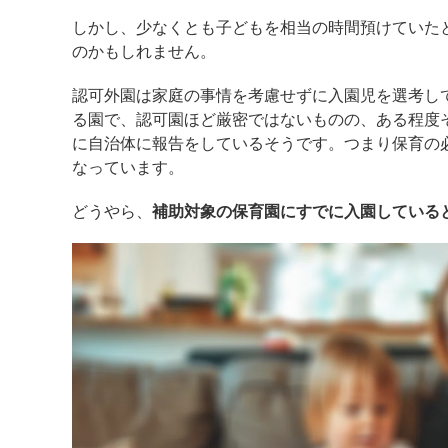
しかし、少なくとも子どもを相当の時間預けていた
のかもしれません。
認可外園は家庭の事情を考慮せずに入園児を選考し
る園で、認可園ほど厳密ではないものの、ある程度
に自治体に報告をしているそうです。つまり保育の
なっています。
どうやら、
補助対象の保育園にすでに入園している