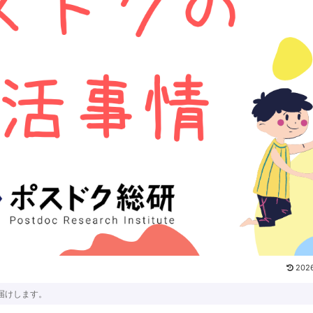
2026
届けします。